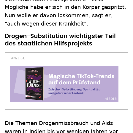
Mögliche habe er sich in den Körper gespritzt.
Nun wolle er davon loskommen, sagt er,
"auch wegen dieser Krankheit".
Drogen-Substitution wichtigster Teil
des staatlichen Hilfsprojekts
Die Themen Drogenmissbrauch und Aids
waren in Indien bis vor wenigen Jahren vor