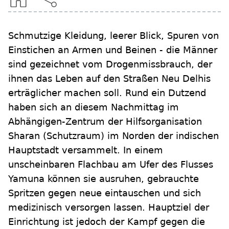
Schmutzige Kleidung, leerer Blick, Spuren von
Einstichen an Armen und Beinen - die Männer
sind gezeichnet vom Drogenmissbrauch, der
ihnen das Leben auf den Straßen Neu Delhis
erträglicher machen soll. Rund ein Dutzend
haben sich an diesem Nachmittag im
Abhängigen-Zentrum der Hilfsorganisation
Sharan (Schutzraum) im Norden der indischen
Hauptstadt versammelt. In einem
unscheinbaren Flachbau am Ufer des Flusses
Yamuna können sie ausruhen, gebrauchte
Spritzen gegen neue eintauschen und sich
medizinisch versorgen lassen. Hauptziel der
Einrichtung ist jedoch der Kampf gegen die