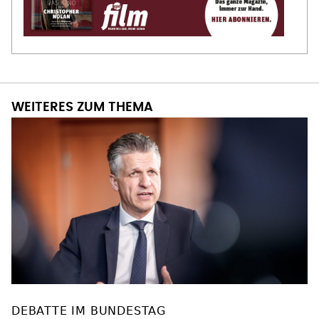
WEITERES ZUM THEMA
DEBATTE IM BUNDESTAG