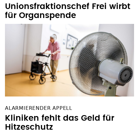
Unionsfraktionschef Frei wirbt
für Organspende
ALARMIERENDER APPELL
Kliniken fehlt das Geld für
Hitzeschutz