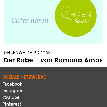
OHRENWEIDE PODCAST
Der Rabe - von Ramona Ambs
SOZIALE NETZWERKE
Facebook
Instagram
YouTube
Pinterest