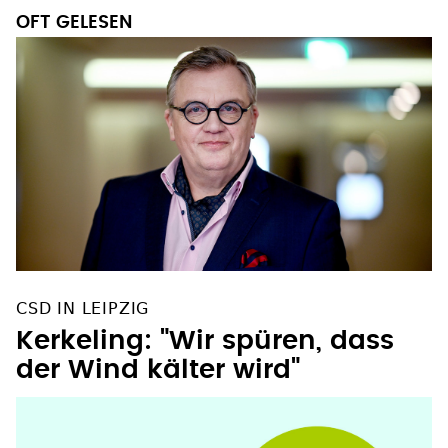
OFT GELESEN
CSD IN LEIPZIG
Kerkeling: "Wir spüren, dass
der Wind kälter wird"