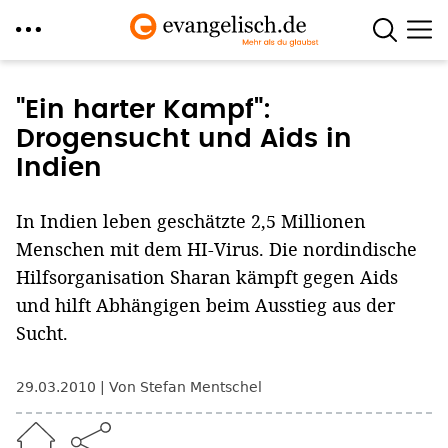
Direkt
zum
"Ein harter Kampf":
Inhalt
Drogensucht und Aids in
Indien
In Indien leben geschätzte 2,5 Millionen
Menschen mit dem HI-Virus. Die nordindische
Hilfsorganisation Sharan kämpft gegen Aids
und hilft Abhängigen beim Ausstieg aus der
Sucht.
29.03.2010
Von Stefan Mentschel