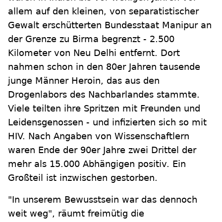
allem auf den kleinen, von separatistischer
Gewalt erschütterten Bundesstaat Manipur an
der Grenze zu Birma begrenzt - 2.500
Kilometer von Neu Delhi entfernt. Dort
nahmen schon in den 80er Jahren tausende
junge Männer Heroin, das aus den
Drogenlabors des Nachbarlandes stammte.
Viele teilten ihre Spritzen mit Freunden und
Leidensgenossen - und infizierten sich so mit
HIV. Nach Angaben von Wissenschaftlern
waren Ende der 90er Jahre zwei Drittel der
mehr als 15.000 Abhängigen positiv. Ein
Großteil ist inzwischen gestorben.
"In unserem Bewusstsein war das dennoch
weit weg", räumt freimütig die