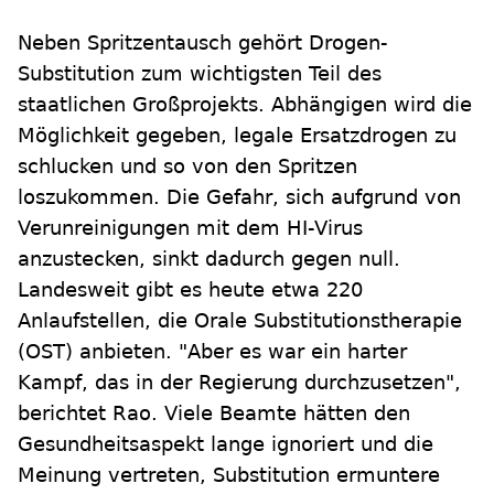
Neben Spritzentausch gehört Drogen-
Substitution zum wichtigsten Teil des
staatlichen Großprojekts. Abhängigen wird die
Möglichkeit gegeben, legale Ersatzdrogen zu
schlucken und so von den Spritzen
loszukommen. Die Gefahr, sich aufgrund von
Verunreinigungen mit dem HI-Virus
anzustecken, sinkt dadurch gegen null.
Landesweit gibt es heute etwa 220
Anlaufstellen, die Orale Substitutionstherapie
(OST) anbieten. "Aber es war ein harter
Kampf, das in der Regierung durchzusetzen",
berichtet Rao. Viele Beamte hätten den
Gesundheitsaspekt lange ignoriert und die
Meinung vertreten, Substitution ermuntere