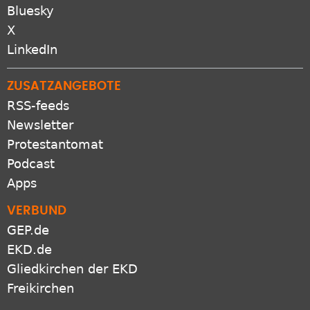
Bluesky
X
LinkedIn
ZUSATZANGEBOTE
RSS-feeds
Newsletter
Protestantomat
Podcast
Apps
VERBUND
GEP.de
EKD.de
Gliedkirchen der EKD
Freikirchen