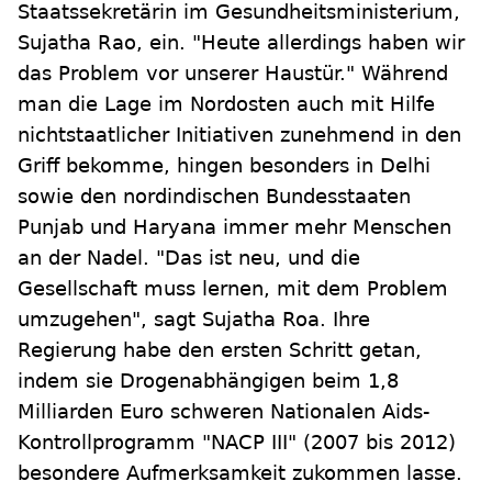
Staatssekretärin im Gesundheitsministerium,
Sujatha Rao, ein. "Heute allerdings haben wir
das Problem vor unserer Haustür." Während
man die Lage im Nordosten auch mit Hilfe
nichtstaatlicher Initiativen zunehmend in den
Griff bekomme, hingen besonders in Delhi
sowie den nordindischen Bundesstaaten
Punjab und Haryana immer mehr Menschen
an der Nadel. "Das ist neu, und die
Gesellschaft muss lernen, mit dem Problem
umzugehen", sagt Sujatha Roa. Ihre
Regierung habe den ersten Schritt getan,
indem sie Drogenabhängigen beim 1,8
Milliarden Euro schweren Nationalen Aids-
Kontrollprogramm "NACP III" (2007 bis 2012)
besondere Aufmerksamkeit zukommen lasse.