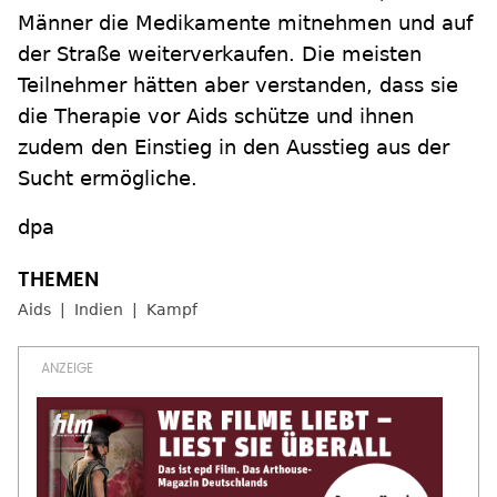
Männer die Medikamente mitnehmen und auf
der Straße weiterverkaufen. Die meisten
Teilnehmer hätten aber verstanden, dass sie
die Therapie vor Aids schütze und ihnen
zudem den Einstieg in den Ausstieg aus der
Sucht ermögliche.
dpa
Aids
Indien
Kampf