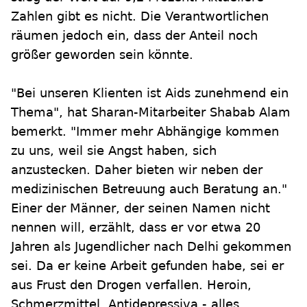
Zahlen gibt es nicht. Die Verantwortlichen
räumen jedoch ein, dass der Anteil noch
größer geworden sein könnte.
"Bei unseren Klienten ist Aids zunehmend ein
Thema", hat Sharan-Mitarbeiter Shabab Alam
bemerkt. "Immer mehr Abhängige kommen
zu uns, weil sie Angst haben, sich
anzustecken. Daher bieten wir neben der
medizinischen Betreuung auch Beratung an."
Einer der Männer, der seinen Namen nicht
nennen will, erzählt, dass er vor etwa 20
Jahren als Jugendlicher nach Delhi gekommen
sei. Da er keine Arbeit gefunden habe, sei er
aus Frust den Drogen verfallen. Heroin,
Schmerzmittel, Antidepressiva - alles