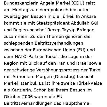
Bundeskanzlerin Angela Merkel (CDU) reist
am Montag zu einem politisch brisanten
zweitägigen Besuch in die Türkei. In Ankara
kommt sie mit Staatspräsident Abdullah Gül
und Regierungschef Recep Tayyip Erdogan
zusammen. Zu den Themen gehören die
schleppenden Beitrittsverhandlungen
zwischen der Europäischen Union (EU) und
dem NATO-Partner Türkei, die Lage in der
Region mit Blick auf den Iran und Israel sowie
der schwierige Versöhnungsprozess der Türkei
mit Armenien. Morgen (Dienstag) besucht
Merkel Istanbul. Es ist ihre zweite Türkei-Reise
als Kanzlerin. Schon bei ihrem Besuch im
Oktober 2006 waren die EU-
Beitrittsverhandlungen das Hauptthema.