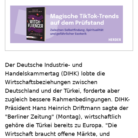
Der Deutsche Industrie- und
Handelskammertag (DIHK) lobte die
Wirtschaftsbeziehungen zwischen
Deutschland und der Türkei, forderte aber
zugleich bessere Rahmenbedingungen. DIHK-
Präsident Hans Heinrich Driftmann sagte der
"Berliner Zeitung" (Montag), wirtschaftlich
gehöre die Türkei bereits zu Europa. "Die
Wirtschaft braucht offene Märkte, und