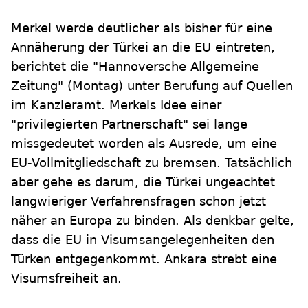
Merkel werde deutlicher als bisher für eine
Annäherung der Türkei an die EU eintreten,
berichtet die "Hannoversche Allgemeine
Zeitung" (Montag) unter Berufung auf Quellen
im Kanzleramt. Merkels Idee einer
"privilegierten Partnerschaft" sei lange
missgedeutet worden als Ausrede, um eine
EU-Vollmitgliedschaft zu bremsen. Tatsächlich
aber gehe es darum, die Türkei ungeachtet
langwieriger Verfahrensfragen schon jetzt
näher an Europa zu binden. Als denkbar gelte,
dass die EU in Visumsangelegenheiten den
Türken entgegenkommt. Ankara strebt eine
Visumsfreiheit an.