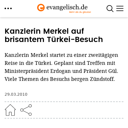
Direkt
zum
Kanzlerin Merkel auf
Inhalt
brisantem Türkei-Besuch
Kanzlerin Merkel startet zu einer zweitägigen
Reise in die Türkei. Geplant sind Treffen mit
Ministerpräsident Erdogan und Präsident Gül.
Viele Themen des Besuchs bergen Zündstoff.
29.03.2010