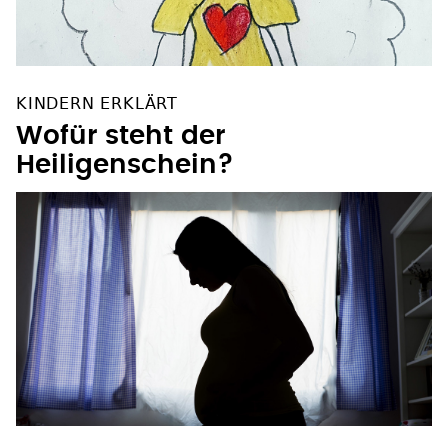
KINDERN ERKLÄRT
Wofür steht der
Heiligenschein?