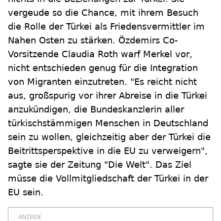
vergeude so die Chance, mit ihrem Besuch
die Rolle der Türkei als Friedensvermittler im
Nahen Osten zu stärken. Özdemirs Co-
Vorsitzende Claudia Roth warf Merkel vor,
nicht entschieden genug für die Integration
von Migranten einzutreten. "Es reicht nicht
aus, großspurig vor ihrer Abreise in die Türkei
anzukündigen, die Bundeskanzlerin aller
türkischstämmigen Menschen in Deutschland
sein zu wollen, gleichzeitig aber der Türkei die
Beitrittsperspektive in die EU zu verweigern",
sagte sie der Zeitung "Die Welt". Das Ziel
müsse die Vollmitgliedschaft der Türkei in der
EU sein.