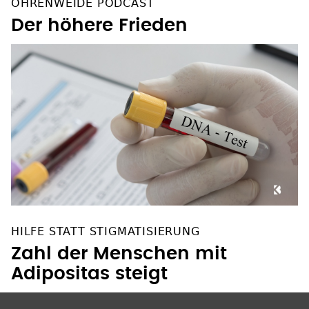
OHRENWEIDE PODCAST
Der höhere Frieden
HILFE STATT STIGMATISIERUNG
Zahl der Menschen mit
Adipositas steigt