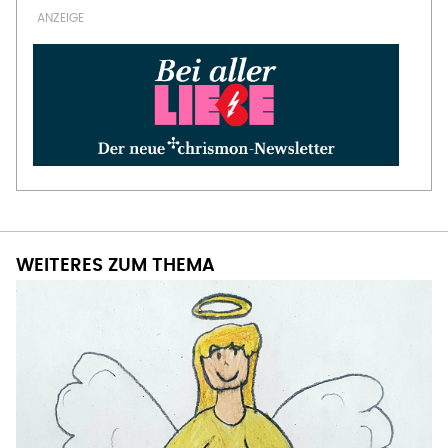
WEITERES ZUM THEMA