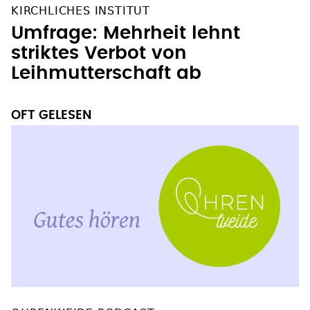
KIRCHLICHES INSTITUT
Umfrage: Mehrheit lehnt
striktes Verbot von
Leihmutterschaft ab
OFT GELESEN