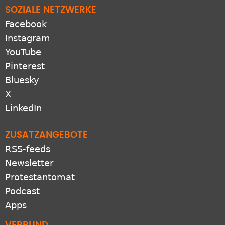
SOZIALE NETZWERKE
Facebook
Instagram
YouTube
Pinterest
Bluesky
X
LinkedIn
ZUSATZANGEBOTE
RSS-feeds
Newsletter
Protestantomat
Podcast
Apps