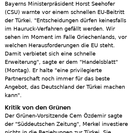
Bayerns Ministerpräsident Horst Seehofer
(CSU) warnte vor einem schnellen EU-Beitritt
der Türkei. "Entscheidungen dürfen keinesfalls
im Hauruck-Verfahren gefällt werden. Wir
sehen im Moment im Falle Griechenlands, vor
welchen Herausforderungen die EU steht.
Damit verbietet sich eine schnelle
Erweiterung", sagte er dem "Handelsblatt"
(Montag). Er halte "eine privilegierte
Partnerschaft noch immer für das beste
Angebot, das Deutschland der Türkei machen
kann".
Kritik von den Grünen
Der Grünen-Vorsitzende Cem Özdemir sagte
der "Süddeutschen Zeitung", Merkel investiere
nichts in die Beziehungen zur Türkei. Sie