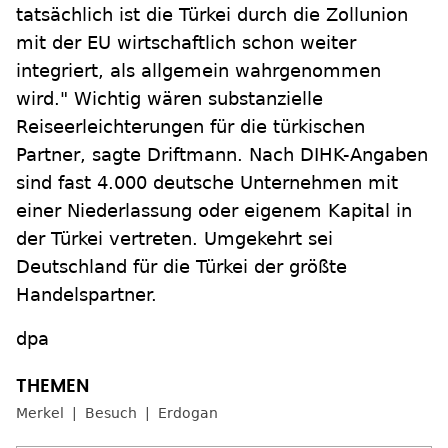
tatsächlich ist die Türkei durch die Zollunion
mit der EU wirtschaftlich schon weiter
integriert, als allgemein wahrgenommen
wird." Wichtig wären substanzielle
Reiseerleichterungen für die türkischen
Partner, sagte Driftmann. Nach DIHK-Angaben
sind fast 4.000 deutsche Unternehmen mit
einer Niederlassung oder eigenem Kapital in
der Türkei vertreten. Umgekehrt sei
Deutschland für die Türkei der größte
Handelspartner.
dpa
Merkel
Besuch
Erdogan