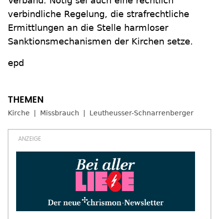
Verband. Nötig sei auch eine rechtlich
verbindliche Regelung, die strafrechtliche
Ermittlungen an die Stelle harmloser
Sanktionsmechanismen der Kirchen setze.
epd
Kirche
Missbrauch
Leutheusser-Schnarrenberger