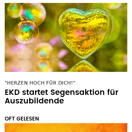
"HERZEN HOCH FÜR DICH!"
EKD startet Segensaktion für
Auszubildende
OFT GELESEN