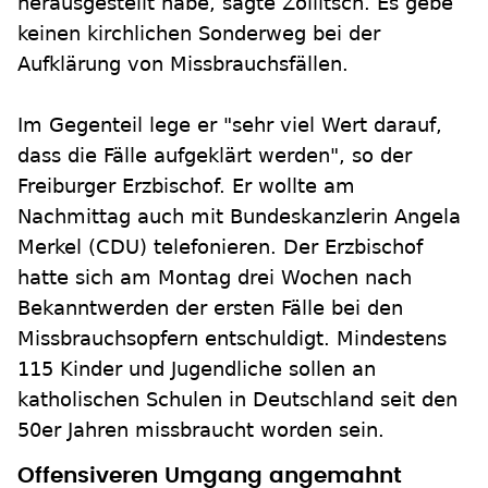
herausgestellt habe, sagte Zollitsch. Es gebe
keinen kirchlichen Sonderweg bei der
Aufklärung von Missbrauchsfällen.
Im Gegenteil lege er "sehr viel Wert darauf,
dass die Fälle aufgeklärt werden", so der
Freiburger Erzbischof. Er wollte am
Nachmittag auch mit Bundeskanzlerin Angela
Merkel (CDU) telefonieren. Der Erzbischof
hatte sich am Montag drei Wochen nach
Bekanntwerden der ersten Fälle bei den
Missbrauchsopfern entschuldigt. Mindestens
115 Kinder und Jugendliche sollen an
katholischen Schulen in Deutschland seit den
50er Jahren missbraucht worden sein.
Offensiveren Umgang angemahnt