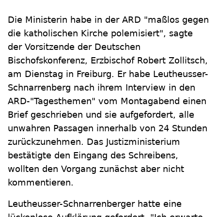
Die Ministerin habe in der ARD "maßlos gegen
die katholischen Kirche polemisiert", sagte
der Vorsitzende der Deutschen
Bischofskonferenz, Erzbischof Robert Zollitsch,
am Dienstag in Freiburg. Er habe Leutheusser-
Schnarrenberg nach ihrem Interview in den
ARD-"Tagesthemen" vom Montagabend einen
Brief geschrieben und sie aufgefordert, alle
unwahren Passagen innerhalb von 24 Stunden
zurückzunehmen. Das Justizministerium
bestätigte den Eingang des Schreibens,
wollten den Vorgang zunächst aber nicht
kommentieren.
Leutheusser-Schnarrenberger hatte eine