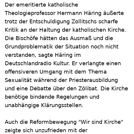
Der emeritierte katholische
Theologieprofessor Hermann Häring äußerte
trotz der Entschuldigung Zollitschs scharfe
Kritik an der Haltung der katholischen Kirche.
Die Bischöfe hätten das Ausmaß und die
Grundproblematik der Situation noch nicht
verstanden, sagte Häring im
Deutschlandradio Kultur. Er verlangte einen
offensiveren Umgang mit dem Thema
Sexualität während der Priesterausbildung
und eine Debatte über den Zölibat. Die Kirche
benötige bindende Regelungen und
unabhängige Klärungsstellen.
Auch die Reformbewegung "Wir sind Kirche"
zeigte sich unzufrieden mit der