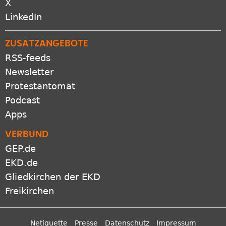
X
LinkedIn
ZUSATZANGEBOTE
RSS-feeds
Newsletter
Protestantomat
Podcast
Apps
VERBUND
GEP.de
EKD.de
Gliedkirchen der EKD
Freikirchen
Netiquette
Presse
Datenschutz
Impressum