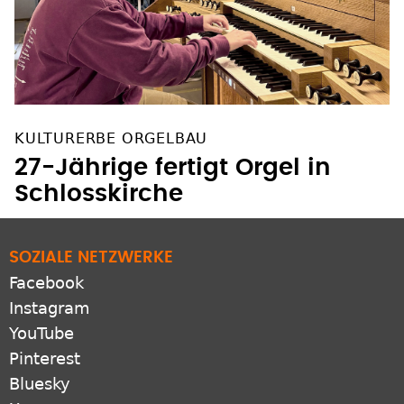
KULTURERBE ORGELBAU
27-Jährige fertigt Orgel in
Schlosskirche
SOZIALE NETZWERKE
Facebook
Instagram
YouTube
Pinterest
Bluesky