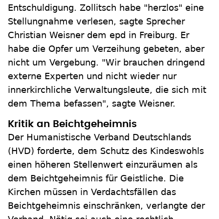
Entschuldigung. Zollitsch habe "herzlos" eine
Stellungnahme verlesen, sagte Sprecher
Christian Weisner dem epd in Freiburg. Er
habe die Opfer um Verzeihung gebeten, aber
nicht um Vergebung. "Wir brauchen dringend
externe Experten und nicht wieder nur
innerkirchliche Verwaltungsleute, die sich mit
dem Thema befassen", sagte Weisner.
Kritik an Beichtgeheimnis
Der Humanistische Verband Deutschlands
(HVD) forderte, dem Schutz des Kindeswohls
einen höheren Stellenwert einzuräumen als
dem Beichtgeheimnis für Geistliche. Die
Kirchen müssen in Verdachtsfällen das
Beichtgeheimnis einschränken, verlangte der