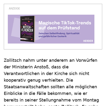
Zollitsch nahm unter anderem an Vorwürfen
der Ministerin Anstoß, dass die
Verantwortlichen in der Kirche sich nicht
kooperativ genug verhielten. Die
Staatsanwaltschaften sollten alle möglichen
Einblicke in die Fälle bekommen, wie er
bereits in seiner Stellungnahme vom Montag