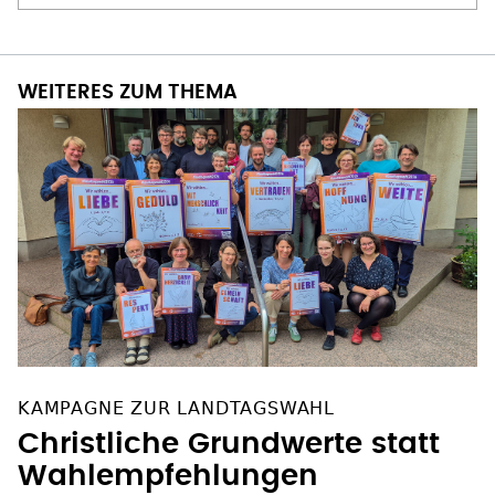
WEITERES ZUM THEMA
KAMPAGNE ZUR LANDTAGSWAHL
Christliche Grundwerte statt
Wahlempfehlungen