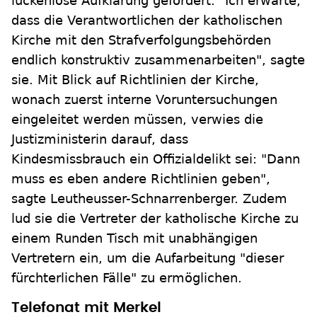
lückenlose Aufklärung gefordert. "Ich erwarte,
dass die Verantwortlichen der katholischen
Kirche mit den Strafverfolgungsbehörden
endlich konstruktiv zusammenarbeiten", sagte
sie. Mit Blick auf Richtlinien der Kirche,
wonach zuerst interne Voruntersuchungen
eingeleitet werden müssen, verwies die
Justizministerin darauf, dass
Kindesmissbrauch ein Offizialdelikt sei: "Dann
muss es eben andere Richtlinien geben",
sagte Leutheusser-Schnarrenberger. Zudem
lud sie die Vertreter der katholische Kirche zu
einem Runden Tisch mit unabhängigen
Vertretern ein, um die Aufarbeitung "dieser
fürchterlichen Fälle" zu ermöglichen.
Telefonat mit Merkel