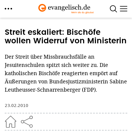
Direkt
zum
Streit eskaliert: Bischöfe
Inhalt
wollen Widerruf von Ministerin
Der Streit über Missbrauchsfälle an
Jesuitenschulen spitzt sich weiter zu. Die
katholischen Bischöfe reagierten empört auf
Äußerungen von Bundesjustizministerin Sabine
Leutheusser-Schnarrenberger (FDP).
23.02.2010