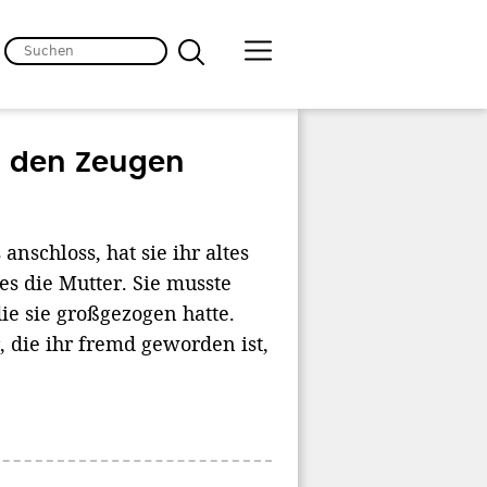
i den Zeugen
anschloss, hat sie ihr altes
es die Mutter. Sie musste
ie sie großgezogen hatte.
 die ihr fremd geworden ist,