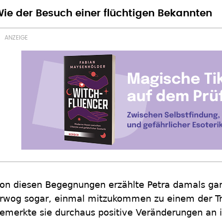
ie der Besuch einer flüchtigen Bekannten
on diesen Begegnungen erzählte Petra damals ga
rwog sogar, einmal mitzukommen zu einem der Tr
emerkte sie durchaus positive Veränderungen an i