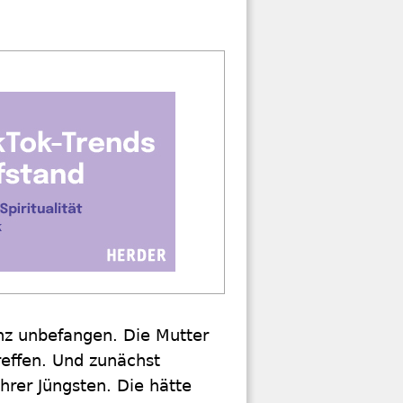
nz unbefangen. Die Mutter
effen. Und zunächst
hrer Jüngsten. Die hätte