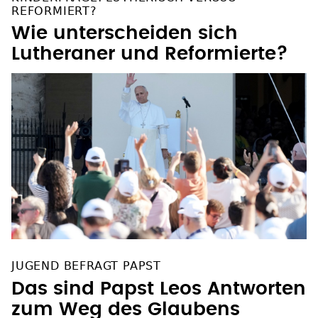
REFORMIERT?
Wie unterscheiden sich
Lutheraner und Reformierte?
JUGEND BEFRAGT PAPST
Das sind Papst Leos Antworten
zum Weg des Glaubens