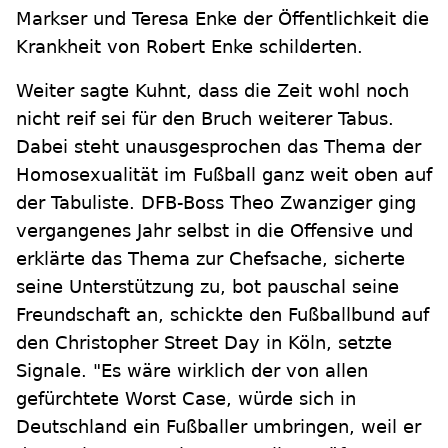
Markser und Teresa Enke der Öffentlichkeit die
Krankheit von Robert Enke schilderten.
Weiter sagte Kuhnt, dass die Zeit wohl noch
nicht reif sei für den Bruch weiterer Tabus.
Dabei steht unausgesprochen das Thema der
Homosexualität im Fußball ganz weit oben auf
der Tabuliste. DFB-Boss Theo Zwanziger ging
vergangenes Jahr selbst in die Offensive und
erklärte das Thema zur Chefsache, sicherte
seine Unterstützung zu, bot pauschal seine
Freundschaft an, schickte den Fußballbund auf
den Christopher Street Day in Köln, setzte
Signale. "Es wäre wirklich der von allen
gefürchtete Worst Case, würde sich in
Deutschland ein Fußballer umbringen, weil er