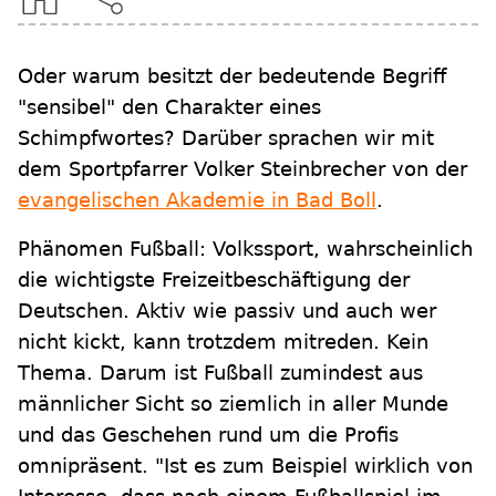
Oder warum besitzt der bedeutende Begriff
"sensibel" den Charakter eines
Schimpfwortes? Darüber sprachen wir mit
dem Sportpfarrer Volker Steinbrecher von der
evangelischen Akademie in Bad Boll
.
Phänomen Fußball: Volkssport, wahrscheinlich
die wichtigste Freizeitbeschäftigung der
Deutschen. Aktiv wie passiv und auch wer
nicht kickt, kann trotzdem mitreden. Kein
Thema. Darum ist Fußball zumindest aus
männlicher Sicht so ziemlich in aller Munde
und das Geschehen rund um die Profis
omnipräsent. "Ist es zum Beispiel wirklich von