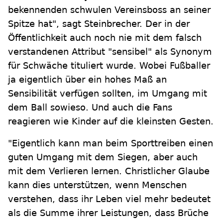
bekennenden schwulen Vereinsboss an seiner
Spitze hat", sagt Steinbrecher. Der in der
Öffentlichkeit auch noch nie mit dem falsch
verstandenen Attribut "sensibel" als Synonym
für Schwäche tituliert wurde. Wobei Fußballer
ja eigentlich über ein hohes Maß an
Sensibilität verfügen sollten, im Umgang mit
dem Ball sowieso. Und auch die Fans
reagieren wie Kinder auf die kleinsten Gesten.
"Eigentlich kann man beim Sporttreiben einen
guten Umgang mit dem Siegen, aber auch
mit dem Verlieren lernen. Christlicher Glaube
kann dies unterstützen, wenn Menschen
verstehen, dass ihr Leben viel mehr bedeutet
als die Summe ihrer Leistungen, dass Brüche