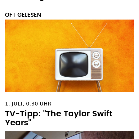
OFT GELESEN
1. JULI, 0.30 UHR
TV-Tipp: "The Taylor Swift
Years"