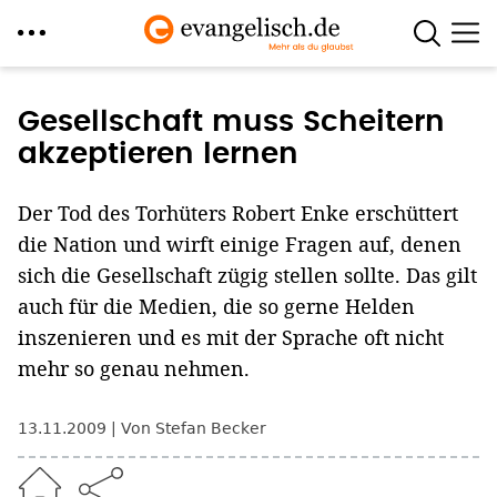
Direkt
zum
Gesellschaft muss Scheitern
Inhalt
akzeptieren lernen
Der Tod des Torhüters Robert Enke erschüttert
die Nation und wirft einige Fragen auf, denen
sich die Gesellschaft zügig stellen sollte. Das gilt
auch für die Medien, die so gerne Helden
inszenieren und es mit der Sprache oft nicht
mehr so genau nehmen.
13.11.2009
Von Stefan Becker