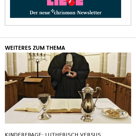
WEITERES ZUM THEMA
KINDERFRAGE: LUTHERISCH VERSUS