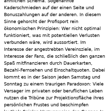
ähnlichen Schema. Sogenannte
Kaderschmieden auf der einen Seite und
Bonuszahlungen auf der anderen. In diesem
Sinne gehorcht der Profisport rein
ökonomischen Prinzipien: Wer nicht optimal
funktioniert, was mit potentiellen Verlusten
verbunden wäre, wird aussortiert. Im
Interesse der angestrebten Vereinsziele, im
Interesse der Fans, die schließlich den ganzen
Spaß mitfinanzieren durch Dauerkarten,
Bezahl-Fernsehen und Einschaltquoten. Dabei
kommt es in der Saison jeden Samstag und
Sonntag zu einem traurigen Paradoxon: Viele
Versager im privaten oder beruflichen Leben
nutzen die Tribüne zur Projektionsfläche ihres
persönlichen Frustes und beschimpfen