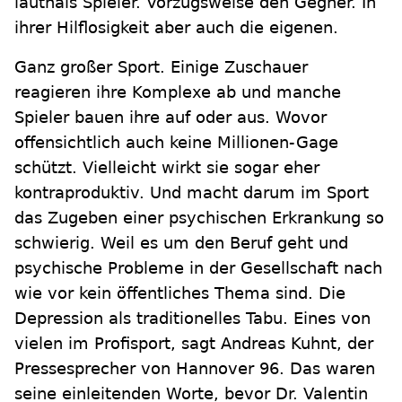
lauthals Spieler. Vorzugsweise den Gegner. In
ihrer Hilflosigkeit aber auch die eigenen.
Ganz großer Sport. Einige Zuschauer
reagieren ihre Komplexe ab und manche
Spieler bauen ihre auf oder aus. Wovor
offensichtlich auch keine Millionen-Gage
schützt. Vielleicht wirkt sie sogar eher
kontraproduktiv. Und macht darum im Sport
das Zugeben einer psychischen Erkrankung so
schwierig. Weil es um den Beruf geht und
psychische Probleme in der Gesellschaft nach
wie vor kein öffentliches Thema sind. Die
Depression als traditionelles Tabu. Eines von
vielen im Profisport, sagt Andreas Kuhnt, der
Pressesprecher von Hannover 96. Das waren
seine einleitenden Worte, bevor Dr. Valentin