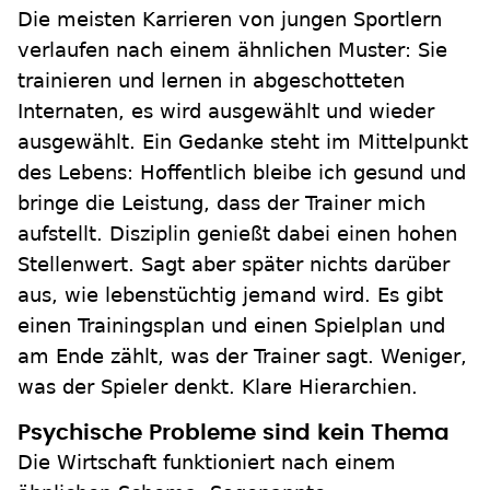
Die meisten Karrieren von jungen Sportlern
verlaufen nach einem ähnlichen Muster: Sie
trainieren und lernen in abgeschotteten
Internaten, es wird ausgewählt und wieder
ausgewählt. Ein Gedanke steht im Mittelpunkt
des Lebens: Hoffentlich bleibe ich gesund und
bringe die Leistung, dass der Trainer mich
aufstellt. Disziplin genießt dabei einen hohen
Stellenwert. Sagt aber später nichts darüber
aus, wie lebenstüchtig jemand wird. Es gibt
einen Trainingsplan und einen Spielplan und
am Ende zählt, was der Trainer sagt. Weniger,
was der Spieler denkt. Klare Hierarchien.
Psychische Probleme sind kein Thema
Die Wirtschaft funktioniert nach einem