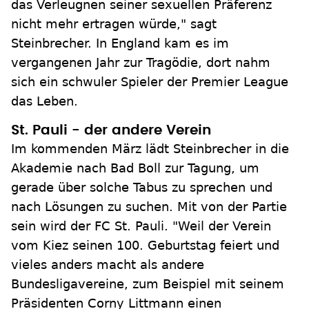
das Verleugnen seiner sexuellen Präferenz
nicht mehr ertragen würde," sagt
Steinbrecher. In England kam es im
vergangenen Jahr zur Tragödie, dort nahm
sich ein schwuler Spieler der Premier League
das Leben.
St. Pauli - der andere Verein
Im kommenden März lädt Steinbrecher in die
Akademie nach Bad Boll zur Tagung, um
gerade über solche Tabus zu sprechen und
nach Lösungen zu suchen. Mit von der Partie
sein wird der FC St. Pauli. "Weil der Verein
vom Kiez seinen 100. Geburtstag feiert und
vieles anders macht als andere
Bundesligavereine, zum Beispiel mit seinem
Präsidenten Corny Littmann einen