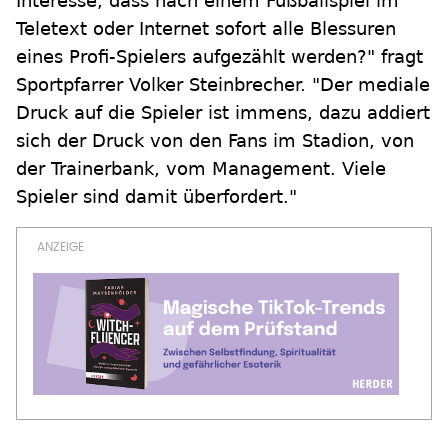
Interesse, dass nach einem Fußballspiel im
Teletext oder Internet sofort alle Blessuren
eines Profi-Spielers aufgezählt werden?" fragt
Sportpfarrer Volker Steinbrecher. "Der mediale
Druck auf die Spieler ist immens, dazu addiert
sich der Druck von den Fans im Stadion, von
der Trainerbank, vom Management. Viele
Spieler sind damit überfordert."