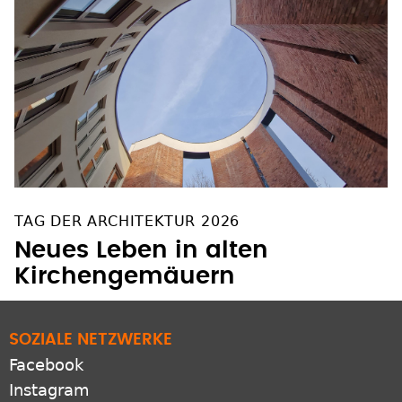
TAG DER ARCHITEKTUR 2026
Neues Leben in alten
Kirchengemäuern
SOZIALE NETZWERKE
Facebook
Instagram