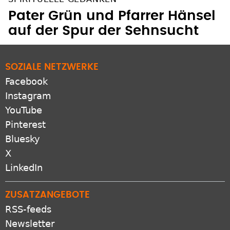
Pater Grün und Pfarrer Hänsel
auf der Spur der Sehnsucht
SOZIALE NETZWERKE
Facebook
Instagram
YouTube
Pinterest
Bluesky
X
LinkedIn
ZUSATZANGEBOTE
RSS-feeds
Newsletter