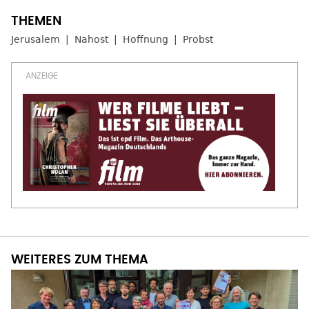
Jerusalem
Nahost
Hoffnung
Probst
WEITERES ZUM THEMA