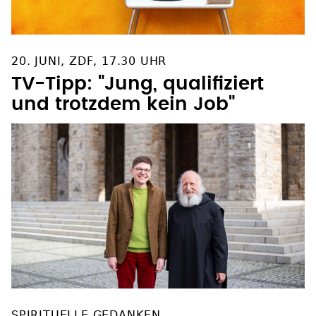
20. JUNI, ZDF, 17.30 UHR
TV-Tipp: "Jung, qualifiziert
und trotzdem kein Job"
SPIRITUELLE GEDANKEN