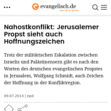
Direkt
zum
Nahostkonflikt: Jerusalemer
Inhalt
Propst sieht auch
Hoffnungszeichen
Trotz der militärischen Eskalation zwischen
Israelis und Palästinensern gibt es nach den
Worten des deutschen evangelischen Propstes
in Jerusalem, Wolfgang Schmidt, auch Zeichen
der Hoffnung in der Konfliktregion.
09.07.2014
epd