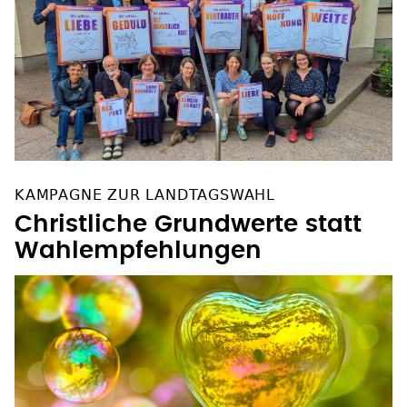
KAMPAGNE ZUR LANDTAGSWAHL
Christliche Grundwerte statt
Wahlempfehlungen