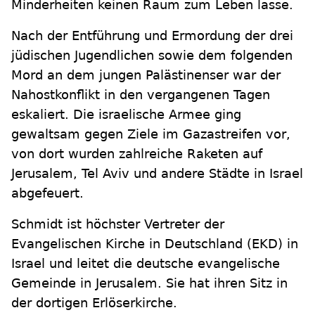
Minderheiten keinen Raum zum Leben lasse.
Nach der Entführung und Ermordung der drei
jüdischen Jugendlichen sowie dem folgenden
Mord an dem jungen Palästinenser war der
Nahostkonflikt in den vergangenen Tagen
eskaliert. Die israelische Armee ging
gewaltsam gegen Ziele im Gazastreifen vor,
von dort wurden zahlreiche Raketen auf
Jerusalem, Tel Aviv und andere Städte in Israel
abgefeuert.
Schmidt ist höchster Vertreter der
Evangelischen Kirche in Deutschland (EKD) in
Israel und leitet die deutsche evangelische
Gemeinde in Jerusalem. Sie hat ihren Sitz in
der dortigen Erlöserkirche.