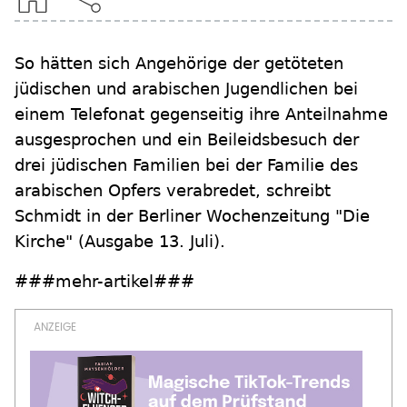
So hätten sich Angehörige der getöteten
jüdischen und arabischen Jugendlichen bei
einem Telefonat gegenseitig ihre Anteilnahme
ausgesprochen und ein Beileidsbesuch der
drei jüdischen Familien bei der Familie des
arabischen Opfers verabredet, schreibt
Schmidt in der Berliner Wochenzeitung "Die
Kirche" (Ausgabe 13. Juli).
###mehr-artikel###