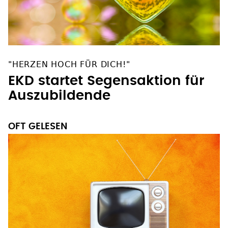
"HERZEN HOCH FÜR DICH!"
EKD startet Segensaktion für
Auszubildende
OFT GELESEN