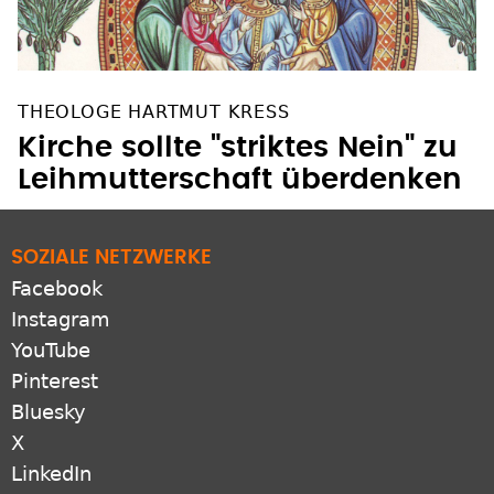
THEOLOGE HARTMUT KRESS
Kirche sollte "striktes Nein" zu
Leihmutterschaft überdenken
SOZIALE NETZWERKE
Facebook
Instagram
YouTube
Pinterest
Bluesky
X
LinkedIn