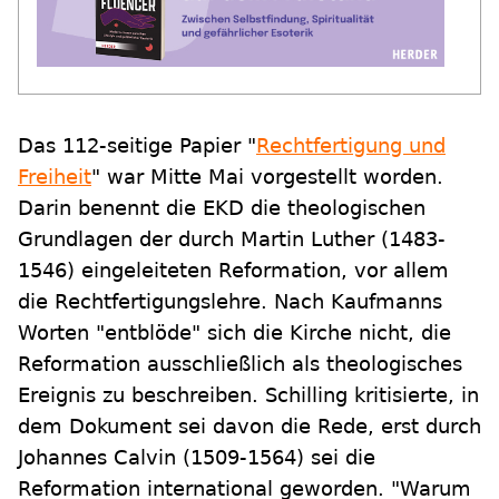
Das 112-seitige Papier "
Rechtfertigung und
Freiheit
" war Mitte Mai vorgestellt worden.
Darin benennt die EKD die theologischen
Grundlagen der durch Martin Luther (1483-
1546) eingeleiteten Reformation, vor allem
die Rechtfertigungslehre. Nach Kaufmanns
Worten "entblöde" sich die Kirche nicht, die
Reformation ausschließlich als theologisches
Ereignis zu beschreiben. Schilling kritisierte, in
dem Dokument sei davon die Rede, erst durch
Johannes Calvin (1509-1564) sei die
Reformation international geworden. "Warum