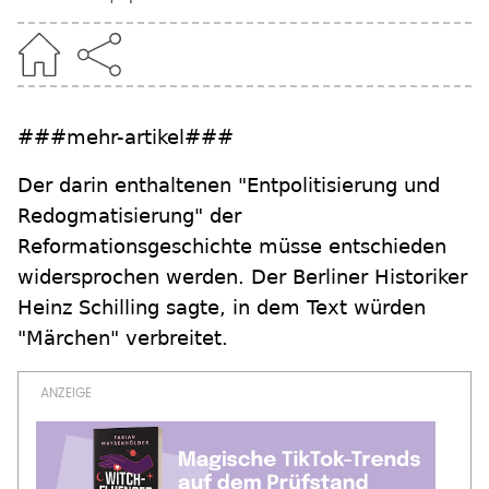
###mehr-artikel###
Der darin enthaltenen "Entpolitisierung und
Redogmatisierung" der
Reformationsgeschichte müsse entschieden
widersprochen werden. Der Berliner Historiker
Heinz Schilling sagte, in dem Text würden
"Märchen" verbreitet.