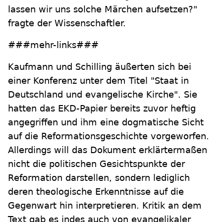
lassen wir uns solche Märchen aufsetzen?"
fragte der Wissenschaftler.
###mehr-links###
Kaufmann und Schilling äußerten sich bei
einer Konferenz unter dem Titel "Staat in
Deutschland und evangelische Kirche". Sie
hatten das EKD-Papier bereits zuvor heftig
angegriffen und ihm eine dogmatische Sicht
auf die Reformationsgeschichte vorgeworfen.
Allerdings will das Dokument erklärtermaßen
nicht die politischen Gesichtspunkte der
Reformation darstellen, sondern lediglich
deren theologische Erkenntnisse auf die
Gegenwart hin interpretieren. Kritik an dem
Text gab es indes auch von evangelikaler