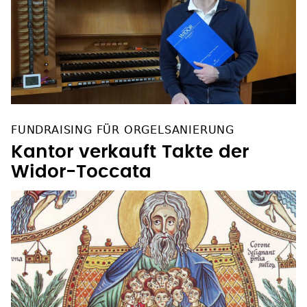
FUNDRAISING FÜR ORGELSANIERUNG
Kantor verkauft Takte der
Widor-Toccata