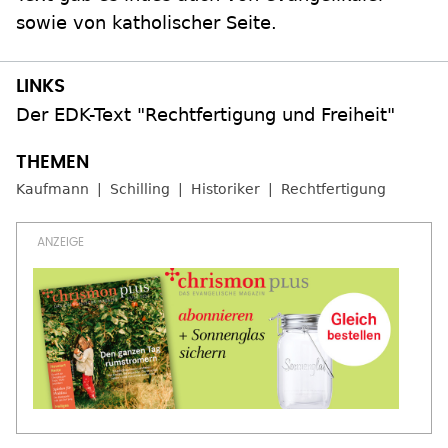
sowie von katholischer Seite.
Der EDK-Text "Rechtfertigung und Freiheit"
Kaufmann
Schilling
Historiker
Rechtfertigung