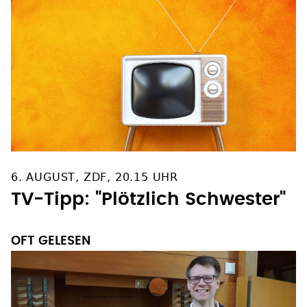
6. AUGUST, ZDF, 20.15 UHR
TV-Tipp: "Plötzlich Schwester"
OFT GELESEN