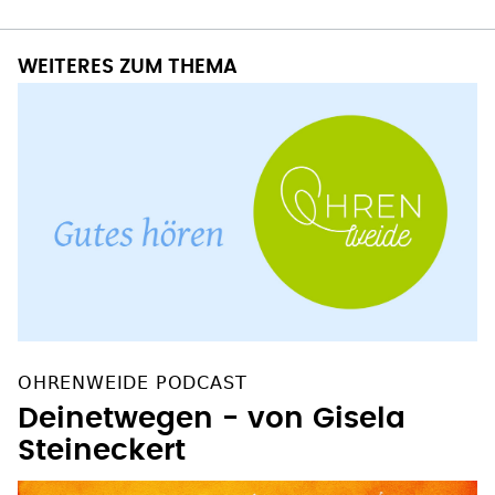
WEITERES ZUM THEMA
OHRENWEIDE PODCAST
Deinetwegen - von Gisela
Steineckert