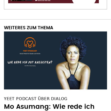
WEITERES ZUM THEMA
YEET PODCAST ÜBER DIALOG
Mo Asumang: Wie rede ich