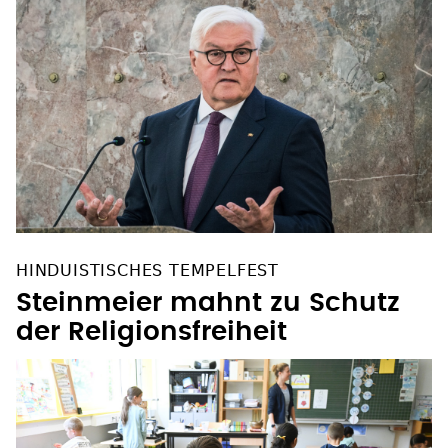
HINDUISTISCHES TEMPELFEST
Steinmeier mahnt zu Schutz
der Religionsfreiheit