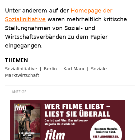
Unter anderem auf der
Homepage der
Sozialinitiative
waren mehrheitlich kritische
Stellungnahmen von Sozial- und
Wirtschaftsverbänden zu dem Papier
eingegangen.
Sozialinitiative
Berlin
Karl Marx
Soziale
Marktwirtschaft