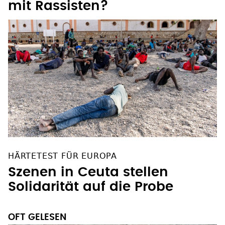
mit Rassisten?
HÄRTETEST FÜR EUROPA
Szenen in Ceuta stellen
Solidarität auf die Probe
OFT GELESEN