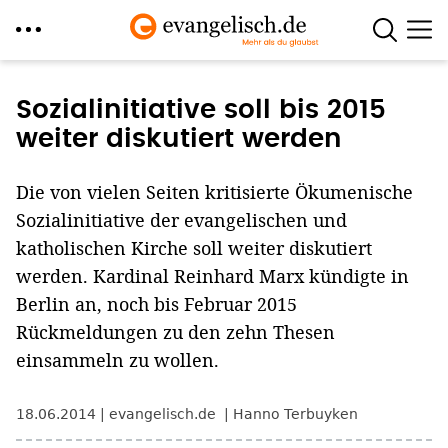
Direkt
zum
Sozialinitiative soll bis 2015
Inhalt
weiter diskutiert werden
Die von vielen Seiten kritisierte Ökumenische
Sozialinitiative der evangelischen und
katholischen Kirche soll weiter diskutiert
werden. Kardinal Reinhard Marx kündigte in
Berlin an, noch bis Februar 2015
Rückmeldungen zu den zehn Thesen
einsammeln zu wollen.
18.06.2014
evangelisch.de
Hanno Terbuyken