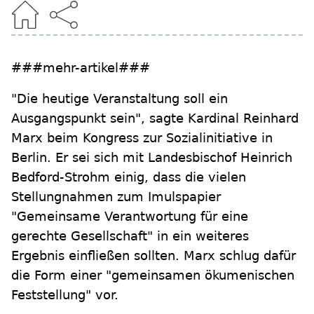
###mehr-artikel###
"Die heutige Veranstaltung soll ein
Ausgangspunkt sein", sagte Kardinal Reinhard
Marx beim Kongress zur Sozialinitiative in
Berlin. Er sei sich mit Landesbischof Heinrich
Bedford-Strohm einig, dass die vielen
Stellungnahmen zum Imulspapier
"Gemeinsame Verantwortung für eine
gerechte Gesellschaft" in ein weiteres
Ergebnis einfließen sollten. Marx schlug dafür
die Form einer "gemeinsamen ökumenischen
Feststellung" vor.