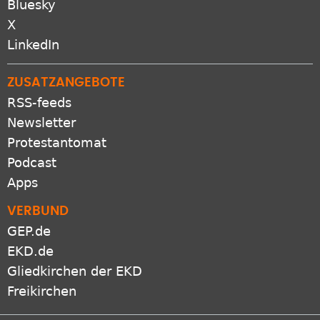
Bluesky
X
LinkedIn
ZUSATZANGEBOTE
RSS-feeds
Newsletter
Protestantomat
Podcast
Apps
VERBUND
GEP.de
EKD.de
Gliedkirchen der EKD
Freikirchen