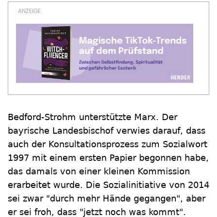
Bedford-Strohm unterstützte Marx. Der
bayrische Landesbischof verwies darauf, dass
auch der Konsultationsprozess zum Sozialwort
1997 mit einem ersten Papier begonnen habe,
das damals von einer kleinen Kommission
erarbeitet wurde. Die Sozialinitiative von 2014
sei zwar "durch mehr Hände gegangen", aber
er sei froh, dass "jetzt noch was kommt".