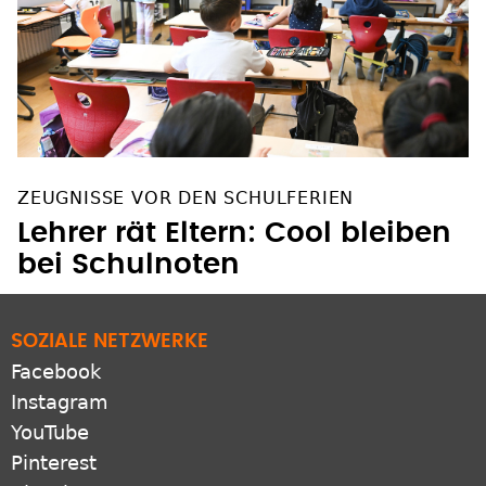
ZEUGNISSE VOR DEN SCHULFERIEN
Lehrer rät Eltern: Cool bleiben
bei Schulnoten
SOZIALE NETZWERKE
Facebook
Instagram
YouTube
Pinterest