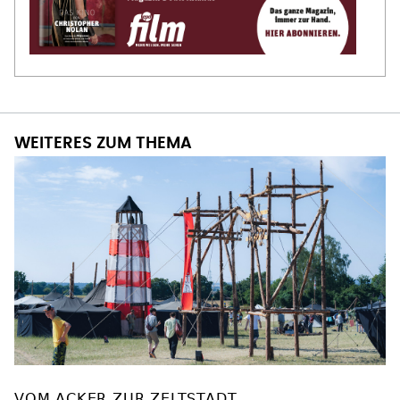
WEITERES ZUM THEMA
VOM ACKER ZUR ZELTSTADT