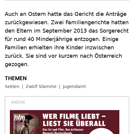
Auch an Ostern hatte das Gericht die Anträge
zurückgewiesen. Zwei Familiengerichte hatten
den Eltern im September 2013 das Sorgerecht
für rund 40 Minderjährige entzogen. Einige
Familien erhielten ihre Kinder inzwischen
zurück. Sie sind vor kurzem nach Österreich
gezogen.
Sekten
Zwölf Stämme
Jugendamt