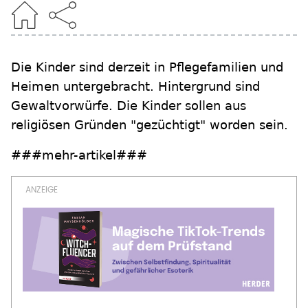
Die Kinder sind derzeit in Pflegefamilien und
Heimen untergebracht. Hintergrund sind
Gewaltvorwürfe. Die Kinder sollen aus
religiösen Gründen "gezüchtigt" worden sein.
###mehr-artikel###