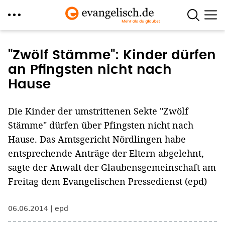
Direkt
zum
"Zwölf Stämme": Kinder dürfen
Inhalt
an Pfingsten nicht nach
Hause
Die Kinder der umstrittenen Sekte "Zwölf
Stämme" dürfen über Pfingsten nicht nach
Hause. Das Amtsgericht Nördlingen habe
entsprechende Anträge der Eltern abgelehnt,
sagte der Anwalt der Glaubensgemeinschaft am
Freitag dem Evangelischen Pressedienst (epd)
06.06.2014
epd