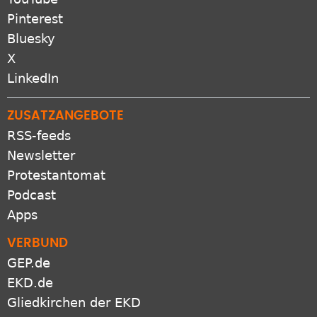
Pinterest
Bluesky
X
LinkedIn
ZUSATZANGEBOTE
RSS-feeds
Newsletter
Protestantomat
Podcast
Apps
VERBUND
GEP.de
EKD.de
Gliedkirchen der EKD