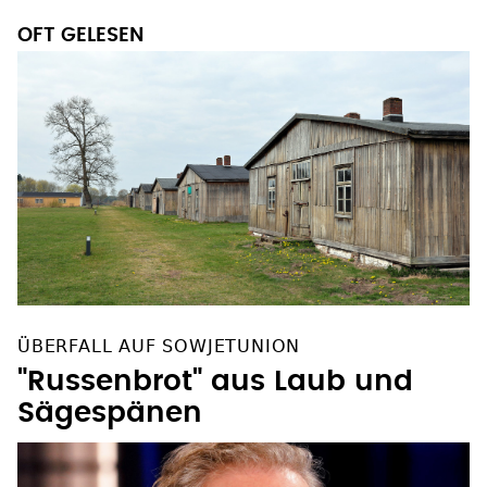
OFT GELESEN
ÜBERFALL AUF SOWJETUNION
"Russenbrot" aus Laub und
Sägespänen