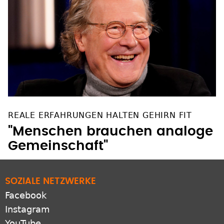
REALE ERFAHRUNGEN HALTEN GEHIRN FIT
"Menschen brauchen analoge
Gemeinschaft"
SOZIALE NETZWERKE
Facebook
Instagram
YouTube