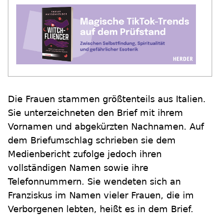
Die Frauen stammen größtenteils aus Italien.
Sie unterzeichneten den Brief mit ihrem
Vornamen und abgekürzten Nachnamen. Auf
dem Briefumschlag schrieben sie dem
Medienbericht zufolge jedoch ihren
vollständigen Namen sowie ihre
Telefonnummern. Sie wendeten sich an
Franziskus im Namen vieler Frauen, die im
Verborgenen lebten, heißt es in dem Brief.