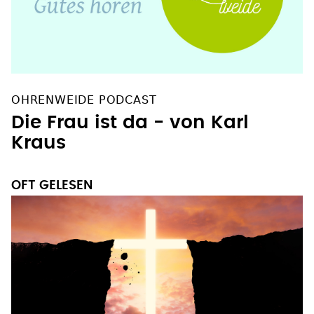
OHRENWEIDE PODCAST
Die Frau ist da - von Karl
Kraus
OFT GELESEN