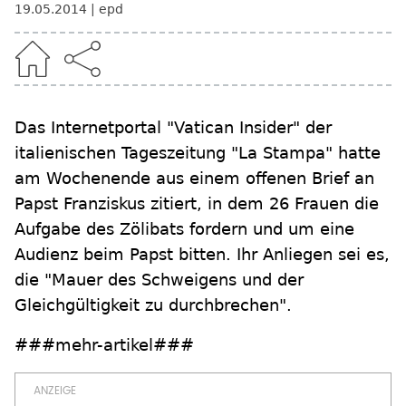
19.05.2014
epd
Das Internetportal "Vatican Insider" der
italienischen Tageszeitung "La Stampa" hatte
am Wochenende aus einem offenen Brief an
Papst Franziskus zitiert, in dem 26 Frauen die
Aufgabe des Zölibats fordern und um eine
Audienz beim Papst bitten. Ihr Anliegen sei es,
die "Mauer des Schweigens und der
Gleichgültigkeit zu durchbrechen".
###mehr-artikel###