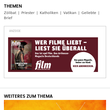
Zölibat
Priester
Katholiken
Vatikan
Geliebte
Brief
WEITERES ZUM THEMA