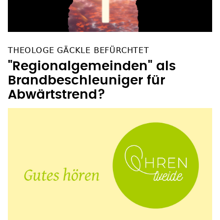
THEOLOGE GÄCKLE BEFÜRCHTET
"Regionalgemeinden" als
Brandbeschleuniger für
Abwärtstrend?