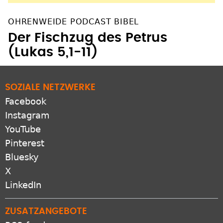
OHRENWEIDE PODCAST BIBEL
Der Fischzug des Petrus
(Lukas 5,1-11)
SOZIALE NETZWERKE
Facebook
Instagram
YouTube
Pinterest
Bluesky
X
LinkedIn
ZUSATZANGEBOTE