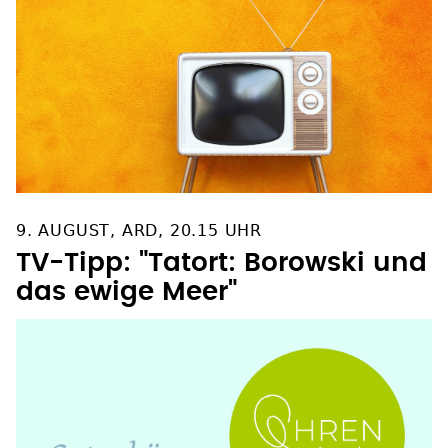
9. AUGUST, ARD, 20.15 UHR
TV-Tipp: "Tatort: Borowski und
das ewige Meer"