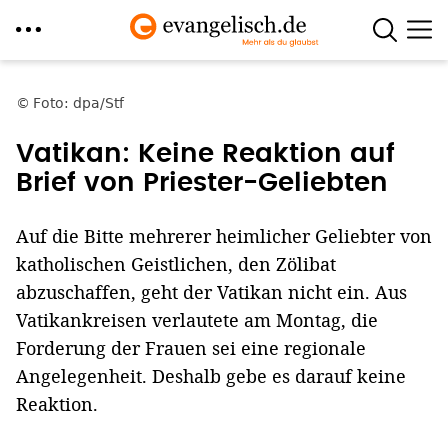
Direkt
zum
Foto: dpa/Stf
Inhalt
Vatikan: Keine Reaktion auf
Brief von Priester-Geliebten
Auf die Bitte mehrerer heimlicher Geliebter von
katholischen Geistlichen, den Zölibat
abzuschaffen, geht der Vatikan nicht ein. Aus
Vatikankreisen verlautete am Montag, die
Forderung der Frauen sei eine regionale
Angelegenheit. Deshalb gebe es darauf keine
Reaktion.