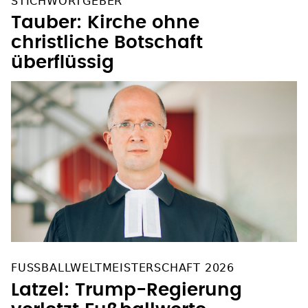
STICHWORTGEBER"
Tauber: Kirche ohne
christliche Botschaft
überflüssig
FUSSBALLWELTMEISTERSCHAFT 2026
Latzel: Trump-Regierung