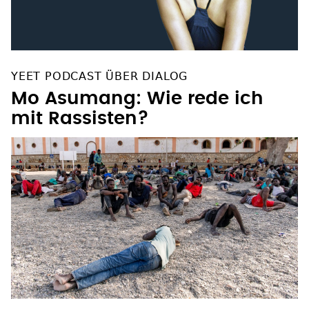
YEET PODCAST ÜBER DIALOG
Mo Asumang: Wie rede ich
mit Rassisten?