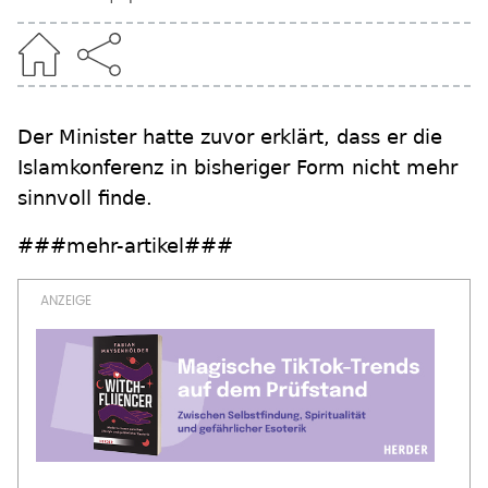
Der Minister hatte zuvor erklärt, dass er die
Islamkonferenz in bisheriger Form nicht mehr
sinnvoll finde.
###mehr-artikel###