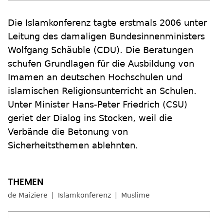
Die Islamkonferenz tagte erstmals 2006 unter
Leitung des damaligen Bundesinnenministers
Wolfgang Schäuble (CDU). Die Beratungen
schufen Grundlagen für die Ausbildung von
Imamen an deutschen Hochschulen und
islamischen Religionsunterricht an Schulen.
Unter Minister Hans-Peter Friedrich (CSU)
geriet der Dialog ins Stocken, weil die
Verbände die Betonung von
Sicherheitsthemen ablehnten.
de Maiziere
Islamkonferenz
Muslime