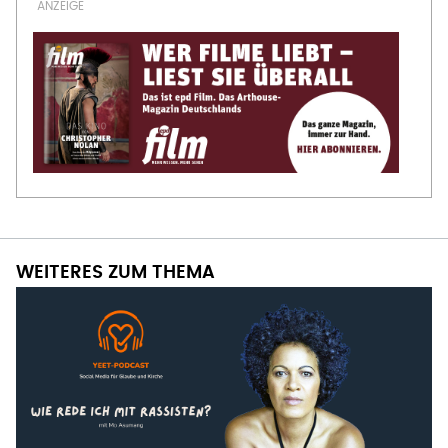
WEITERES ZUM THEMA