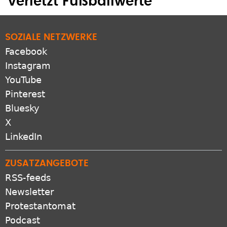
verletzt Fußballwerte
SOZIALE NETZWERKE
Facebook
Instagram
YouTube
Pinterest
Bluesky
X
LinkedIn
ZUSATZANGEBOTE
RSS-feeds
Newsletter
Protestantomat
Podcast