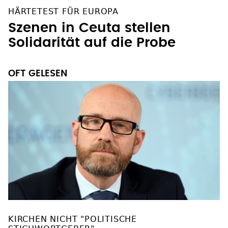
HÄRTETEST FÜR EUROPA
Szenen in Ceuta stellen
Solidarität auf die Probe
OFT GELESEN
KIRCHEN NICHT "POLITISCHE