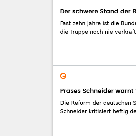
Der schwere Stand der 
Fast zehn Jahre ist die Bun
die Truppe noch nie verkraft
Präses Schneider warnt 
Die Reform der deutschen St
Schneider kritisiert heftig