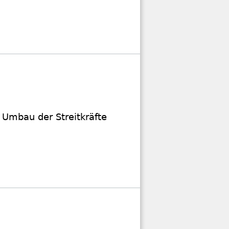
 Umbau der Streitkräfte