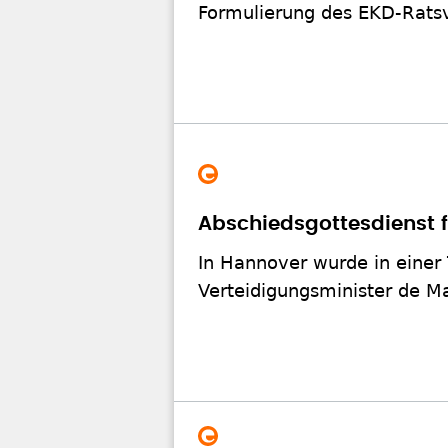
Formulierung des EKD-Ratsv
Abschiedsgottesdienst f
In Hannover wurde in einer
Verteidigungsminister de Ma