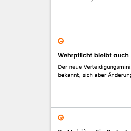
Wehrpflicht bleibt auch
Der neue Verteidigungsmini
bekannt, sich aber Änderun