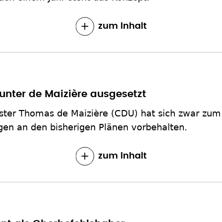
zum Inhalt
 unter de Maizière ausgesetzt
ster Thomas de Maizière (CDU) hat sich zwar zum
gen an den bisherigen Plänen vorbehalten.
zum Inhalt