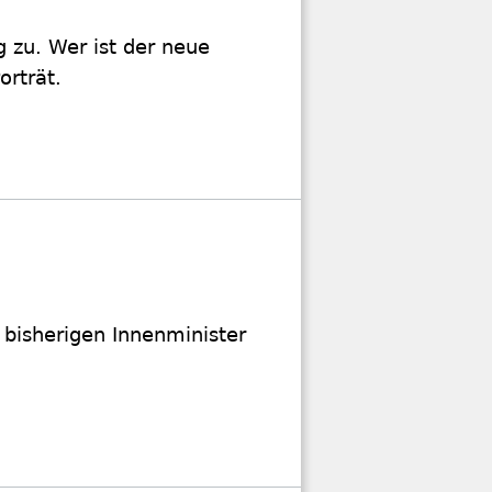
 zu. Wer ist der neue
orträt.
bisherigen Innenminister