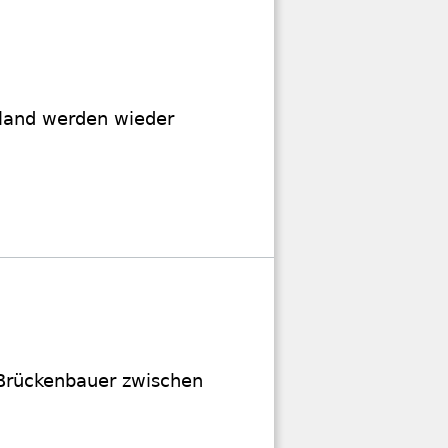
land werden wieder
 Brückenbauer zwischen