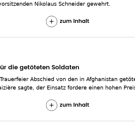
orsitzenden Nikolaus Schneider gewehrt.
zum Inhalt
ür die getöteten Soldaten
 Trauerfeier Abschied von den in Afghanistan get
izière sagte, der Einsatz fordere einen hohen Prei
zum Inhalt