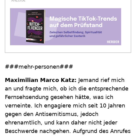
###mehr-personen###
Maximilian Marco Katz:
Jemand rief mich
an und fragte mich, ob ich die entsprechende
Fernsehsendung gesehen hätte, was ich
verneinte. Ich engagiere mich seit 10 Jahren
gegen den Antisemitismus, jedoch
ehrenamtlich, und kann daher nicht jeder
Beschwerde nachgehen. Aufgrund des Anrufes