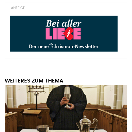
WEITERES ZUM THEMA