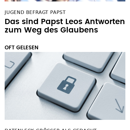
JUGEND BEFRAGT PAPST
Das sind Papst Leos Antworten
zum Weg des Glaubens
OFT GELESEN