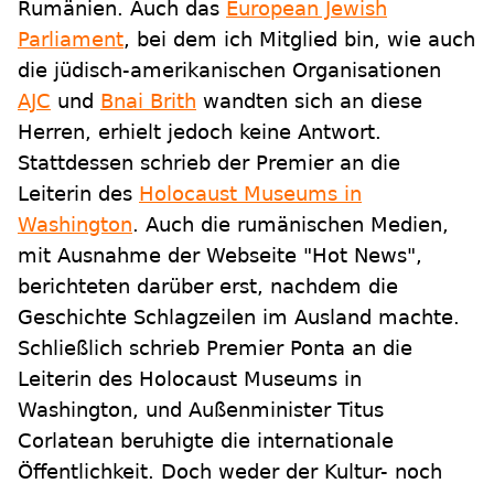
Rumänien. Auch das
European Jewish
Parliament
, bei dem ich Mitglied bin, wie auch
die jüdisch-amerikanischen Organisationen
AJC
und
Bnai Brith
wandten sich an diese
Herren, erhielt jedoch keine Antwort.
Stattdessen schrieb der Premier an die
Leiterin des
Holocaust Museums in
Washington
. Auch die rumänischen Medien,
mit Ausnahme der Webseite "Hot News",
berichteten darüber erst, nachdem die
Geschichte Schlagzeilen im Ausland machte.
Schließlich schrieb Premier Ponta an die
Leiterin des Holocaust Museums in
Washington, und Außenminister Titus
Corlatean beruhigte die internationale
Öffentlichkeit. Doch weder der Kultur- noch