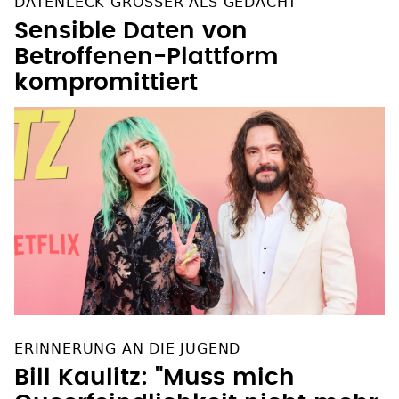
DATENLECK GRÖSSER ALS GEDACHT
Sensible Daten von
Betroffenen-Plattform
kompromittiert
ERINNERUNG AN DIE JUGEND
Bill Kaulitz: "Muss mich