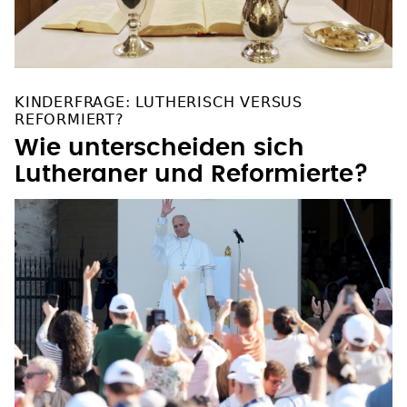
KINDERFRAGE: LUTHERISCH VERSUS
REFORMIERT?
Wie unterscheiden sich
Lutheraner und Reformierte?