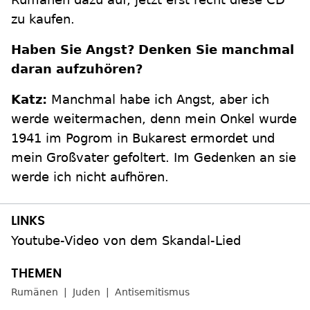
zu kaufen.
Haben Sie Angst? Denken Sie manchmal
daran aufzuhören?
Katz:
Manchmal habe ich Angst, aber ich
werde weitermachen, denn mein Onkel wurde
1941 im Pogrom in Bukarest ermordet und
mein Großvater gefoltert. Im Gedenken an sie
werde ich nicht aufhören.
Youtube-Video von dem Skandal-Lied
Rumänen
Juden
Antisemitismus