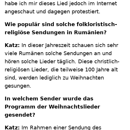
habe ich mir dieses Lied jedoch im Internet
angeschaut und dagegen protestiert.
Wie populär sind solche folkloristisch-
religiöse Sendungen in Rumänien?
Katz:
In dieser Jahreszeit schauen sich sehr
viele Rumänen solche Sendungen an und
hören solche Lieder täglich. Diese christlich-
religiösen Lieder, die teilweise 100 Jahre alt
sind, werden lediglich zu Weihnachten
gesungen.
In welchem Sender wurde das
Programm der Weihnachtslieder
gesendet?
Katz:
Im Rahmen einer Sendung des