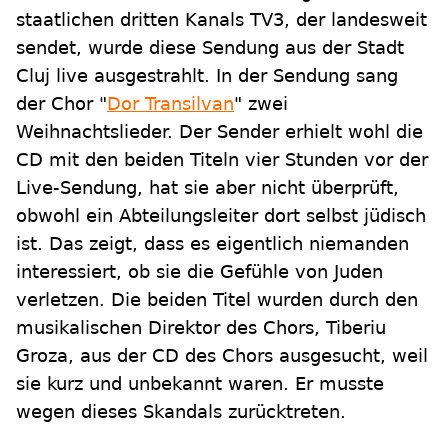
staatlichen dritten Kanals TV3, der landesweit
sendet, wurde diese Sendung aus der Stadt
Cluj live ausgestrahlt. In der Sendung sang
der Chor "
Dor Transilvan
" zwei
Weihnachtslieder. Der Sender erhielt wohl die
CD mit den beiden Titeln vier Stunden vor der
Live-Sendung, hat sie aber nicht überprüft,
obwohl ein Abteilungsleiter dort selbst jüdisch
ist. Das zeigt, dass es eigentlich niemanden
interessiert, ob sie die Gefühle von Juden
verletzen. Die beiden Titel wurden durch den
musikalischen Direktor des Chors, Tiberiu
Groza, aus der CD des Chors ausgesucht, weil
sie kurz und unbekannt waren. Er musste
wegen dieses Skandals zurücktreten.