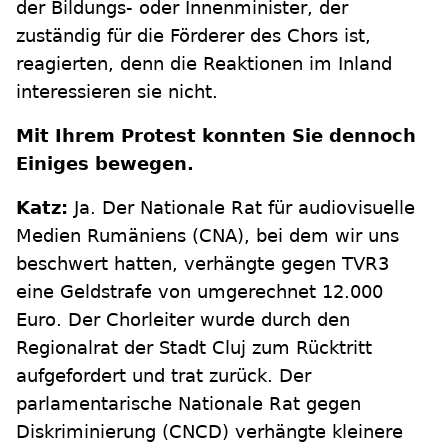
der Bildungs- oder Innenminister, der
zuständig für die Förderer des Chors ist,
reagierten, denn die Reaktionen im Inland
interessieren sie nicht.
Mit Ihrem Protest konnten Sie dennoch
Einiges bewegen.
Katz:
Ja. Der Nationale Rat für audiovisuelle
Medien Rumäniens (CNA), bei dem wir uns
beschwert hatten, verhängte gegen TVR3
eine Geldstrafe von umgerechnet 12.000
Euro. Der Chorleiter wurde durch den
Regionalrat der Stadt Cluj zum Rücktritt
aufgefordert und trat zurück. Der
parlamentarische Nationale Rat gegen
Diskriminierung (CNCD) verhängte kleinere