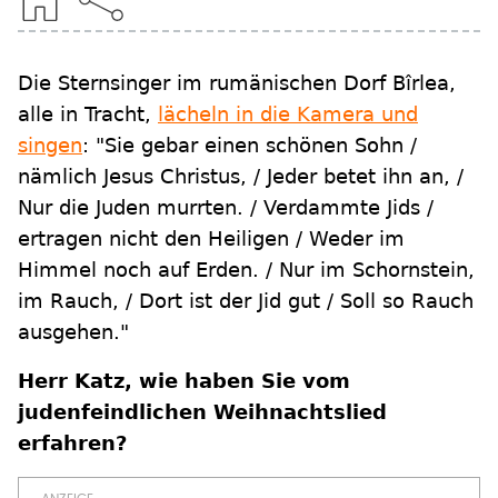
Die Sternsinger im rumänischen Dorf Bîrlea,
alle in Tracht,
lächeln in die Kamera und
singen
: "Sie gebar einen schönen Sohn /
nämlich Jesus Christus, / Jeder betet ihn an, /
Nur die Juden murrten. / Verdammte Jids /
ertragen nicht den Heiligen / Weder im
Himmel noch auf Erden. / Nur im Schornstein,
im Rauch, / Dort ist der Jid gut / Soll so Rauch
ausgehen."
Herr Katz, wie haben Sie vom
judenfeindlichen Weihnachtslied
erfahren?