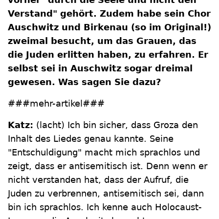
Verstand" gehört. Zudem habe sein Chor
Auschwitz und Birkenau (so im Original!)
zweimal besucht, um das Grauen, das
die Juden erlitten haben, zu erfahren. Er
selbst sei in Auschwitz sogar dreimal
gewesen. Was sagen Sie dazu?
###mehr-artikel###
Katz:
(lacht) Ich bin sicher, dass Groza den
Inhalt des Liedes genau kannte. Seine
"Entschuldigung" macht mich sprachlos und
zeigt, dass er antisemitisch ist. Denn wenn er
nicht verstanden hat, dass der Aufruf, die
Juden zu verbrennen, antisemitisch sei, dann
bin ich sprachlos. Ich kenne auch Holocaust-