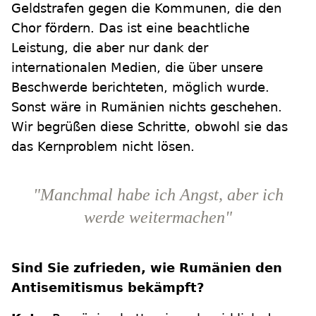
Geldstrafen gegen die Kommunen, die den
Chor fördern. Das ist eine beachtliche
Leistung, die aber nur dank der
internationalen Medien, die über unsere
Beschwerde berichteten, möglich wurde.
Sonst wäre in Rumänien nichts geschehen.
Wir begrüßen diese Schritte, obwohl sie das
das Kernproblem nicht lösen.
"Manchmal habe ich Angst, aber ich
werde weitermachen"
Sind Sie zufrieden, wie Rumänien den
Antisemitismus bekämpft?