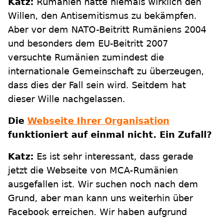
Katz:
Rumänien hatte niemals wirklich den
Willen, den Antisemitismus zu bekämpfen.
Aber vor dem NATO-Beitritt Rumäniens 2004
und besonders dem EU-Beitritt 2007
versuchte Rumänien zumindest die
internationale Gemeinschaft zu überzeugen,
dass dies der Fall sein wird. Seitdem hat
dieser Wille nachgelassen.
Die
Webseite Ihrer Organisation
funktioniert auf einmal nicht. Ein Zufall?
Katz:
Es ist sehr interessant, dass gerade
jetzt die Webseite von MCA-Rumänien
ausgefallen ist. Wir suchen noch nach dem
Grund, aber man kann uns weiterhin über
Facebook erreichen. Wir haben aufgrund