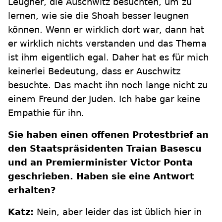
Leugner, die Auschwitz besuchten, um zu
lernen, wie sie die Shoah besser leugnen
können. Wenn er wirklich dort war, dann hat
er wirklich nichts verstanden und das Thema
ist ihm eigentlich egal. Daher hat es für mich
keinerlei Bedeutung, dass er Auschwitz
besuchte. Das macht ihn noch lange nicht zu
einem Freund der Juden. Ich habe gar keine
Empathie für ihn.
Sie haben einen offenen Protestbrief an
den Staatspräsidenten Traian Basescu
und an Premierminister Victor Ponta
geschrieben. Haben sie eine Antwort
erhalten?
Katz:
Nein, aber leider das ist üblich hier in