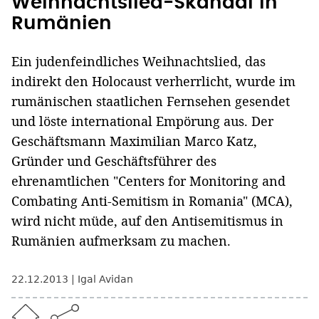
Weihnachtslied-Skandal in
Rumänien
Ein judenfeindliches Weihnachtslied, das
indirekt den Holocaust verherrlicht, wurde im
rumänischen staatlichen Fernsehen gesendet
und löste international Empörung aus. Der
Geschäftsmann Maximilian Marco Katz,
Gründer und Geschäftsführer des
ehrenamtlichen "Centers for Monitoring and
Combating Anti-Semitism in Romania" (MCA),
wird nicht müde, auf den Antisemitismus in
Rumänien aufmerksam zu machen.
22.12.2013
Igal Avidan