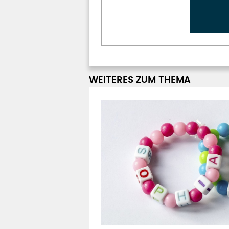
WEITERES ZUM THEMA