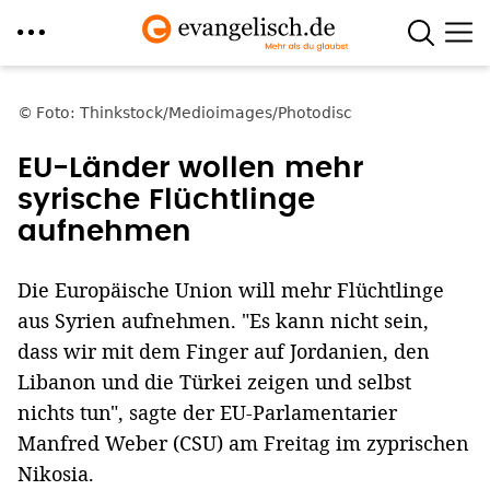
Direkt
zum
Foto: Thinkstock/Medioimages/Photodisc
Inhalt
EU-Länder wollen mehr
syrische Flüchtlinge
aufnehmen
Die Europäische Union will mehr Flüchtlinge
aus Syrien aufnehmen. "Es kann nicht sein,
dass wir mit dem Finger auf Jordanien, den
Libanon und die Türkei zeigen und selbst
nichts tun", sagte der EU-Parlamentarier
Manfred Weber (CSU) am Freitag im zyprischen
Nikosia.