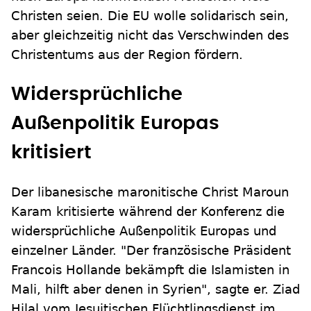
Christen seien. Die EU wolle solidarisch sein,
aber gleichzeitig nicht das Verschwinden des
Christentums aus der Region fördern.
Widersprüchliche
Außenpolitik Europas
kritisiert
Der libanesische maronitische Christ Maroun
Karam kritisierte während der Konferenz die
widersprüchliche Außenpolitik Europas und
einzelner Länder. "Der französische Präsident
Francois Hollande bekämpft die Islamisten in
Mali, hilft aber denen in Syrien", sagte er. Ziad
Hilal vom Jesuitischen Flüchtlingsdienst im