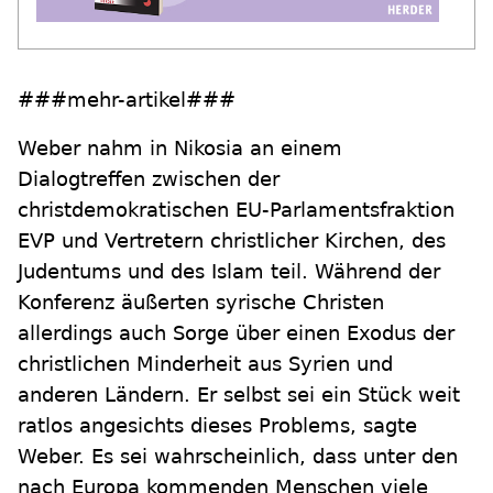
###mehr-artikel###
Weber nahm in Nikosia an einem
Dialogtreffen zwischen der
christdemokratischen EU-Parlamentsfraktion
EVP und Vertretern christlicher Kirchen, des
Judentums und des Islam teil. Während der
Konferenz äußerten syrische Christen
allerdings auch Sorge über einen Exodus der
christlichen Minderheit aus Syrien und
anderen Ländern. Er selbst sei ein Stück weit
ratlos angesichts dieses Problems, sagte
Weber. Es sei wahrscheinlich, dass unter den
nach Europa kommenden Menschen viele