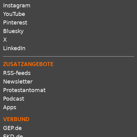
Instagram
YouTube
Pinterest
Bluesky
X
LinkedIn
ZUSATZANGEBOTE
RSS-feeds
Newsletter
Protestantomat
Podcast
Apps
VERBUND
GEP.de
EKD.de