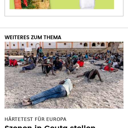
WEITERES ZUM THEMA
HÄRTETEST FÜR EUROPA