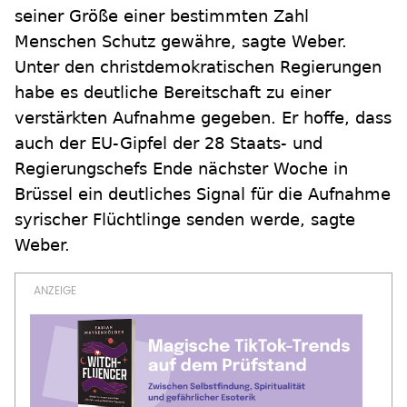
seiner Größe einer bestimmten Zahl
Menschen Schutz gewähre, sagte Weber.
Unter den christdemokratischen Regierungen
habe es deutliche Bereitschaft zu einer
verstärkten Aufnahme gegeben. Er hoffe, dass
auch der EU-Gipfel der 28 Staats- und
Regierungschefs Ende nächster Woche in
Brüssel ein deutliches Signal für die Aufnahme
syrischer Flüchtlinge senden werde, sagte
Weber.