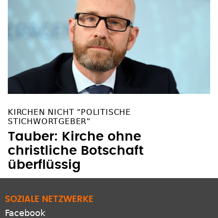
KIRCHEN NICHT "POLITISCHE
STICHWORTGEBER"
Tauber: Kirche ohne
christliche Botschaft
überflüssig
SOZIALE NETZWERKE
Facebook