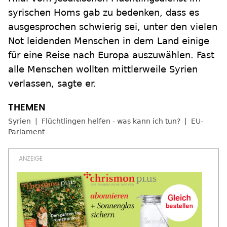
syrischen Homs gab zu bedenken, dass es
ausgesprochen schwierig sei, unter den vielen
Not leidenden Menschen in dem Land einige
für eine Reise nach Europa auszuwählen. Fast
alle Menschen wollten mittlerweile Syrien
verlassen, sagte er.
Syrien
Flüchtlingen helfen - was kann ich tun?
EU-
Parlament