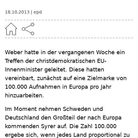
18.10.2013
epd
Weber hatte in der vergangenen Woche ein
Treffen der christdemokratischen EU-
Innenminister geleitet. Diese hatten
vereinbart, zunächst auf eine Zielmarke von
100.000 Aufnahmen in Europa pro Jahr
hinzuarbeiten.
Im Moment nehmen Schweden und
Deutschland den Großteil der nach Europa
kommenden Syrer auf. Die Zahl 100.000
ergebe sich, wenn jedes Land proportional zu