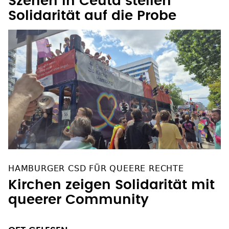
Szenen in Ceuta stellen
Solidarität auf die Probe
HAMBURGER CSD FÜR QUEERE RECHTE
Kirchen zeigen Solidarität mit
queerer Community