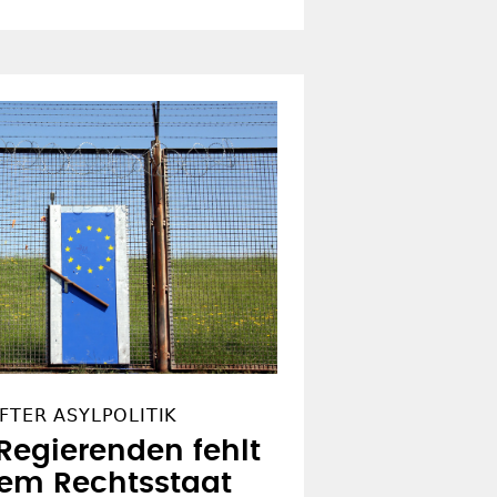
FTER ASYLPOLITIK
Regierenden fehlt
dem Rechtsstaat