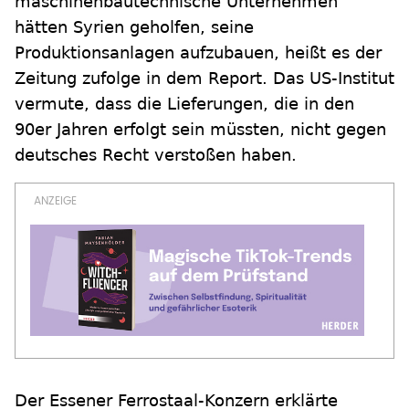
maschinenbautechnische Unternehmen"
hätten Syrien geholfen, seine
Produktionsanlagen aufzubauen, heißt es der
Zeitung zufolge in dem Report. Das US-Institut
vermute, dass die Lieferungen, die in den
90er Jahren erfolgt sein müssten, nicht gegen
deutsches Recht verstoßen haben.
Der Essener Ferrostaal-Konzern erklärte