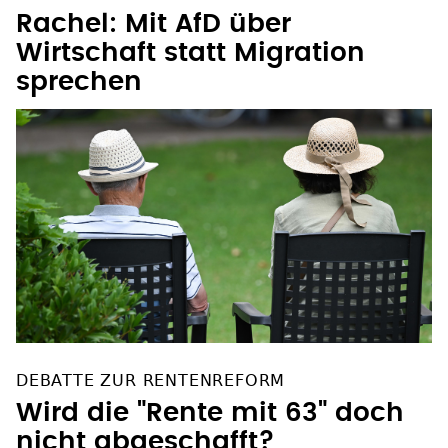
Rachel: Mit AfD über
Wirtschaft statt Migration
sprechen
DEBATTE ZUR RENTENREFORM
Wird die "Rente mit 63" doch
nicht abgeschafft?