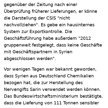
gegenüber der Zeitung nach einer
Überprüfung früherer Lieferungen, er könne
die Darstellung der CSIS "nicht
nachvollziehen". Es gebe ein hausinternes
System zur Exportkontrolle. Die
Geschäftsführung habe außerdem "2012
gruppenweit festgelegt, dass keine Geschäfte
mit Geschäftspartnern in Syrien
abgeschlossen werden".
Vor wenigen Tagen war bekannt geworden,
dass Syrien aus Deutschland Chemikalien
bezogen hat, die zur Herstellung des
Nervengifts Sarin verwendet werden können.
Das Bundeswirtschaftsministerium bestätigte,
dass die Lieferung von 111 Tonnen sensibler