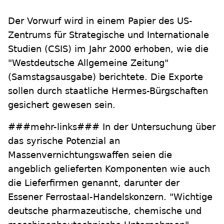
Der Vorwurf wird in einem Papier des US-
Zentrums für Strategische und Internationale
Studien (CSIS) im Jahr 2000 erhoben, wie die
"Westdeutsche Allgemeine Zeitung"
(Samstagsausgabe) berichtete. Die Exporte
sollen durch staatliche Hermes-Bürgschaften
gesichert gewesen sein.
###mehr-links### In der Untersuchung über
das syrische Potenzial an
Massenvernichtungswaffen seien die
angeblich gelieferten Komponenten wie auch
die Lieferfirmen genannt, darunter der
Essener Ferrostaal-Handelskonzern. "Wichtige
deutsche pharmazeutische, chemische und