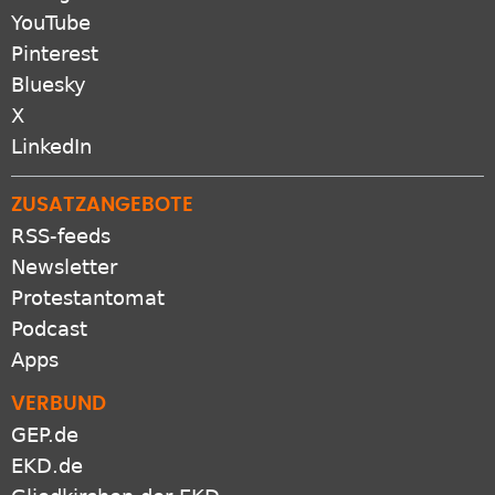
YouTube
Pinterest
Bluesky
X
LinkedIn
ZUSATZANGEBOTE
RSS-feeds
Newsletter
Protestantomat
Podcast
Apps
VERBUND
GEP.de
EKD.de