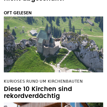
OFT GELESEN
KURIOSES RUND UM KIRCHENBAUTEN
Diese 10 Kirchen sind
rekordverdächtig