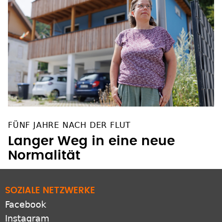
FÜNF JAHRE NACH DER FLUT
Langer Weg in eine neue
Normalität
SOZIALE NETZWERKE
Facebook
Instagram