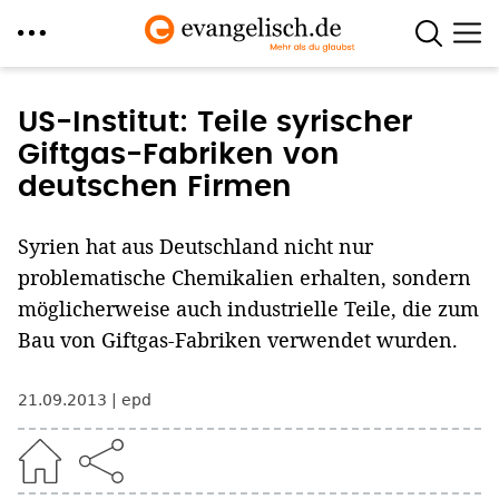
Direkt
zum
US-Institut: Teile syrischer
Inhalt
Giftgas-Fabriken von
deutschen Firmen
Syrien hat aus Deutschland nicht nur
problematische Chemikalien erhalten, sondern
möglicherweise auch industrielle Teile, die zum
Bau von Giftgas-Fabriken verwendet wurden.
21.09.2013
epd