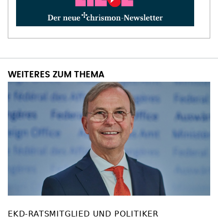
WEITERES ZUM THEMA
EKD-RATSMITGLIED UND POLITIKER