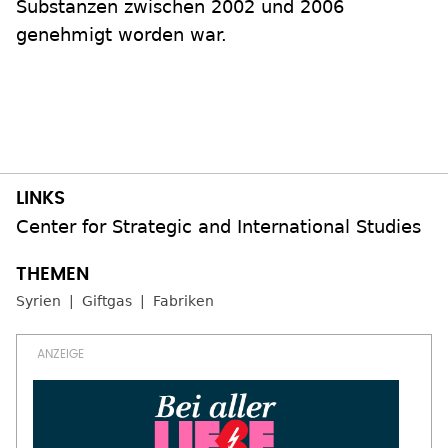
Substanzen zwischen 2002 und 2006
genehmigt worden war.
Center for Strategic and International Studies
Syrien
Giftgas
Fabriken