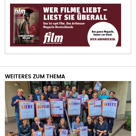
WEITERES ZUM THEMA