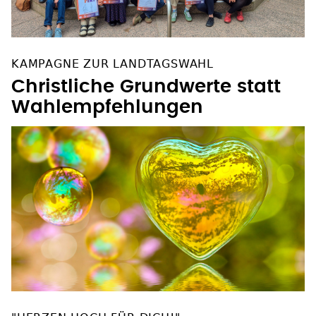
KAMPAGNE ZUR LANDTAGSWAHL
Christliche Grundwerte statt
Wahlempfehlungen