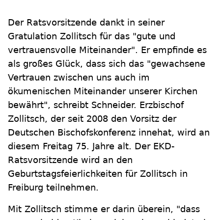
Der Ratsvorsitzende dankt in seiner
Gratulation Zollitsch für das "gute und
vertrauensvolle Miteinander". Er empfinde es
als großes Glück, dass sich das "gewachsene
Vertrauen zwischen uns auch im
ökumenischen Miteinander unserer Kirchen
bewährt", schreibt Schneider. Erzbischof
Zollitsch, der seit 2008 den Vorsitz der
Deutschen Bischofskonferenz innehat, wird an
diesem Freitag 75. Jahre alt. Der EKD-
Ratsvorsitzende wird an den
Geburtstagsfeierlichkeiten für Zollitsch in
Freiburg teilnehmen.
Mit Zollitsch stimme er darin überein, "dass