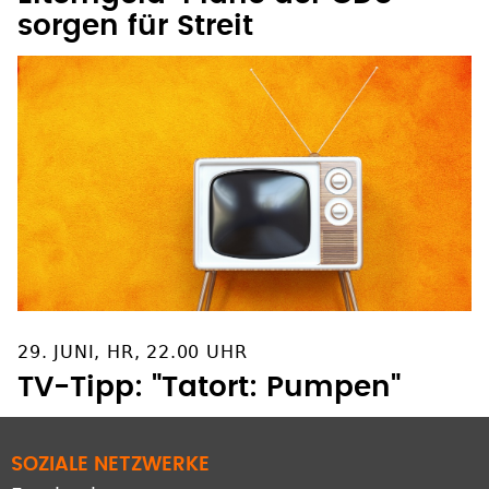
sorgen für Streit
29. JUNI, HR, 22.00 UHR
TV-Tipp: "Tatort: Pumpen"
SOZIALE NETZWERKE