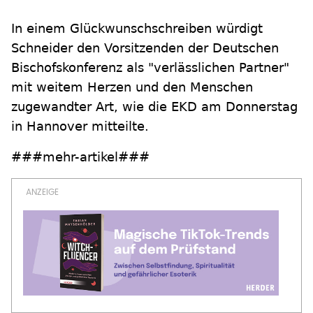
In einem Glückwunschschreiben würdigt
Schneider den Vorsitzenden der Deutschen
Bischofskonferenz als "verlässlichen Partner"
mit weitem Herzen und den Menschen
zugewandter Art, wie die EKD am Donnerstag
in Hannover mitteilte.
###mehr-artikel###