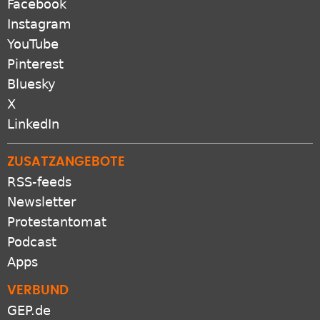
Facebook
Instagram
YouTube
Pinterest
Bluesky
X
LinkedIn
ZUSATZANGEBOTE
RSS-feeds
Newsletter
Protestantomat
Podcast
Apps
VERBUND
GEP.de