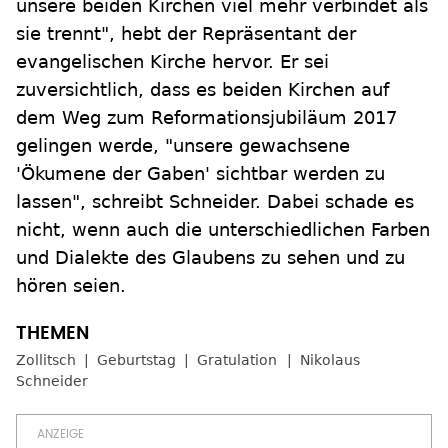
unsere beiden Kirchen viel mehr verbindet als
sie trennt", hebt der Repräsentant der
evangelischen Kirche hervor. Er sei
zuversichtlich, dass es beiden Kirchen auf
dem Weg zum Reformationsjubiläum 2017
gelingen werde, "unsere gewachsene
'Ökumene der Gaben' sichtbar werden zu
lassen", schreibt Schneider. Dabei schade es
nicht, wenn auch die unterschiedlichen Farben
und Dialekte des Glaubens zu sehen und zu
hören seien.
Zollitsch
Geburtstag
Gratulation
Nikolaus
Schneider