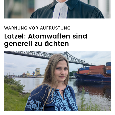
WARNUNG VOR AUFRÜSTUNG
Latzel: Atomwaffen sind
generell zu ächten