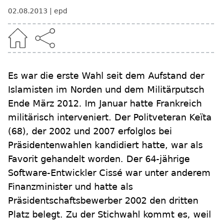
02.08.2013
epd
Es war die erste Wahl seit dem Aufstand der
Islamisten im Norden und dem Militärputsch
Ende März 2012. Im Januar hatte Frankreich
militärisch interveniert. Der Politveteran Keïta
(68), der 2002 und 2007 erfolglos bei
Präsidentenwahlen kandidiert hatte, war als
Favorit gehandelt worden. Der 64-jährige
Software-Entwickler Cissé war unter anderem
Finanzminister und hatte als
Präsidentschaftsbewerber 2002 den dritten
Platz belegt. Zu der Stichwahl kommt es, weil