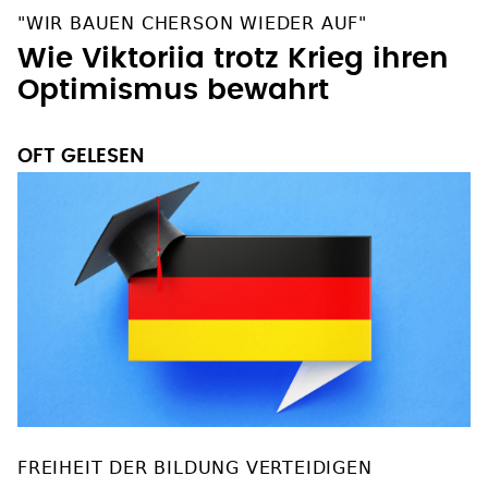
"WIR BAUEN CHERSON WIEDER AUF"
Wie Viktoriia trotz Krieg ihren
Optimismus bewahrt
OFT GELESEN
FREIHEIT DER BILDUNG VERTEIDIGEN