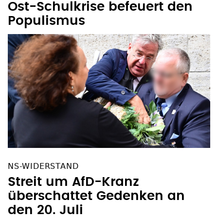
Ost-Schulkrise befeuert den
Populismus
NS-WIDERSTAND
Streit um AfD-Kranz
überschattet Gedenken an
den 20. Juli