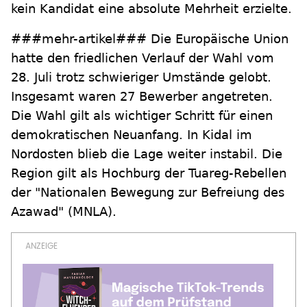
kein Kandidat eine absolute Mehrheit erzielte.
###mehr-artikel### Die Europäische Union
hatte den friedlichen Verlauf der Wahl vom
28. Juli trotz schwieriger Umstände gelobt.
Insgesamt waren 27 Bewerber angetreten.
Die Wahl gilt als wichtiger Schritt für einen
demokratischen Neuanfang. In Kidal im
Nordosten blieb die Lage weiter instabil. Die
Region gilt als Hochburg der Tuareg-Rebellen
der "Nationalen Bewegung zur Befreiung des
Azawad" (MNLA).