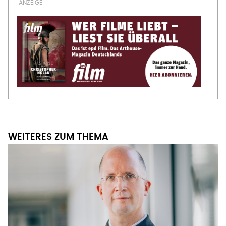
WEITERES ZUM THEMA