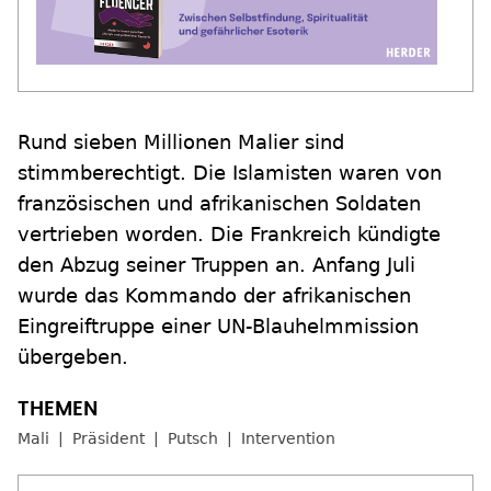
Rund sieben Millionen Malier sind
stimmberechtigt. Die Islamisten waren von
französischen und afrikanischen Soldaten
vertrieben worden. Die Frankreich kündigte
den Abzug seiner Truppen an. Anfang Juli
wurde das Kommando der afrikanischen
Eingreiftruppe einer UN-Blauhelmmission
übergeben.
Mali
Präsident
Putsch
Intervention