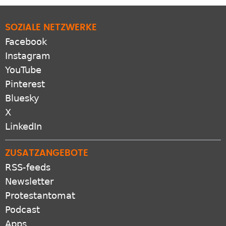
SOZIALE NETZWERKE
Facebook
Instagram
YouTube
Pinterest
Bluesky
X
LinkedIn
ZUSATZANGEBOTE
RSS-feeds
Newsletter
Protestantomat
Podcast
Apps