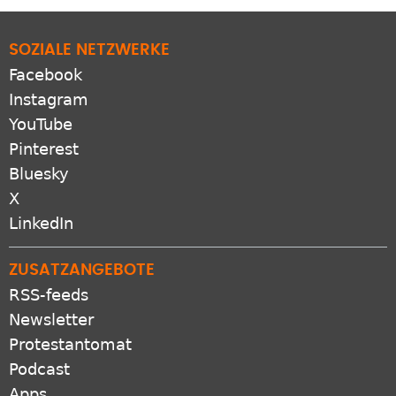
SOZIALE NETZWERKE
Facebook
Instagram
YouTube
Pinterest
Bluesky
X
LinkedIn
ZUSATZANGEBOTE
RSS-feeds
Newsletter
Protestantomat
Podcast
Apps