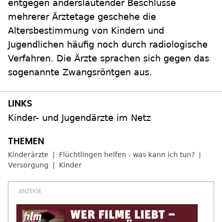
entgegen anderslautender Beschlüsse
mehrerer Ärztetage geschehe die
Altersbestimmung von Kindern und
Jugendlichen häufig noch durch radiologische
Verfahren. Die Ärzte sprachen sich gegen das
sogenannte Zwangsröntgen aus.
Kinder- und Jugendärzte im Netz
Kinderärzte
Flüchtlingen helfen - was kann ich tun?
Versorgung
Kinder