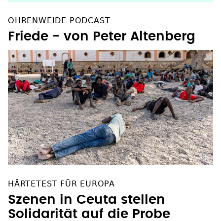
OHRENWEIDE PODCAST
Friede - von Peter Altenberg
HÄRTETEST FÜR EUROPA
Szenen in Ceuta stellen
Solidarität auf die Probe