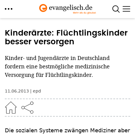
Direkt
zum
Kinderärzte: Flüchtlingskinder
Inhalt
besser versorgen
Kinder- und Jugendärzte in Deutschland
fordern eine bestmögliche medizinische
Versorgung für Flüchtlingskinder.
11.06.2013
epd
Die sozialen Systeme zwängen Mediziner aber