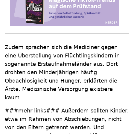
Zudem sprachen sich die Mediziner gegen
eine Überstellung von Flüchtlingskindern in
sogenannte Erstaufnahmeländer aus. Dort
drohten den Minderjährigen häufig
Obdachlosigkeit und Hunger, erklärten die
Ärzte. Medizinische Versorgung existiere
kaum.
###mehr-links### Außerdem sollten Kinder,
etwa im Rahmen von Abschiebungen, nicht
von den Eltern getrennt werden. Und