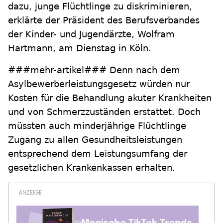
dazu, junge Flüchtlinge zu diskriminieren,
erklärte der Präsident des Berufsverbandes
der Kinder- und Jugendärzte, Wolfram
Hartmann, am Dienstag in Köln.
###mehr-artikel### Denn nach dem
Asylbewerberleistungsgesetz würden nur
Kosten für die Behandlung akuter Krankheiten
und von Schmerzzuständen erstattet. Doch
müssten auch minderjährige Flüchtlinge
Zugang zu allen Gesundheitsleistungen
entsprechend dem Leistungsumfang der
gesetzlichen Krankenkassen erhalten.