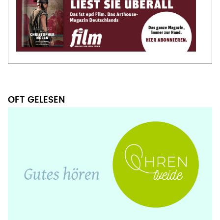
OFT GELESEN