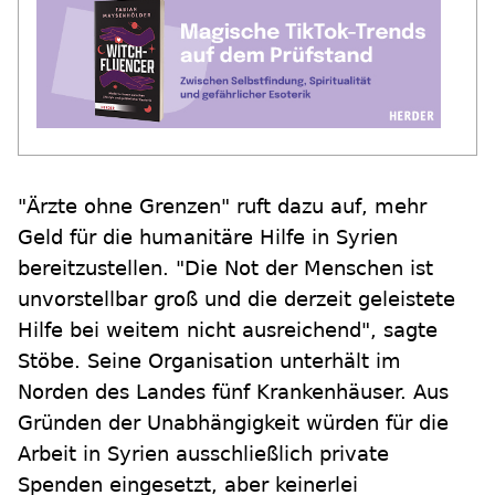
"Ärzte ohne Grenzen" ruft dazu auf, mehr
Geld für die humanitäre Hilfe in Syrien
bereitzustellen. "Die Not der Menschen ist
unvorstellbar groß und die derzeit geleistete
Hilfe bei weitem nicht ausreichend", sagte
Stöbe. Seine Organisation unterhält im
Norden des Landes fünf Krankenhäuser. Aus
Gründen der Unabhängigkeit würden für die
Arbeit in Syrien ausschließlich private
Spenden eingesetzt, aber keinerlei