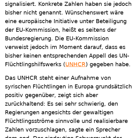
signalisiert. Konkrete Zahlen haben sie jedoch
bisher nicht genannt. Wünschenswert wäre
eine europäische Initiative unter Beteiligung
der EU-Kommission, heißt es seitens der
Bundesregierung. Die EU-Kommission
verweist jedoch im Moment darauf, dass es
bisher keinen entsprechenden Appell des UN-
Flüchtlingshilfswerks (
UNHCR
) gegeben habe.
Das UNHCR steht einer Aufnahme von
syrischen Flüchtlingen in Europa grundsätzlich
positiv gegenüber, zeigt sich aber
zurückhaltend: Es sei sehr schwierig, den
Regierungen angesichts der gewaltigen
Flüchtlingsströme sinnvolle und realisierbare
Zahlen vorzuschlagen, sagte ein Sprecher