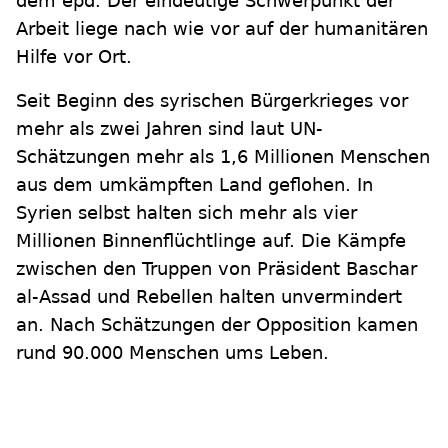
dem epd. Der eindeutige Schwerpunkt der
Arbeit liege nach wie vor auf der humanitären
Hilfe vor Ort.
Seit Beginn des syrischen Bürgerkrieges vor
mehr als zwei Jahren sind laut UN-
Schätzungen mehr als 1,6 Millionen Menschen
aus dem umkämpften Land geflohen. In
Syrien selbst halten sich mehr als vier
Millionen Binnenflüchtlinge auf. Die Kämpfe
zwischen den Truppen von Präsident Baschar
al-Assad und Rebellen halten unvermindert
an. Nach Schätzungen der Opposition kamen
rund 90.000 Menschen ums Leben.