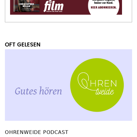
OFT GELESEN
OHRENWEIDE PODCAST