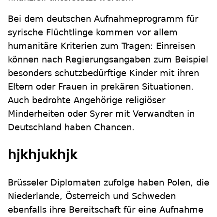
Bei dem deutschen Aufnahmeprogramm für
syrische Flüchtlinge kommen vor allem
humanitäre Kriterien zum Tragen: Einreisen
können nach Regierungsangaben zum Beispiel
besonders schutzbedürftige Kinder mit ihren
Eltern oder Frauen in prekären Situationen.
Auch bedrohte Angehörige religiöser
Minderheiten oder Syrer mit Verwandten in
Deutschland haben Chancen.
hjkhjukhjk
Brüsseler Diplomaten zufolge haben Polen, die
Niederlande, Österreich und Schweden
ebenfalls ihre Bereitschaft für eine Aufnahme