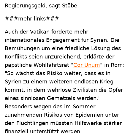
Regierungsgeld, sagt Stöbe.
###mehr-links###
Auch der Vatikan forderte mehr
internationales Engagement für Syrien. Die
Bemühungen um eine friedliche Lösung des
Konflikts seien unzureichend, erklärte der
päpstliche Wohlfahrtsrat "
Cor Unum
" in Rom:
"So wächst das Risiko weiter, dass es in
Syrien zu einem weiteren endlosen Krieg
kommt, in dem wehrlose Zivilisten die Opfer
eines sinnlosen Gemetzels werden."
Besonders wegen des im Sommer
zunehmenden Risikos von Epidemien unter
den Flüchtlingen müssten Hilfswerke stärker
finanziell unterstützt werden.