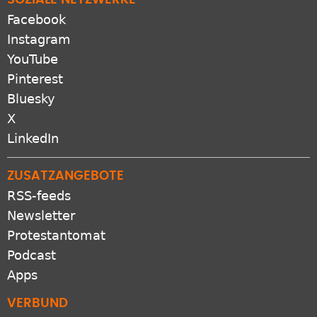
SOZIALE NETZWERKE
Facebook
Instagram
YouTube
Pinterest
Bluesky
X
LinkedIn
ZUSATZANGEBOTE
RSS-feeds
Newsletter
Protestantomat
Podcast
Apps
VERBUND