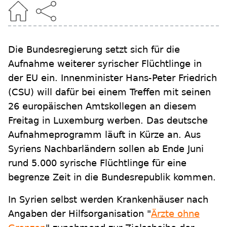
Die Bundesregierung setzt sich für die
Aufnahme weiterer syrischer Flüchtlinge in
der EU ein. Innenminister Hans-Peter Friedrich
(CSU) will dafür bei einem Treffen mit seinen
26 europäischen Amtskollegen an diesem
Freitag in Luxemburg werben. Das deutsche
Aufnahmeprogramm läuft in Kürze an. Aus
Syriens Nachbarländern sollen ab Ende Juni
rund 5.000 syrische Flüchtlinge für eine
begrenze Zeit in die Bundesrepublik kommen.
In Syrien selbst werden Krankenhäuser nach
Angaben der Hilfsorganisation "
Ärzte ohne