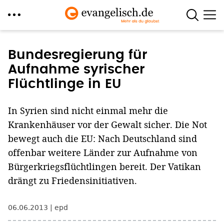
Direkt
zum
Bundesregierung für
Inhalt
Aufnahme syrischer
Flüchtlinge in EU
In Syrien sind nicht einmal mehr die
Krankenhäuser vor der Gewalt sicher. Die Not
bewegt auch die EU: Nach Deutschland sind
offenbar weitere Länder zur Aufnahme von
Bürgerkriegsflüchtlingen bereit. Der Vatikan
drängt zu Friedensinitiativen.
06.06.2013
epd