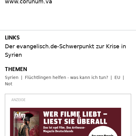
www.corunum.va
Der evangelisch.de-Schwerpunkt zur Krise in
Syrien
Syrien
Flüchtlingen helfen - was kann ich tun?
EU
Not