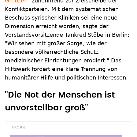
Grenzen
" zunehmend zur Zielscheibe der
Konfliktparteien. Mit dem systematischen
Beschuss syrischer Kliniken sei eine neue
Dimension erreicht worden, sagte der
Vorstandsvorsitzende Tankred Stöbe in Berlin:
"Wir sehen mit großer Sorge, wie der
besondere völkerrechtliche Schutz
medizinischer Einrichtungen erodiert." Das
Hilfswerk fordert eine klare Trennung von
humanitärer Hilfe und politischen Interessen.
"Die Not der Menschen ist
unvorstellbar groß"