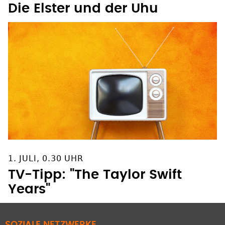
Die Elster und der Uhu
1. JULI, 0.30 UHR
TV-Tipp: "The Taylor Swift
Years"