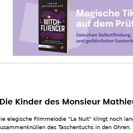
"Die Kinder des Monsieur Mathie
ie elegische Filmmelodie "La Nuit" klingt noch l
usammenknüllen des Taschentuchs in den Ohren. 