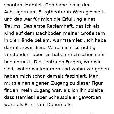
spontan: Hamlet. Den habe ich in den
Achtzigern am Burgtheater in Wien gespielt,
und das war für mich die Erfüllung eines
Traums. Das erste Reclamheft, das ich als
Kind auf dem Dachboden meiner Großeltern
in die Hände bekam, war "Hamlet". Ich habe
damals zwar diese Verse nicht so richtig
verstanden, aber sie haben mich schon sehr
beeindruckt. Die zentralen Fragen, wer wir
sind, woher wir kommen und wohin wir gehen
haben mich schon damals fasziniert. Man
muss einen eigenen Zugang zu dieser Figur
finden. Mein Zugang war, als ich ihn spielte,
dass Hamlet lieber Schauspieler geworden
wäre als Prinz von Dänemark.