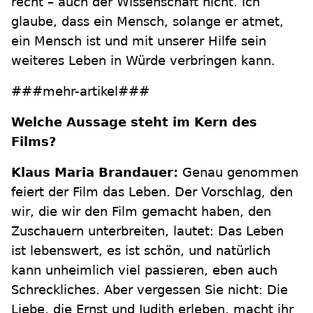
recht – auch der Wissenschaft nicht. Ich
glaube, dass ein Mensch, solange er atmet,
ein Mensch ist und mit unserer Hilfe sein
weiteres Leben in Würde verbringen kann.
###mehr-artikel###
Welche Aussage steht im Kern des
Films?
Klaus Maria Brandauer:
Genau genommen
feiert der Film das Leben. Der Vorschlag, den
wir, die wir den Film gemacht haben, den
Zuschauern unterbreiten, lautet: Das Leben
ist lebenswert, es ist schön, und natürlich
kann unheimlich viel passieren, eben auch
Schreckliches. Aber vergessen Sie nicht: Die
Liebe, die Ernst und Judith erleben, macht ihr