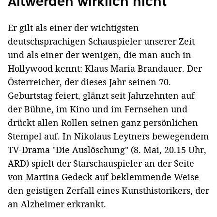
Altwerden wirklich nicht"
Er gilt als einer der wichtigsten
deutschsprachigen Schauspieler unserer Zeit
und als einer der wenigen, die man auch in
Hollywood kennt: Klaus Maria Brandauer. Der
Österreicher, der dieses Jahr seinen 70.
Geburtstag feiert, glänzt seit Jahrzehnten auf
der Bühne, im Kino und im Fernsehen und
drückt allen Rollen seinen ganz persönlichen
Stempel auf. In Nikolaus Leytners bewegendem
TV-Drama "Die Auslöschung" (8. Mai, 20.15 Uhr,
ARD) spielt der Starschauspieler an der Seite
von Martina Gedeck auf beklemmende Weise
den geistigen Zerfall eines Kunsthistorikers, der
an Alzheimer erkrankt.