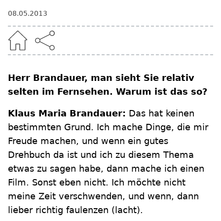
08.05.2013
Herr Brandauer, man sieht Sie relativ
selten im Fernsehen. Warum ist das so?
Klaus Maria Brandauer:
Das hat keinen
bestimmten Grund. Ich mache Dinge, die mir
Freude machen, und wenn ein gutes
Drehbuch da ist und ich zu diesem Thema
etwas zu sagen habe, dann mache ich einen
Film. Sonst eben nicht. Ich möchte nicht
meine Zeit verschwenden, und wenn, dann
lieber richtig faulenzen (lacht).