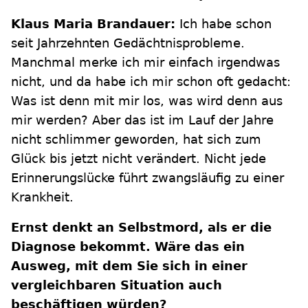
Klaus Maria Brandauer:
Ich habe schon
seit Jahrzehnten Gedächtnisprobleme.
Manchmal merke ich mir einfach irgendwas
nicht, und da habe ich mir schon oft gedacht:
Was ist denn mit mir los, was wird denn aus
mir werden? Aber das ist im Lauf der Jahre
nicht schlimmer geworden, hat sich zum
Glück bis jetzt nicht verändert. Nicht jede
Erinnerungslücke führt zwangsläufig zu einer
Krankheit.
Ernst denkt an Selbstmord, als er die
Diagnose bekommt. Wäre das ein
Ausweg, mit dem Sie sich in einer
vergleichbaren Situation auch
beschäftigen würden?