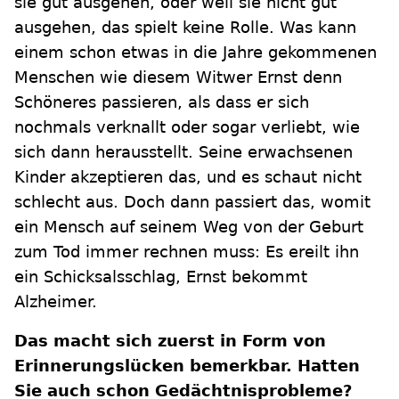
sie gut ausgehen, oder weil sie nicht gut
ausgehen, das spielt keine Rolle. Was kann
einem schon etwas in die Jahre gekommenen
Menschen wie diesem Witwer Ernst denn
Schöneres passieren, als dass er sich
nochmals verknallt oder sogar verliebt, wie
sich dann herausstellt. Seine erwachsenen
Kinder akzeptieren das, und es schaut nicht
schlecht aus. Doch dann passiert das, womit
ein Mensch auf seinem Weg von der Geburt
zum Tod immer rechnen muss: Es ereilt ihn
ein Schicksalsschlag, Ernst bekommt
Alzheimer.
Das macht sich zuerst in Form von
Erinnerungslücken bemerkbar. Hatten
Sie auch schon Gedächtnisprobleme?