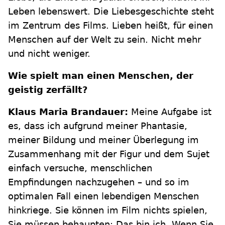
Leben lebenswert. Die Liebesgeschichte steht
im Zentrum des Films. Lieben heißt, für einen
Menschen auf der Welt zu sein. Nicht mehr
und nicht weniger.
Wie spielt man einen Menschen, der
geistig zerfällt?
Klaus Maria Brandauer:
Meine Aufgabe ist
es, dass ich aufgrund meiner Phantasie,
meiner Bildung und meiner Überlegung im
Zusammenhang mit der Figur und dem Sujet
einfach versuche, menschlichen
Empfindungen nachzugehen – und so im
optimalen Fall einen lebendigen Menschen
hinkriege. Sie können im Film nichts spielen,
Sie müssen behaupten: Das bin ich. Wenn Sie