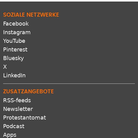
SOZIALE NETZWERKE
Facebook
Instagram
YouTube
Pinterest
Bluesky
X
LinkedIn
ZUSATZANGEBOTE
RSS-feeds
Newsletter
Protestantomat
Podcast
Apps