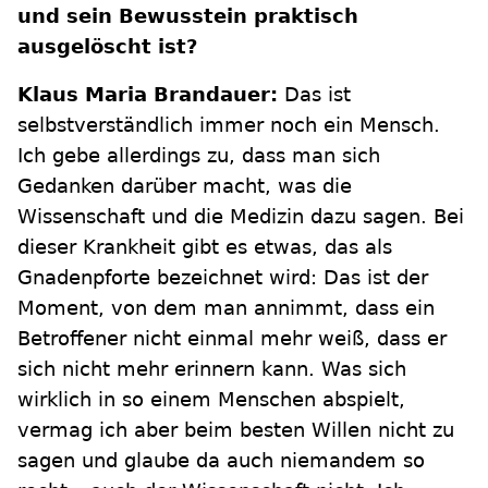
und sein Bewusstein praktisch
ausgelöscht ist?
Klaus Maria Brandauer:
Das ist
selbstverständlich immer noch ein Mensch.
Ich gebe allerdings zu, dass man sich
Gedanken darüber macht, was die
Wissenschaft und die Medizin dazu sagen. Bei
dieser Krankheit gibt es etwas, das als
Gnadenpforte bezeichnet wird: Das ist der
Moment, von dem man annimmt, dass ein
Betroffener nicht einmal mehr weiß, dass er
sich nicht mehr erinnern kann. Was sich
wirklich in so einem Menschen abspielt,
vermag ich aber beim besten Willen nicht zu
sagen und glaube da auch niemandem so