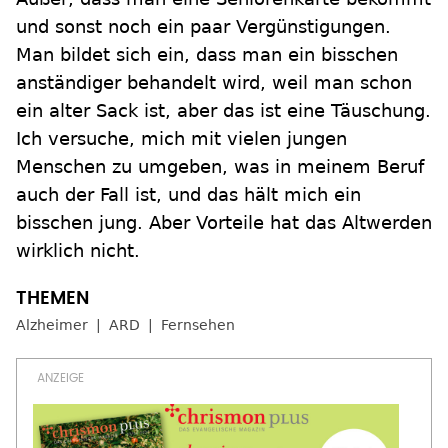
und sonst noch ein paar Vergünstigungen.
Man bildet sich ein, dass man ein bisschen
anständiger behandelt wird, weil man schon
ein alter Sack ist, aber das ist eine Täuschung.
Ich versuche, mich mit vielen jungen
Menschen zu umgeben, was in meinem Beruf
auch der Fall ist, und das hält mich ein
bisschen jung. Aber Vorteile hat das Altwerden
wirklich nicht.
Alzheimer
ARD
Fernsehen