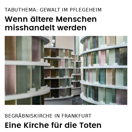
TABUTHEMA: GEWALT IM PFLEGEHEIM
Wenn ältere Menschen
misshandelt werden
BEGRÄBNISKIRCHE IN FRANKFURT
Eine Kirche für die Toten