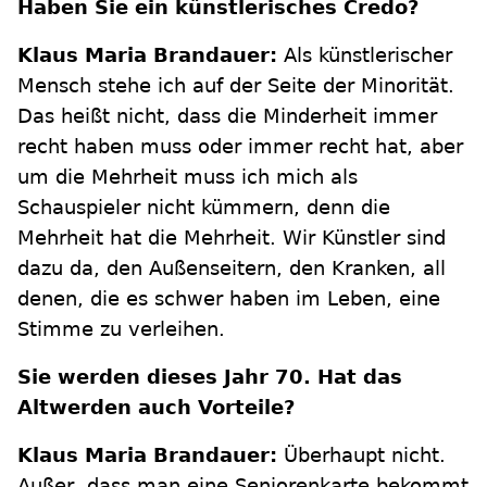
Haben Sie ein künstlerisches Credo?
Klaus Maria Brandauer:
Als künstlerischer
Mensch stehe ich auf der Seite der Minorität.
Das heißt nicht, dass die Minderheit immer
recht haben muss oder immer recht hat, aber
um die Mehrheit muss ich mich als
Schauspieler nicht kümmern, denn die
Mehrheit hat die Mehrheit. Wir Künstler sind
dazu da, den Außenseitern, den Kranken, all
denen, die es schwer haben im Leben, eine
Stimme zu verleihen.
Sie werden dieses Jahr 70. Hat das
Altwerden auch Vorteile?
Klaus Maria Brandauer:
Überhaupt nicht.
Außer, dass man eine Seniorenkarte bekommt