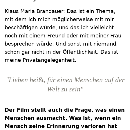
Klaus Maria Brandauer: Das ist ein Thema,
mit dem ich mich möglicherweise mit mir
beschäftigen würde, und das ich vielleicht
noch mit einem Freund oder mit meiner Frau
besprechen würde. Und sonst mit niemand,
schon gar nicht in der Öffentlichkeit. Das ist
meine Privatangelegenheit.
"Lieben heißt, für einen Menschen auf der
Welt zu sein"
Der Film stellt auch die Frage, was einen
Menschen ausmacht. Was ist, wenn ein
Mensch seine Erinnerung verloren hat