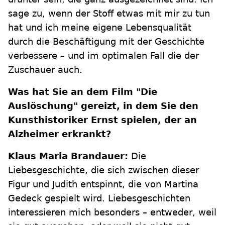
sage zu, wenn der Stoff etwas mit mir zu tun
hat und ich meine eigene Lebensqualität
durch die Beschäftigung mit der Geschichte
verbessere – und im optimalen Fall die der
Zuschauer auch.
Was hat Sie an dem Film "Die
Auslöschung" gereizt, in dem Sie den
Kunsthistoriker Ernst spielen, der an
Alzheimer erkrankt?
Klaus Maria Brandauer:
Die
Liebesgeschichte, die sich zwischen dieser
Figur und Judith entspinnt, die von Martina
Gedeck gespielt wird. Liebesgeschichten
interessieren mich besonders – entweder, weil