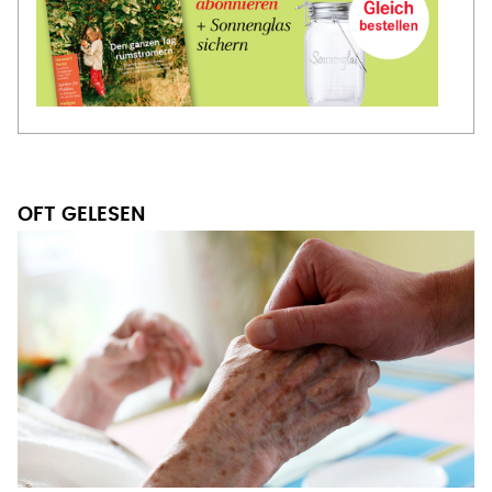
OFT GELESEN