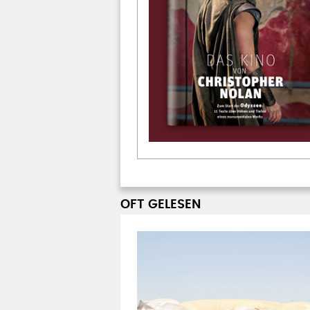
OFT GELESEN