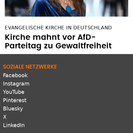
EVANGELISCHE KIRCHE IN DEUTSCHLAND
Kirche mahnt vor AfD-
Parteitag zu Gewaltfreiheit
SOZIALE NETZWERKE
Facebook
Instagram
YouTube
Pinterest
Bluesky
X
LinkedIn