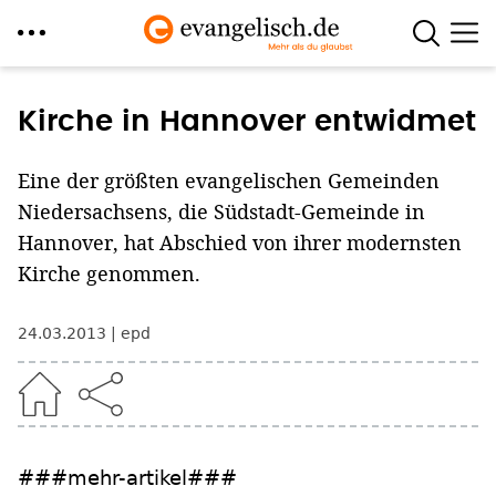
Direkt
zum
Kirche in Hannover entwidmet
Inhalt
Eine der größten evangelischen Gemeinden
Niedersachsens, die Südstadt-Gemeinde in
Hannover, hat Abschied von ihrer modernsten
Kirche genommen.
24.03.2013
epd
###mehr-artikel###