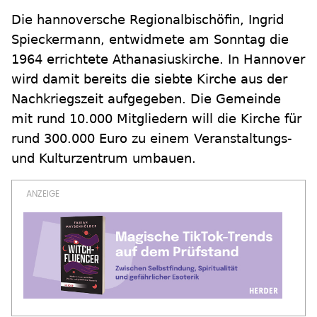
Die hannoversche Regionalbischöfin, Ingrid
Spieckermann, entwidmete am Sonntag die
1964 errichtete Athanasiuskirche. In Hannover
wird damit bereits die siebte Kirche aus der
Nachkriegszeit aufgegeben. Die Gemeinde
mit rund 10.000 Mitgliedern will die Kirche für
rund 300.000 Euro zu einem Veranstaltungs-
und Kulturzentrum umbauen.