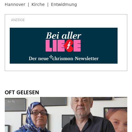
Hannover
Kirche
Entwidmung
OFT GELESEN