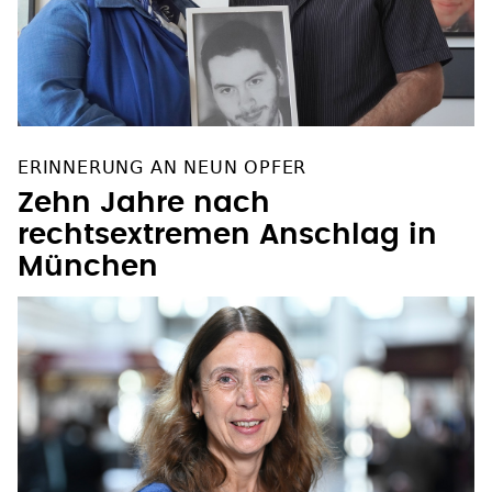
ERINNERUNG AN NEUN OPFER
Zehn Jahre nach
rechtsextremen Anschlag in
München