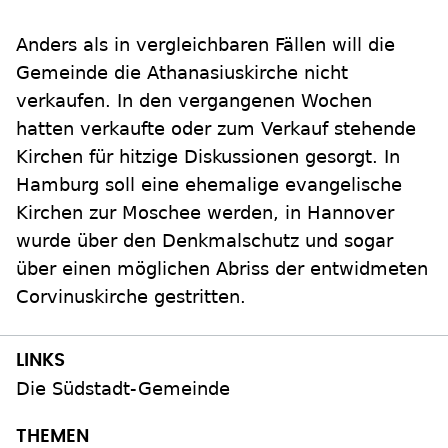
Anders als in vergleichbaren Fällen will die
Gemeinde die Athanasiuskirche nicht
verkaufen. In den vergangenen Wochen
hatten verkaufte oder zum Verkauf stehende
Kirchen für hitzige Diskussionen gesorgt. In
Hamburg soll eine ehemalige evangelische
Kirchen zur Moschee werden, in Hannover
wurde über den Denkmalschutz und sogar
über einen möglichen Abriss der entwidmeten
Corvinuskirche gestritten.
Die Südstadt-Gemeinde