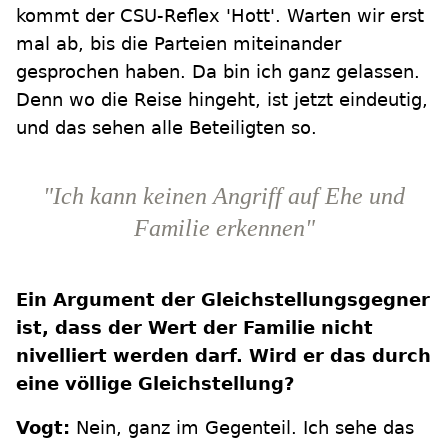
kommt der CSU-Reflex 'Hott'. Warten wir erst
mal ab, bis die Parteien miteinander
gesprochen haben. Da bin ich ganz gelassen.
Denn wo die Reise hingeht, ist jetzt eindeutig,
und das sehen alle Beteiligten so.
"Ich kann keinen Angriff auf Ehe und
Familie erkennen"
Ein Argument der Gleichstellungsgegner
ist, dass der Wert der Familie nicht
nivelliert werden darf. Wird er das durch
eine völlige Gleichstellung?
Vogt:
Nein, ganz im Gegenteil. Ich sehe das