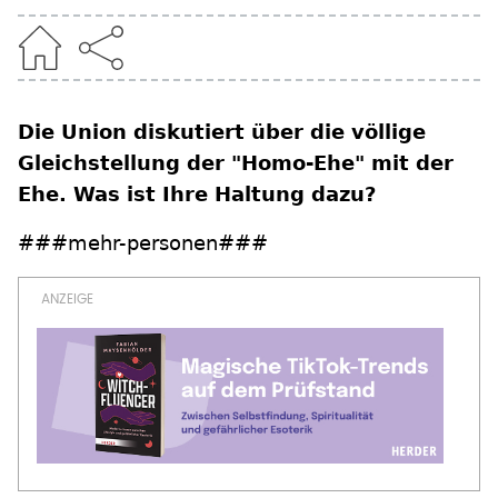
Die Union diskutiert über die völlige
Gleichstellung der "Homo-Ehe" mit der
Ehe. Was ist Ihre Haltung dazu?
###mehr-personen###