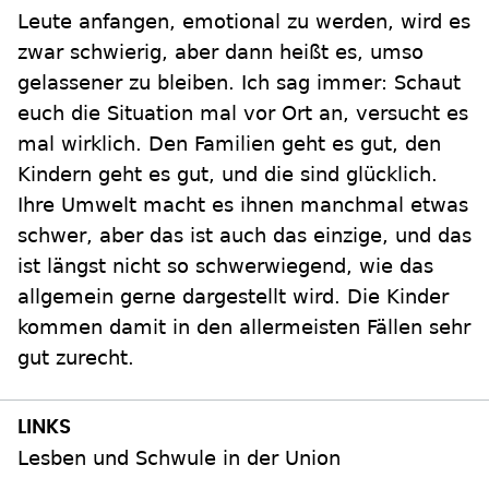
Leute anfangen, emotional zu werden, wird es
zwar schwierig, aber dann heißt es, umso
gelassener zu bleiben. Ich sag immer: Schaut
euch die Situation mal vor Ort an, versucht es
mal wirklich. Den Familien geht es gut, den
Kindern geht es gut, und die sind glücklich.
Ihre Umwelt macht es ihnen manchmal etwas
schwer, aber das ist auch das einzige, und das
ist längst nicht so schwerwiegend, wie das
allgemein gerne dargestellt wird. Die Kinder
kommen damit in den allermeisten Fällen sehr
gut zurecht.
Lesben und Schwule in der Union