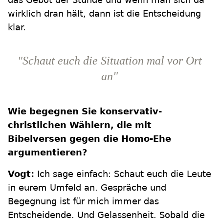
wirklich dran hält, dann ist die Entscheidung
klar.
"Schaut euch die Situation mal vor Ort
an"
Wie begegnen Sie konservativ-
christlichen Wählern, die mit
Bibelversen gegen die Homo-Ehe
argumentieren?
Vogt:
Ich sage einfach: Schaut euch die Leute
in eurem Umfeld an. Gespräche und
Begegnung ist für mich immer das
Entscheidende. Und Gelassenheit. Sobald die