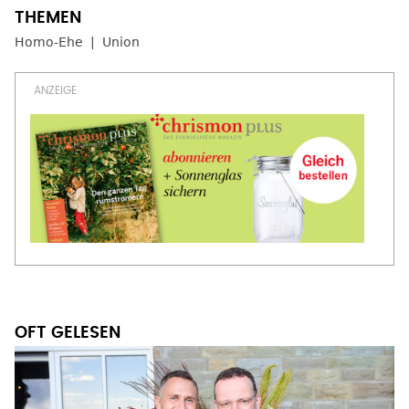
Homo-Ehe
Union
OFT GELESEN