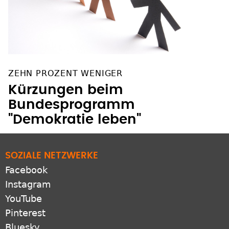
ZEHN PROZENT WENIGER
Kürzungen beim
Bundesprogramm
"Demokratie leben"
SOZIALE NETZWERKE
Facebook
Instagram
YouTube
Pinterest
Bluesky