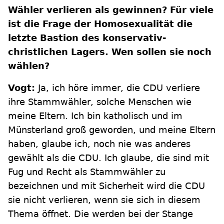
Wähler verlieren als gewinnen? Für viele
ist die Frage der Homosexualität die
letzte Bastion des konservativ-
christlichen Lagers. Wen sollen sie noch
wählen?
Vogt:
Ja, ich höre immer, die CDU verliere
ihre Stammwähler, solche Menschen wie
meine Eltern. Ich bin katholisch und im
Münsterland groß geworden, und meine Eltern
haben, glaube ich, noch nie was anderes
gewählt als die CDU. Ich glaube, die sind mit
Fug und Recht als Stammwähler zu
bezeichnen und mit Sicherheit wird die CDU
sie nicht verlieren, wenn sie sich in diesem
Thema öffnet. Die werden bei der Stange