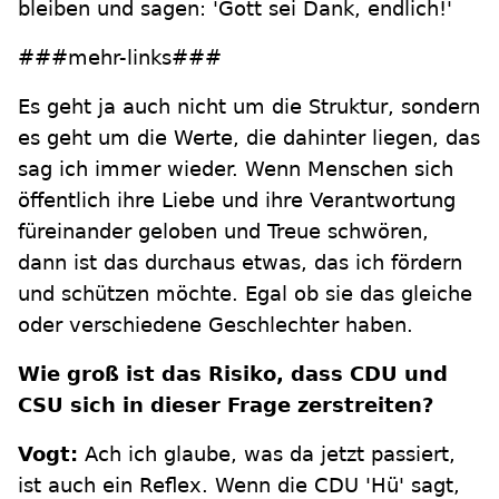
bleiben und sagen: 'Gott sei Dank, endlich!'
###mehr-links###
Es geht ja auch nicht um die Struktur, sondern
es geht um die Werte, die dahinter liegen, das
sag ich immer wieder. Wenn Menschen sich
öffentlich ihre Liebe und ihre Verantwortung
füreinander geloben und Treue schwören,
dann ist das durchaus etwas, das ich fördern
und schützen möchte. Egal ob sie das gleiche
oder verschiedene Geschlechter haben.
Wie groß ist das Risiko, dass CDU und
CSU sich in dieser Frage zerstreiten?
Vogt:
Ach ich glaube, was da jetzt passiert,
ist auch ein Reflex. Wenn die CDU 'Hü' sagt,