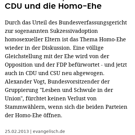
CDU und die Homo-Ehe
Durch das Urteil des Bundesverfassungsgericht
zur sogenannten Sukzessivadoption
homosexueller Eltern ist das Thema Homo-Ehe
wieder in der Diskussion. Eine völlige
Gleichstellung mit der Ehe wird von der
Opposition und der FDP befürwortet - und jetzt
auch in CDU und CSU neu abgewogen.
Alexander Vogt, Bundesvorsitzender der
Gruppierung "Lesben und Schwule in der
Union", fürchtet keinen Verlust von
Stammwählern, wenn sich die beiden Parteien
der Homo-Ehe öffnen.
25.02.2013
evangelisch.de