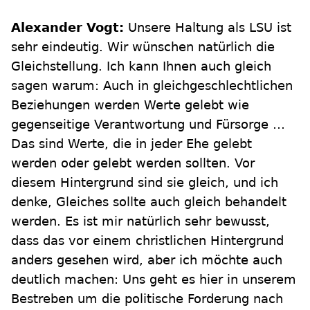
Alexander Vogt:
Unsere Haltung als LSU ist
sehr eindeutig. Wir wünschen natürlich die
Gleichstellung. Ich kann Ihnen auch gleich
sagen warum: Auch in gleichgeschlechtlichen
Beziehungen werden Werte gelebt wie
gegenseitige Verantwortung und Fürsorge …
Das sind Werte, die in jeder Ehe gelebt
werden oder gelebt werden sollten. Vor
diesem Hintergrund sind sie gleich, und ich
denke, Gleiches sollte auch gleich behandelt
werden. Es ist mir natürlich sehr bewusst,
dass das vor einem christlichen Hintergrund
anders gesehen wird, aber ich möchte auch
deutlich machen: Uns geht es hier in unserem
Bestreben um die politische Forderung nach