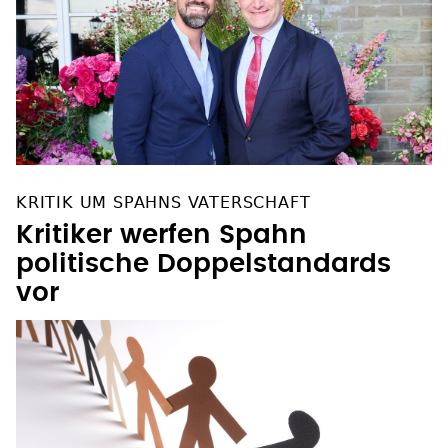
KRITIK UM SPAHNS VATERSCHAFT
Kritiker werfen Spahn
politische Doppelstandards
vor