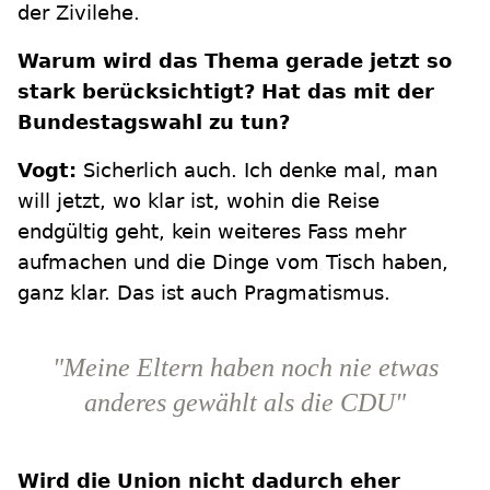
der Zivilehe.
Warum wird das Thema gerade jetzt so
stark berücksichtigt? Hat das mit der
Bundestagswahl zu tun?
Vogt:
Sicherlich auch. Ich denke mal, man
will jetzt, wo klar ist, wohin die Reise
endgültig geht, kein weiteres Fass mehr
aufmachen und die Dinge vom Tisch haben,
ganz klar. Das ist auch Pragmatismus.
"Meine Eltern haben noch nie etwas
anderes gewählt als die CDU"
Wird die Union nicht dadurch eher