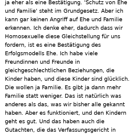
ja eher als eine Bestätigung. 'Schutz von Ehe
und Familie' steht im Grundgesetz. Aber ich
kann gar keinen Angriff auf Ehe und Familie
erkennen. Ich denke eher, dadurch dass wir
Homosexuelle diese Gleichstellung für uns
fordern, ist es eine Bestätigung des
Erfolgsmodells Ehe. Ich habe viele
Freundinnen und Freunde in
gleichgeschlechtlichen Beziehungen, die
Kinder haben, und diese Kinder sind glücklich.
Die wollen ja Familie. Es gibt ja dann mehr
Familie statt weniger. Das ist natürlich was
anderes als das, was wir bisher alle gekannt
haben. Aber es funktioniert, und den Kindern
geht es gut. Und das haben auch die
Gutachten, die das Verfassungsgericht in