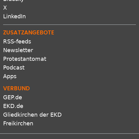
X
LinkedIn
ZUSATZANGEBOTE
RSS-feeds
Newsletter
Protestantomat
Podcast
Apps
VERBUND
GEP.de
EKD.de
Gliedkirchen der EKD
Freikirchen