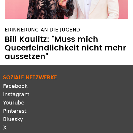
ERINNERUNG AN DIE JUGEND
Bill Kaulitz: "Muss mich
Queerfeindlichkeit nicht mehr
aussetzen"
SOZIALE NETZWERKE
Facebook
Instagram
YouTube
Pinterest
Bluesky
X