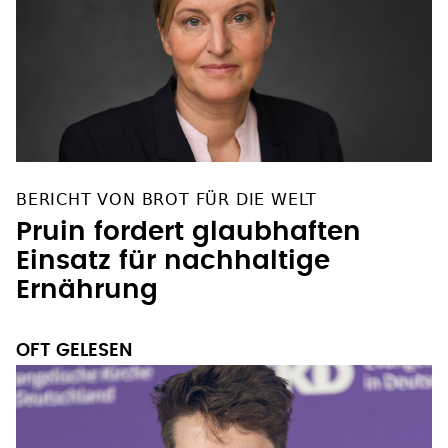
BERICHT VON BROT FÜR DIE WELT
Pruin fordert glaubhaften
Einsatz für nachhaltige
Ernährung
OFT GELESEN