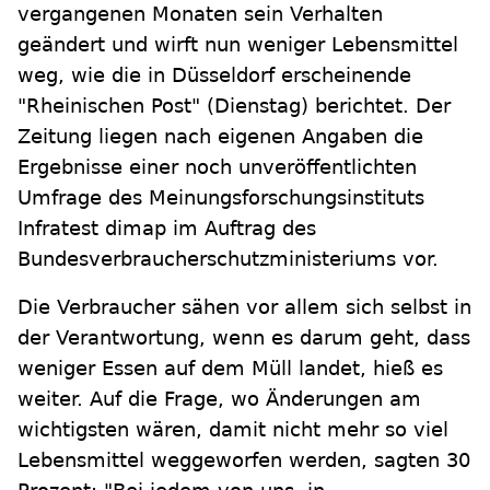
vergangenen Monaten sein Verhalten
geändert und wirft nun weniger Lebensmittel
weg, wie die in Düsseldorf erscheinende
"Rheinischen Post" (Dienstag) berichtet. Der
Zeitung liegen nach eigenen Angaben die
Ergebnisse einer noch unveröffentlichten
Umfrage des Meinungsforschungsinstituts
Infratest dimap im Auftrag des
Bundesverbraucherschutzministeriums vor.
Die Verbraucher sähen vor allem sich selbst in
der Verantwortung, wenn es darum geht, dass
weniger Essen auf dem Müll landet, hieß es
weiter. Auf die Frage, wo Änderungen am
wichtigsten wären, damit nicht mehr so viel
Lebensmittel weggeworfen werden, sagten 30