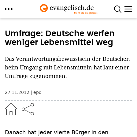
Direkt
zum
Umfrage: Deutsche werfen
Inhalt
weniger Lebensmittel weg
Das Verantwortungsbewusstsein der Deutschen
beim Umgang mit Lebensmitteln hat laut einer
Umfrage zugenommen.
27.11.2012
epd
Danach hat jeder vierte Bürger in den