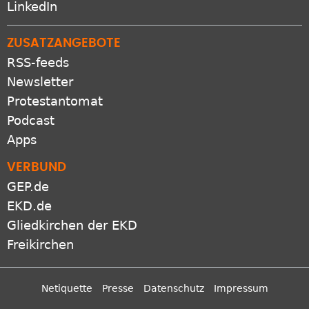
LinkedIn
ZUSATZANGEBOTE
RSS-feeds
Newsletter
Protestantomat
Podcast
Apps
VERBUND
GEP.de
EKD.de
Gliedkirchen der EKD
Freikirchen
Netiquette
Presse
Datenschutz
Impressum