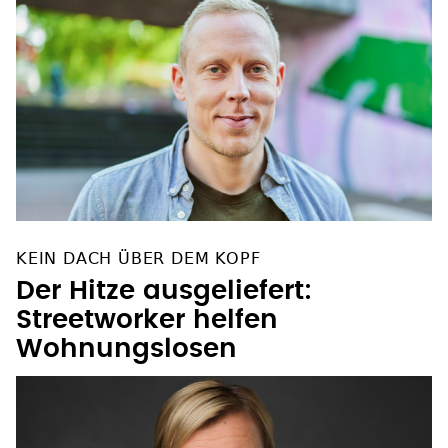
KEIN DACH ÜBER DEM KOPF
Der Hitze ausgeliefert:
Streetworker helfen
Wohnungslosen