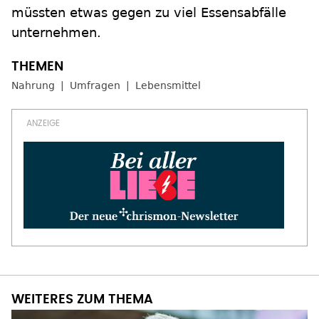
müssten etwas gegen zu viel Essensabfälle
unternehmen.
Nahrung
Umfragen
Lebensmittel
WEITERES ZUM THEMA