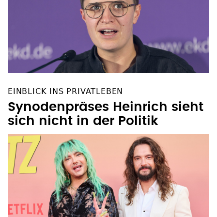
EINBLICK INS PRIVATLEBEN
Synodenpräses Heinrich sieht
sich nicht in der Politik