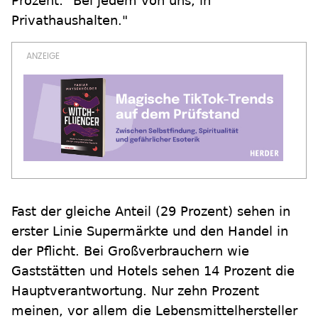
Prozent: "Bei jedem von uns, in
Privathaushalten."
Fast der gleiche Anteil (29 Prozent) sehen in
erster Linie Supermärkte und den Handel in
der Pflicht. Bei Großverbrauchern wie
Gaststätten und Hotels sehen 14 Prozent die
Hauptverantwortung. Nur zehn Prozent
meinen, vor allem die Lebensmittelhersteller