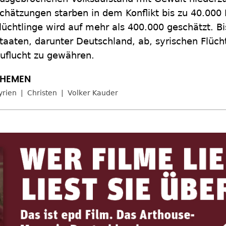
chätzungen starben in dem Konflikt bis zu 40.000
lüchtlinge wird auf mehr als 400.000 geschätzt. Bi
taaten, darunter Deutschland, ab, syrischen Flücht
uflucht zu gewähren.
yrien
Christen
Volker Kauder