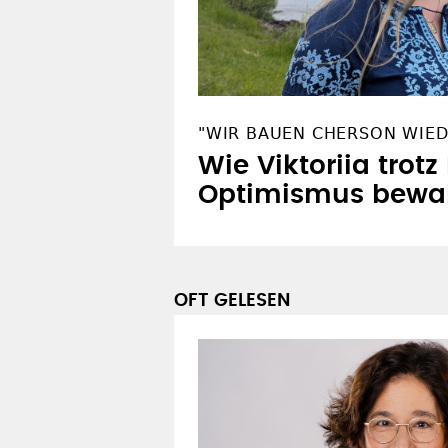
"WIR BAUEN CHERSON WIED
Wie Viktoriia trotz
Optimismus bewa
OFT GELESEN