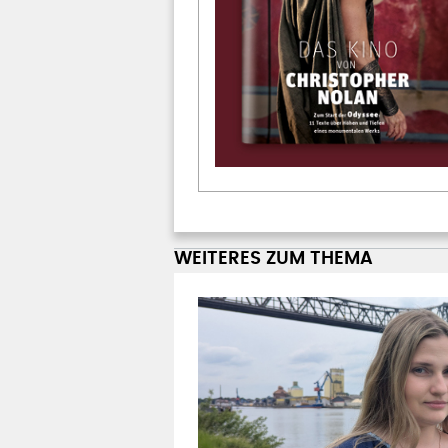
WEITERES ZUM THEMA