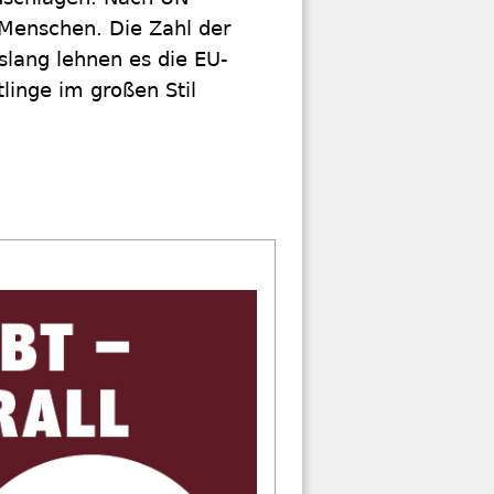
 Menschen. Die Zahl der
slang lehnen es die EU-
linge im großen Stil