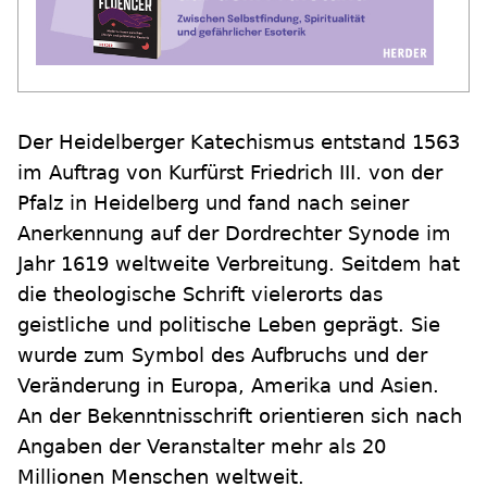
Der Heidelberger Katechismus entstand 1563
im Auftrag von Kurfürst Friedrich III. von der
Pfalz in Heidelberg und fand nach seiner
Anerkennung auf der Dordrechter Synode im
Jahr 1619 weltweite Verbreitung. Seitdem hat
die theologische Schrift vielerorts das
geistliche und politische Leben geprägt. Sie
wurde zum Symbol des Aufbruchs und der
Veränderung in Europa, Amerika und Asien.
An der Bekenntnisschrift orientieren sich nach
Angaben der Veranstalter mehr als 20
Millionen Menschen weltweit.