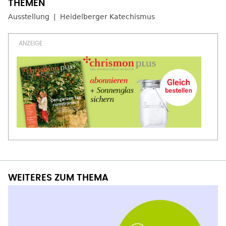
Ausstellung
Heidelberger Katechismus
WEITERES ZUM THEMA