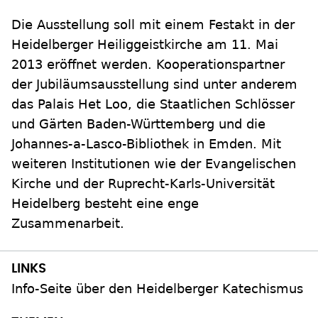
Die Ausstellung soll mit einem Festakt in der
Heidelberger Heiliggeistkirche am 11. Mai
2013 eröffnet werden. Kooperationspartner
der Jubiläumsausstellung sind unter anderem
das Palais Het Loo, die Staatlichen Schlösser
und Gärten Baden-Württemberg und die
Johannes-a-Lasco-Bibliothek in Emden. Mit
weiteren Institutionen wie der Evangelischen
Kirche und der Ruprecht-Karls-Universität
Heidelberg besteht eine enge
Zusammenarbeit.
Info-Seite über den Heidelberger Katechismus