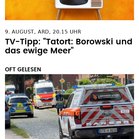
9. AUGUST, ARD, 20.15 UHR
TV-Tipp: "Tatort: Borowski und
das ewige Meer"
OFT GELESEN