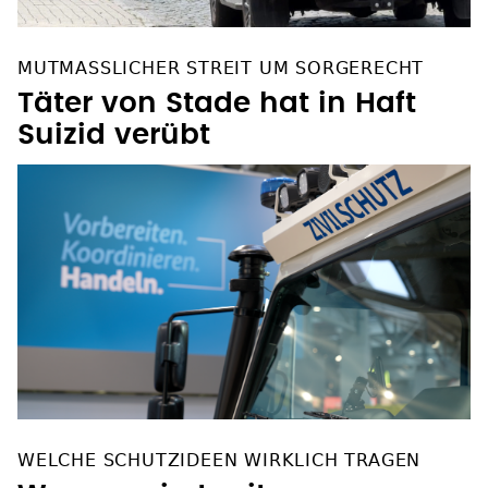
MUTMASSLICHER STREIT UM SORGERECHT
Täter von Stade hat in Haft
Suizid verübt
WELCHE SCHUTZIDEEN WIRKLICH TRAGEN