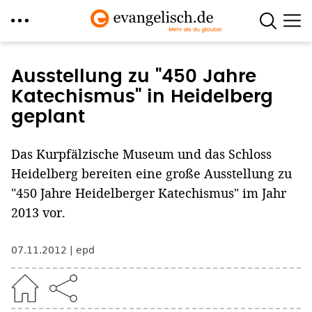
Direkt
zum
Ausstellung zu "450 Jahre
Inhalt
Katechismus" in Heidelberg
geplant
Das Kurpfälzische Museum und das Schloss
Heidelberg bereiten eine große Ausstellung zu
"450 Jahre Heidelberger Katechismus" im Jahr
2013 vor.
07.11.2012
epd