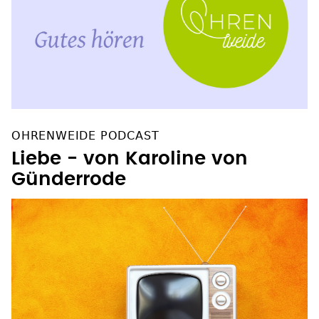
OHRENWEIDE PODCAST
Liebe - von Karoline von
Günderrode