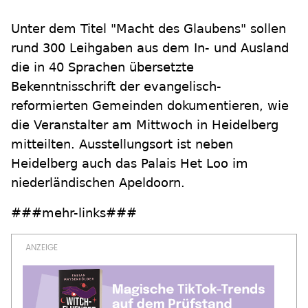
Unter dem Titel "Macht des Glaubens" sollen
rund 300 Leihgaben aus dem In- und Ausland
die in 40 Sprachen übersetzte
Bekenntnisschrift der evangelisch-
reformierten Gemeinden dokumentieren, wie
die Veranstalter am Mittwoch in Heidelberg
mitteilten. Ausstellungsort ist neben
Heidelberg auch das Palais Het Loo im
niederländischen Apeldoorn.
###mehr-links###