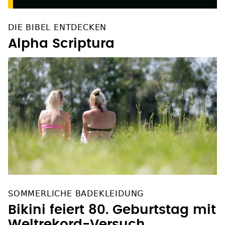
DIE BIBEL ENTDECKEN
Alpha Scriptura
SOMMERLICHE BADEKLEIDUNG
Bikini feiert 80. Geburtstag mit
Weltrekord-Versuch