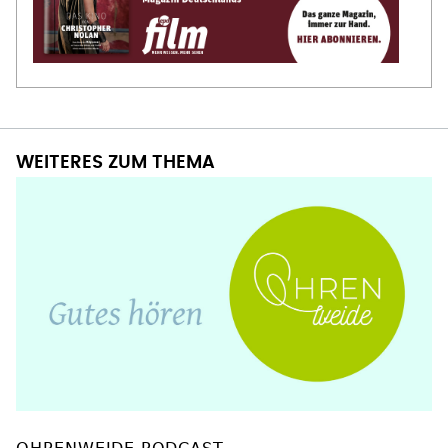
WEITERES ZUM THEMA