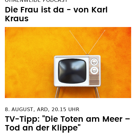
OHRENWEIDE PODCAST
Die Frau ist da - von Karl
Kraus
8. AUGUST, ARD, 20.15 UHR
TV-Tipp: "Die Toten am Meer –
Tod an der Klippe"