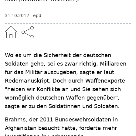
31.10.2012
epd
Wo es um die Sicherheit der deutschen
Soldaten gehe, sei es zwar richtig, Milliarden
für das Militär auszugeben, sagte er laut
Redemanuskript. Doch durch Waffenexporte
"heizen wir Konflikte an und Sie sehen sich
womöglich deutschen Waffen gegenüber",
sagte er zu den Soldatinnen und Soldaten.
Brahms, der 2011 Bundeswehrsoldaten in
Afghanistan besucht hatte, forderte mehr