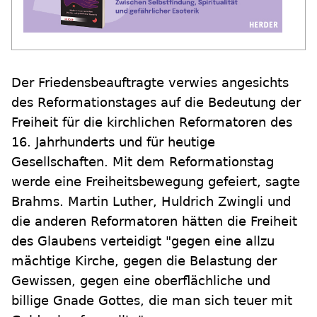
Der Friedensbeauftragte verwies angesichts
des Reformationstages auf die Bedeutung der
Freiheit für die kirchlichen Reformatoren des
16. Jahrhunderts und für heutige
Gesellschaften. Mit dem Reformationstag
werde eine Freiheitsbewegung gefeiert, sagte
Brahms. Martin Luther, Huldrich Zwingli und
die anderen Reformatoren hätten die Freiheit
des Glaubens verteidigt "gegen eine allzu
mächtige Kirche, gegen die Belastung der
Gewissen, gegen eine oberflächliche und
billige Gnade Gottes, die man sich teuer mit