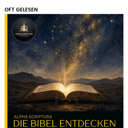
OFT GELESEN