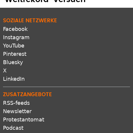
SOZIALE NETZWERKE
Facebook
Instagram
YouTube
Pinterest
Bluesky
X
LinkedIn
ZUSATZANGEBOTE
RSS-feeds
Newsletter
Protestantomat
Podcast