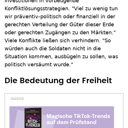
Investitionen in vorbeugende
Konfliktlösungsstrategien. "Viel zu wenig tun
wir präventiv-politisch oder finanziell in der
gerechten Verteilung der Güter dieser Erde
oder gerechten Zugängen zu den Märkten."
Viele Konflikte ließen sich verhindern. "So
würden auch die Soldaten nicht in die
Situation kommen, ausbügeln zu sollen, was
politisch versäumt wurde."
Die Bedeutung der Freiheit