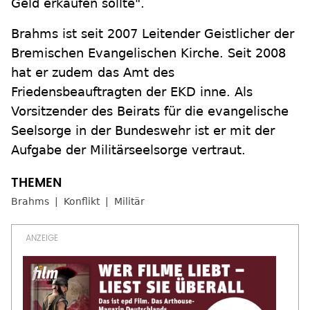
Geld erkaufen sollte".
Brahms ist seit 2007 Leitender Geistlicher der
Bremischen Evangelischen Kirche. Seit 2008
hat er zudem das Amt des
Friedensbeauftragten der EKD inne. Als
Vorsitzender des Beirats für die evangelische
Seelsorge in der Bundeswehr ist er mit der
Aufgabe der Militärseelsorge vertraut.
Brahms
Konflikt
Militär