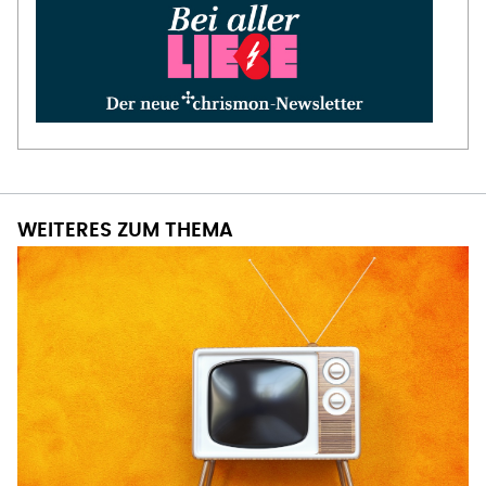
WEITERES ZUM THEMA