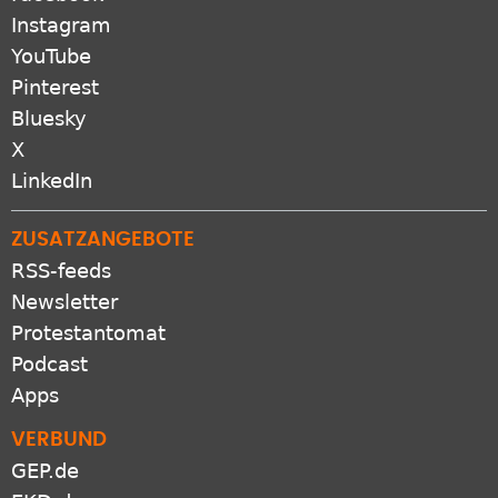
Instagram
YouTube
Pinterest
Bluesky
X
LinkedIn
ZUSATZANGEBOTE
RSS-feeds
Newsletter
Protestantomat
Podcast
Apps
VERBUND
GEP.de