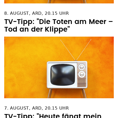
8. AUGUST, ARD, 20.15 UHR
TV-Tipp: "Die Toten am Meer –
Tod an der Klippe"
7. AUGUST, ARD, 20.15 UHR
TV-Tipp: "Heute fängt mein