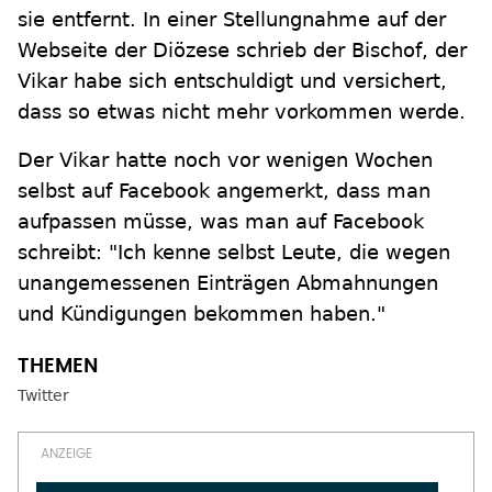
sie entfernt. In einer Stellungnahme auf der
Webseite der Diözese schrieb der Bischof, der
Vikar habe sich entschuldigt und versichert,
dass so etwas nicht mehr vorkommen werde.
Der Vikar hatte noch vor wenigen Wochen
selbst auf Facebook angemerkt, dass man
aufpassen müsse, was man auf Facebook
schreibt: "Ich kenne selbst Leute, die wegen
unangemessenen Einträgen Abmahnungen
und Kündigungen bekommen haben."
Twitter