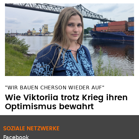
"WIR BAUEN CHERSON WIEDER AUF"
Wie Viktoriia trotz Krieg ihren
Optimismus bewahrt
SOZIALE NETZWERKE
Facebook