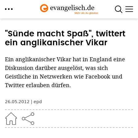
Direkt
zum
"Sünde macht Spaß", twittert
Inhalt
ein anglikanischer Vikar
Ein anglikanischer Vikar hat in England eine
Diskussion darüber ausgelöst, was sich
Geistliche in Netzwerken wie Facebook und
Twitter erlauben dürfen.
26.05.2012
epd