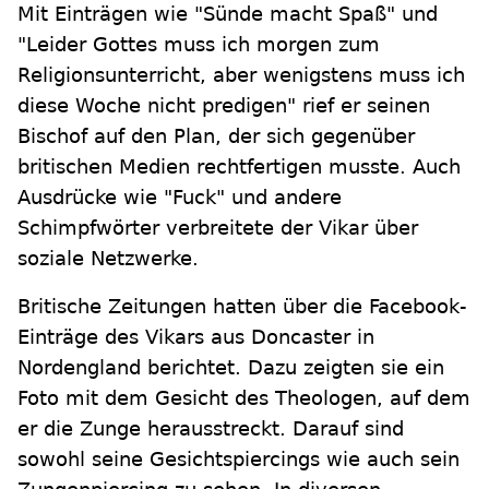
Mit Einträgen wie "Sünde macht Spaß" und
"Leider Gottes muss ich morgen zum
Religionsunterricht, aber wenigstens muss ich
diese Woche nicht predigen" rief er seinen
Bischof auf den Plan, der sich gegenüber
britischen Medien rechtfertigen musste. Auch
Ausdrücke wie "Fuck" und andere
Schimpfwörter verbreitete der Vikar über
soziale Netzwerke.
Britische Zeitungen hatten über die Facebook-
Einträge des Vikars aus Doncaster in
Nordengland berichtet. Dazu zeigten sie ein
Foto mit dem Gesicht des Theologen, auf dem
er die Zunge herausstreckt. Darauf sind
sowohl seine Gesichtspiercings wie auch sein