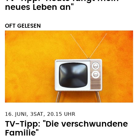
neues Leben an"
OFT GELESEN
16. JUNI, 3SAT, 20.15 UHR
TV-Tipp: "Die verschwundene
Familie"