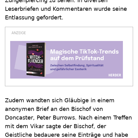
Zungenpiercing zu sehen. In diversen
Leserbriefen und Kommentaren wurde seine
Entlassung gefordert.
Zudem wandten sich Gläubige in einem
anonymen Brief an den Bischof von
Doncaster, Peter Burrows. Nach einem Treffen
mit dem Vikar sagte der Bischof, der
Geistliche bedauere seine Einträge und habe