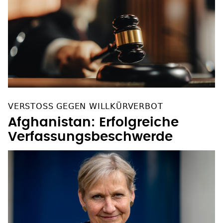
VERSTOSS GEGEN WILLKÜRVERBOT
Afghanistan: Erfolgreiche
Verfassungsbeschwerde