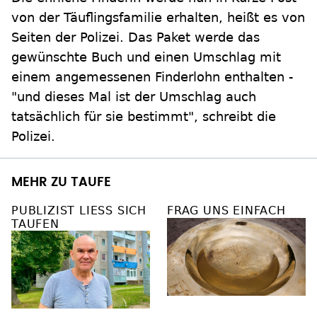
von der Täuflingsfamilie erhalten, heißt es von
Seiten der Polizei. Das Paket werde das
gewünschte Buch und einen Umschlag mit
einem angemessenen Finderlohn enthalten -
"und dieses Mal ist der Umschlag auch
tatsächlich für sie bestimmt", schreibt die
Polizei.
MEHR ZU TAUFE
PUBLIZIST LIESS SICH T
FRAG UNS EINFACH
AUFEN