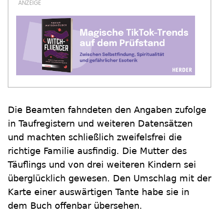
Die Beamten fahndeten den Angaben zufolge
in Taufregistern und weiteren Datensätzen
und machten schließlich zweifelsfrei die
richtige Familie ausfindig. Die Mutter des
Täuflings und von drei weiteren Kindern sei
überglücklich gewesen. Den Umschlag mit der
Karte einer auswärtigen Tante habe sie in
dem Buch offenbar übersehen.