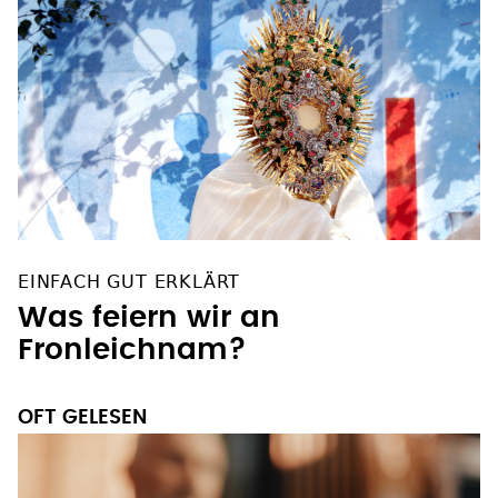
EINFACH GUT ERKLÄRT
Was feiern wir an
Fronleichnam?
OFT GELESEN