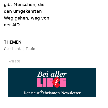
gibt Menschen, die
den umgekehrten
Weg gehen, weg von
der AfD.
Geschenk
Taufe