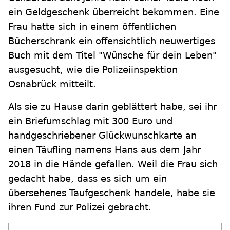
ein Geldgeschenk überreicht bekommen. Eine
Frau hatte sich in einem öffentlichen
Bücherschrank ein offensichtlich neuwertiges
Buch mit dem Titel "Wünsche für dein Leben"
ausgesucht, wie die Polizeiinspektion
Osnabrück mitteilt.
Als sie zu Hause darin geblättert habe, sei ihr
ein Briefumschlag mit 300 Euro und
handgeschriebener Glückwunschkarte an
einen Täufling namens Hans aus dem Jahr
2018 in die Hände gefallen. Weil die Frau sich
gedacht habe, dass es sich um ein
übersehenes Taufgeschenk handele, habe sie
ihren Fund zur Polizei gebracht.