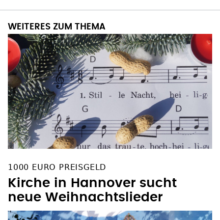
WEITERES ZUM THEMA
1000 EURO PREISGELD
Kirche in Hannover sucht
neue Weihnachtslieder