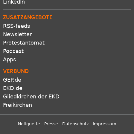
LinkedIn
ZUSATZANGEBOTE
RSS-feeds
Newsletter
Protestantomat
Podcast
Apps
VERBUND
GEP.de
EKD.de
Gliedkirchen der EKD
Freikirchen
Netiquette
Presse
Datenschutz
Impressum