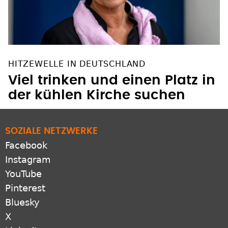
HITZEWELLE IN DEUTSCHLAND
Viel trinken und einen Platz in
der kühlen Kirche suchen
SOZIALE NETZWERKE
Facebook
Instagram
YouTube
Pinterest
Bluesky
X