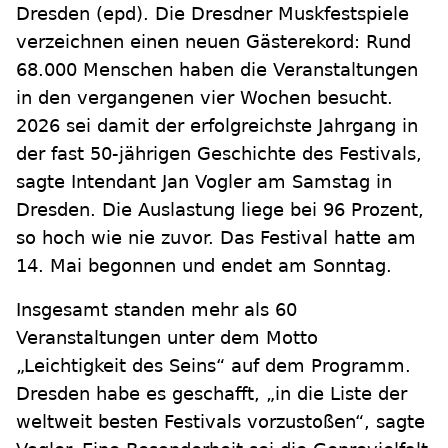
Dresden
(epd)
.
Die Dresdner Muskfestspiele
verzeichnen einen neuen Gästerekord: Rund
68.000 Menschen haben die Veranstaltungen
in den vergangenen vier Wochen besucht.
2026 sei damit der erfolgreichste Jahrgang in
der fast 50-jährigen Geschichte des Festivals,
sagte Intendant Jan Vogler am Samstag in
Dresden. Die Auslastung liege bei 96 Prozent,
so hoch wie nie zuvor. Das Festival hatte am
14. Mai begonnen und endet am Sonntag.
Insgesamt standen mehr als 60
Veranstaltungen unter dem Motto
„Leichtigkeit des Seins“ auf dem Programm.
Dresden habe es geschafft, „in die Liste der
weltweit besten Festivals vorzustoßen“, sagte