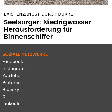
EXISTENZANGST DURCH DÜRRE
Seelsorger: Niedrigwasser
Herausforderung für
Binnenschiffer
SOZIALE NETZWERKE
Facebook
Instagram
YouTube
Pinterest
Bluesky
X
LinkedIn