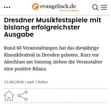
Direkt
Dresdner Musikfestspiele mit
zum
bislang erfolgreichster
Inhalt
Ausgabe
Rund 60 Veranstaltungen hat das diesjährige
Klassikfestival in Dresden geboten. Kurz vor
Abschluss am Sonntag ziehen die Veranstalter
eine positive Bilanz.
13.06.2026
epd
Kultur