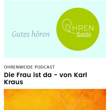
OHRENWEIDE PODCAST
Die Frau ist da - von Karl
Kraus