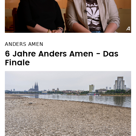
ANDERS AMEN
6 Jahre Anders Amen - Das
Finale