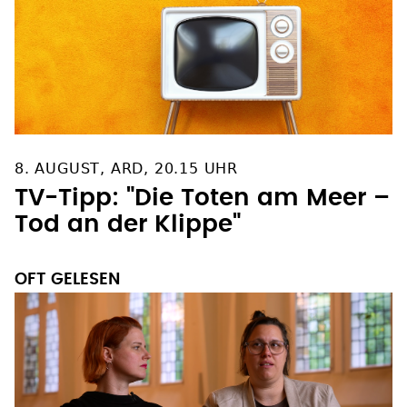
8. AUGUST, ARD, 20.15 UHR
TV-Tipp: "Die Toten am Meer –
Tod an der Klippe"
OFT GELESEN