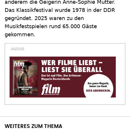
anderem die Geigerin Anne-Sophie Mutter.
Das Klassikfestival wurde 1978 in der DDR
gegründet. 2025 waren zu den
Musikfestspielen rund 65.000 Gäste
gekommen.
WEITERES ZUM THEMA