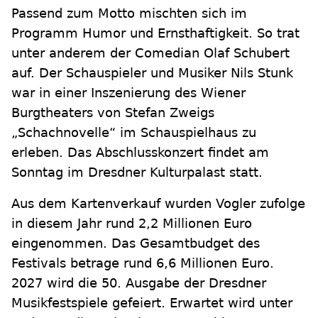
Passend zum Motto mischten sich im
Programm Humor und Ernsthaftigkeit. So trat
unter anderem der Comedian Olaf Schubert
auf. Der Schauspieler und Musiker Nils Stunk
war in einer Inszenierung des Wiener
Burgtheaters von Stefan Zweigs
„Schachnovelle“ im Schauspielhaus zu
erleben. Das Abschlusskonzert findet am
Sonntag im Dresdner Kulturpalast statt.
Aus dem Kartenverkauf wurden Vogler zufolge
in diesem Jahr rund 2,2 Millionen Euro
eingenommen. Das Gesamtbudget des
Festivals betrage rund 6,6 Millionen Euro.
2027 wird die 50. Ausgabe der Dresdner
Musikfestspiele gefeiert. Erwartet wird unter