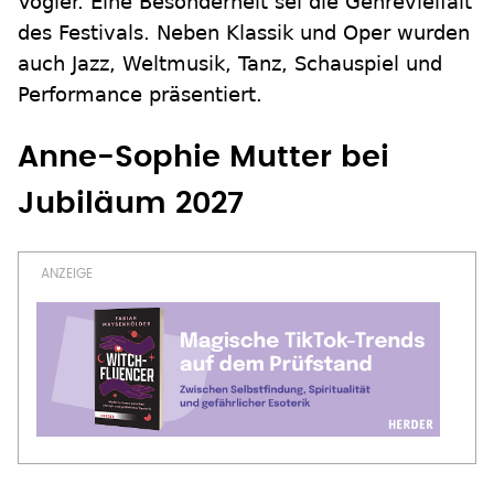
Vogler. Eine Besonderheit sei die Genrevielfalt
des Festivals. Neben Klassik und Oper wurden
auch Jazz, Weltmusik, Tanz, Schauspiel und
Performance präsentiert.
Anne-Sophie Mutter bei
Jubiläum 2027