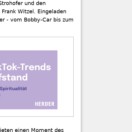
Strohofer und den
 Frank Witzel. Eingeladen
hrer - vom Bobby-Car bis zum
 bieten einen Moment des