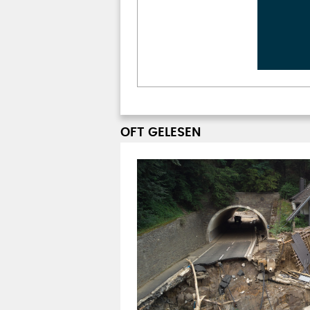
OFT GELESEN