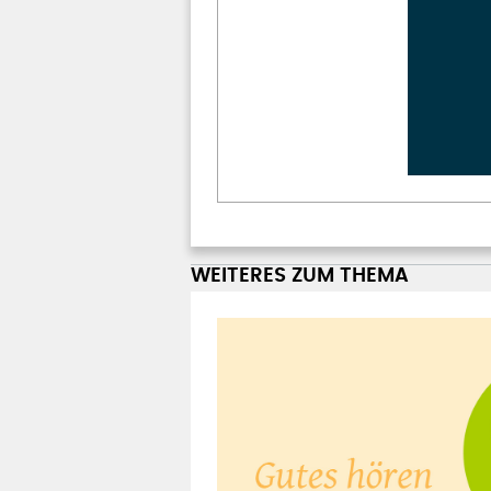
WEITERES ZUM THEMA