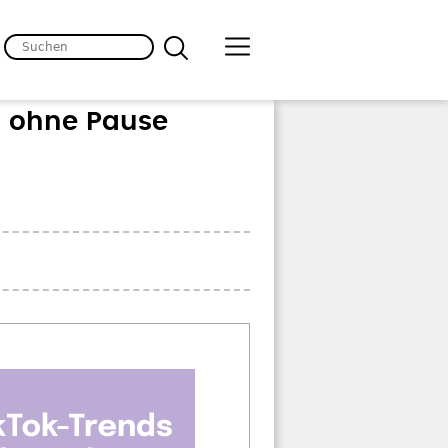
n ohne Pause