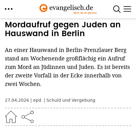
Direkt
Mordaufruf gegen Juden an
zum
Hauswand in Berlin
Inhalt
An einer Hauswand in Berlin-Prenzlauer Berg
stand am Wochenende großflächig ein Aufruf
zum Mord an Jüdinnen und Juden. Es ist bereits
der zweite Vorfall in der Ecke innerhalb von
zwei Wochen.
27.04.2026
epd
Schuld und Vergebung