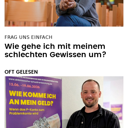
FRAG UNS EINFACH
Wie gehe ich mit meinem
schlechten Gewissen um?
OFT GELESEN