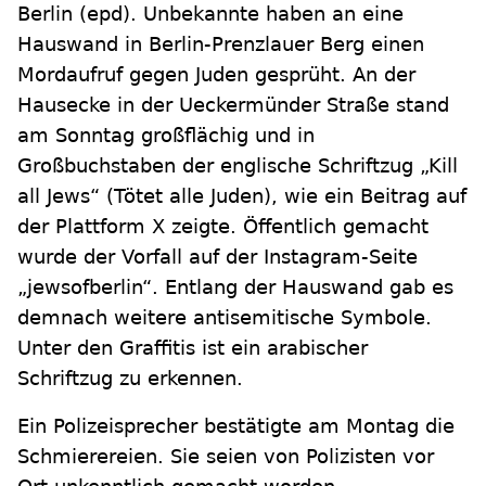
Berlin
(epd)
.
Unbekannte haben an eine
Hauswand in Berlin-Prenzlauer Berg einen
Mordaufruf gegen Juden gesprüht. An der
Hausecke in der Ueckermünder Straße stand
am Sonntag großflächig und in
Großbuchstaben der englische Schriftzug „Kill
all Jews“ (Tötet alle Juden), wie ein Beitrag auf
der Plattform X zeigte. Öffentlich gemacht
wurde der Vorfall auf der Instagram-Seite
„jewsofberlin“. Entlang der Hauswand gab es
demnach weitere antisemitische Symbole.
Unter den Graffitis ist ein arabischer
Schriftzug zu erkennen.
Ein Polizeisprecher bestätigte am Montag die
Schmierereien. Sie seien von Polizisten vor