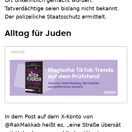
Ort unkenntlich gemacht worden.
Tatverdächtige seien bislang nicht bekannt.
Der polizeiliche Staatsschutz ermittelt.
Alltag für Juden
In dem Post auf dem X-Konto von
@RakMakkab heißt es, „eine Straße übersät