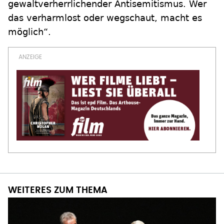
gewaltverherrlichender Antisemitismus. Wer
das verharmlost oder wegschaut, macht es
möglich“.
WEITERES ZUM THEMA