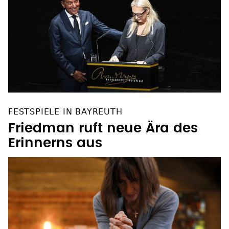
FESTSPIELE IN BAYREUTH
Friedman ruft neue Ära des
Erinnerns aus