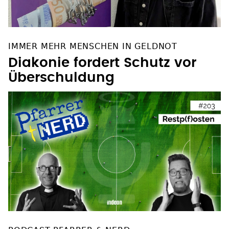
IMMER MEHR MENSCHEN IN GELDNOT
Diakonie fordert Schutz vor
Überschuldung