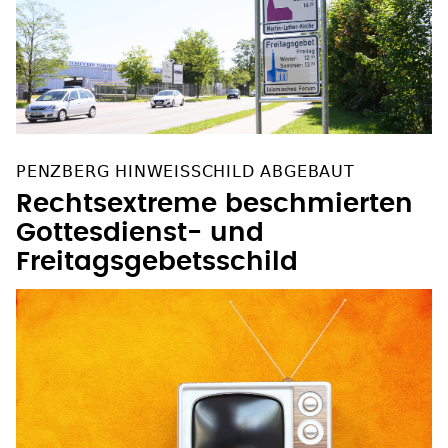
PENZBERG HINWEISSCHILD ABGEBAUT
Rechtsextreme beschmierten
Gottesdienst- und
Freitagsgebetsschild