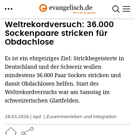
Direkt
Weltrekordversuch: 36.000
zum
Sockenpaare stricken für
Inhalt
Obdachlose
Es ist ein ehrgeiziges Ziel: Strickbegeisterte in
Deutschland und der Schweiz wollen
mindestens 36.000 Paar Socken stricken und
damit Obdachlosen helfen. Start des
Weltrekordversuchs war am Samstag im
schweizerischen Glattfelden.
28.03.2026
epd
Zusammenleben und Integration