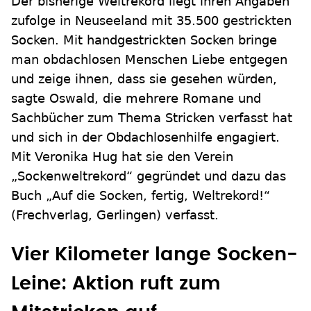
Der bisherige Weltrekord liegt ihren Angaben
zufolge in Neuseeland mit 35.500 gestrickten
Socken. Mit handgestrickten Socken bringe
man obdachlosen Menschen Liebe entgegen
und zeige ihnen, dass sie gesehen würden,
sagte Oswald, die mehrere Romane und
Sachbücher zum Thema Stricken verfasst hat
und sich in der Obdachlosenhilfe engagiert.
Mit Veronika Hug hat sie den Verein
„Sockenweltrekord“ gegründet und dazu das
Buch „Auf die Socken, fertig, Weltrekord!“
(Frechverlag, Gerlingen) verfasst.
Vier Kilometer lange Socken-
Leine: Aktion ruft zum