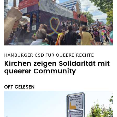
HAMBURGER CSD FÜR QUEERE RECHTE
Kirchen zeigen Solidarität mit
queerer Community
OFT GELESEN