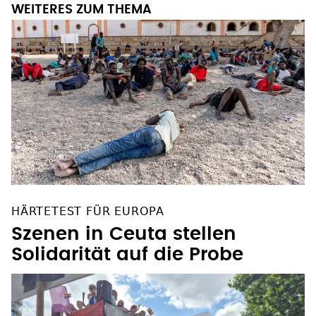
WEITERES ZUM THEMA
HÄRTETEST FÜR EUROPA
Szenen in Ceuta stellen
Solidarität auf die Probe