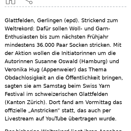
Glattfelden, Gerlingen
(epd)
.
Strickend zum
Weltrekord: Dafür sollen Woll- und Garn-
Enthusiasten bis zum nächsten Frühjahr
mindestens 36.000 Paar Socken stricken. Mit
der Aktion wollen die Initiatorinnen um die
Autorinnen Susanne Oswald (Hamburg) und
Veronika Hug (Appenweier) das Thema
Obdachlosigkeit an die Öffentlichkeit bringen,
sagten sie am Samstag beim Swiss Yarn
Festival im schweizerischen Glattfelden
(Kanton Zürich). Dort fand am Vormittag das
offizielle „Anstricken“ statt, das auch per
Livestream auf YouTube übertragen wurde.