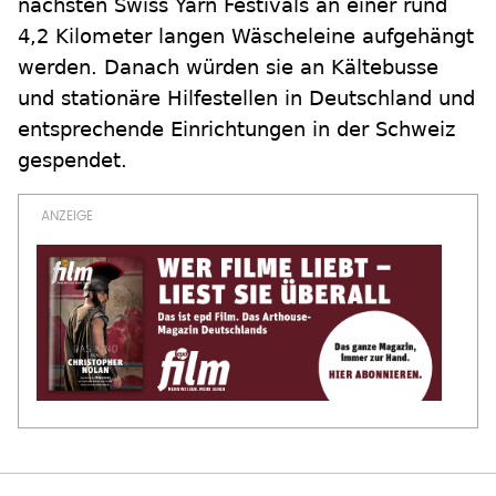
nächsten Swiss Yarn Festivals an einer rund
4,2 Kilometer langen Wäscheleine aufgehängt
werden. Danach würden sie an Kältebusse
und stationäre Hilfestellen in Deutschland und
entsprechende Einrichtungen in der Schweiz
gespendet.