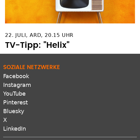
22. JULI, ARD, 20.15 UHR
TV-Tipp: "Helix"
SOZIALE NETZWERKE
Facebook
Instagram
YouTube
Pinterest
Bluesky
X
LinkedIn