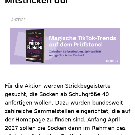
Mitstricken auf
Für die Aktion werden Strickbegeisterte
gesucht, die Socken ab Schuhgröße 40
anfertigen wollen. Dazu wurden bundesweit
zahlreiche Sammelstellen eingerichtet, die auf
der Homepage zu finden sind. Anfang April
2027 sollen die Socken dann im Rahmen des