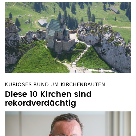
KURIOSES RUND UM KIRCHENBAUTEN
Diese 10 Kirchen sind
rekordverdächtig