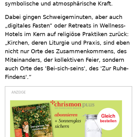
symbolische und atmosphärische Kraft.
Dabei gingen Schweigeminuten, aber auch
„digitales Fasten“ oder Retreats in Wellness-
Hotels im Kern auf religiöse Praktiken zurück:
„Kirchen, deren Liturgie und Praxis, sind eben
nicht nur Orte des Zusammenkommens, des
Miteinanders, der kollektiven Feier, sondern
auch Orte des 'Bei-sich-seins', des 'Zur Ruhe-
Findens'.“