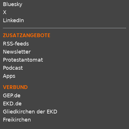
Bluesky
X
LinkedIn
ZUSATZANGEBOTE
RSS-feeds
Newsletter
Protestantomat
Podcast
Apps
VERBUND
GEP.de
EKD.de
Gliedkirchen der EKD
Freikirchen