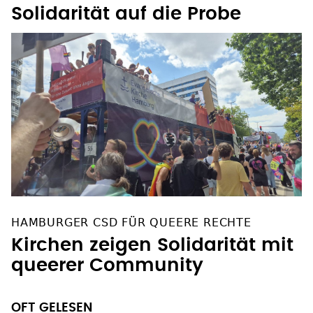
Solidarität auf die Probe
HAMBURGER CSD FÜR QUEERE RECHTE
Kirchen zeigen Solidarität mit
queerer Community
OFT GELESEN