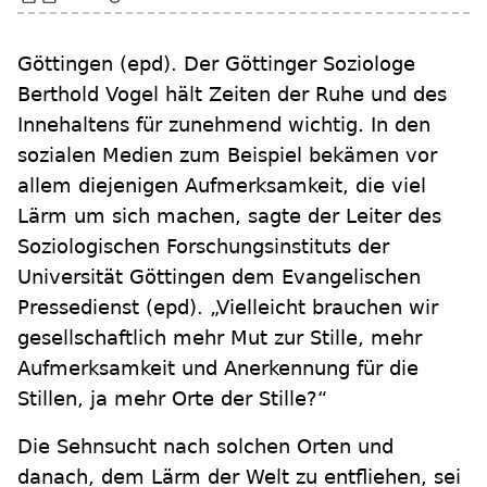
Göttingen
(epd)
.
Der Göttinger Soziologe
Berthold Vogel hält Zeiten der Ruhe und des
Innehaltens für zunehmend wichtig. In den
sozialen Medien zum Beispiel bekämen vor
allem diejenigen Aufmerksamkeit, die viel
Lärm um sich machen, sagte der Leiter des
Soziologischen Forschungsinstituts der
Universität Göttingen dem Evangelischen
Pressedienst (epd). „Vielleicht brauchen wir
gesellschaftlich mehr Mut zur Stille, mehr
Aufmerksamkeit und Anerkennung für die
Stillen, ja mehr Orte der Stille?“
Die Sehnsucht nach solchen Orten und
danach, dem Lärm der Welt zu entfliehen, sei