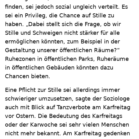
finden, sei jedoch sozial ungleich verteilt. Es
sei ein Privileg, die Chance auf Stille zu
haben. „Dabei stellt sich die Frage, ob wir
Stille und Schweigen nicht stärker für alle
ermöglichen könnten, zum Beispiel in der
Gestaltung unserer öffentlichen Räume?“
Ruhezonen in öffentlichen Parks, Ruheräume
in öffentlichen Gebäuden könnten dazu
Chancen bieten.
Eine Pflicht zur Stille sei allerdings immer
schwieriger umzusetzen, sagte der Soziologe
auch mit Blick auf Tanzverbote am Karfreitag
vor Ostern. Die Bedeutung des Karfreitags
oder der Karwoche sei sehr vielen Menschen
nicht mehr bekannt. Am Karfreitag gedenken