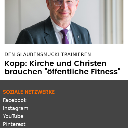
DEN GLAUBENSMUCKI TRAINIEREN
Kopp: Kirche und Christen
brauchen "öffentliche Fitness"
SOZIALE NETZWERKE
Facebook
Instagram
YouTube
Pinterest