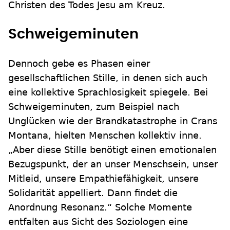
Christen des Todes Jesu am Kreuz.
Schweigeminuten
Dennoch gebe es Phasen einer
gesellschaftlichen Stille, in denen sich auch
eine kollektive Sprachlosigkeit spiegele. Bei
Schweigeminuten, zum Beispiel nach
Unglücken wie der Brandkatastrophe in Crans
Montana, hielten Menschen kollektiv inne.
„Aber diese Stille benötigt einen emotionalen
Bezugspunkt, der an unser Menschsein, unser
Mitleid, unsere Empathiefähigkeit, unsere
Solidarität appelliert. Dann findet die
Anordnung Resonanz.“ Solche Momente
entfalten aus Sicht des Soziologen eine