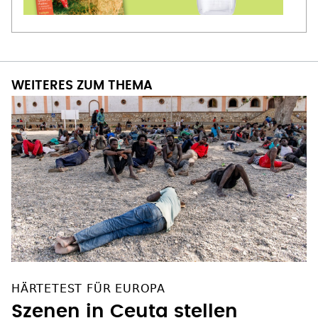
WEITERES ZUM THEMA
HÄRTETEST FÜR EUROPA
Szenen in Ceuta stellen