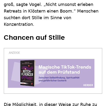
groß, sagte Vogel. „Nicht umsonst erleben
Retreats in Klöstern einen Boom.“ Menschen
suchten dort Stille im Sinne von
Konzentration.
Chancen auf Stille
Die Möglichkeit, in dieser Weise zur Ruhe zu