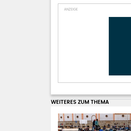
WEITERES ZUM THEMA