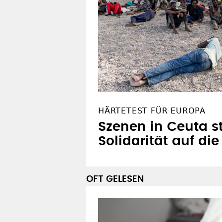
HÄRTETEST FÜR EUROPA
Szenen in Ceuta st
Solidarität auf di
OFT GELESEN