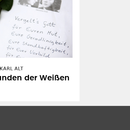
KARL ALT
tunden der Weißen