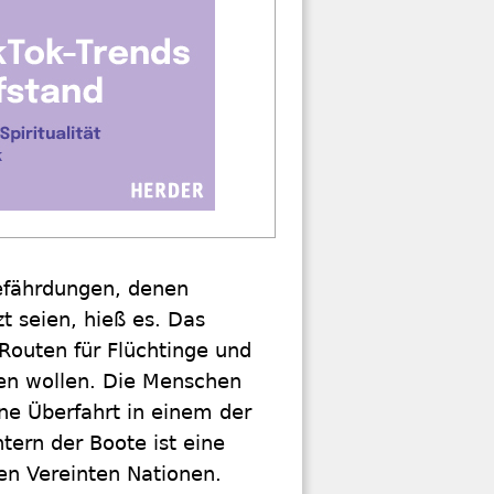
Gefährdungen, denen
t seien, hieß es. Das
 Routen für Flüchtinge und
en wollen. Die Menschen
ne Überfahrt in einem der
tern der Boote ist eine
en Vereinten Nationen.