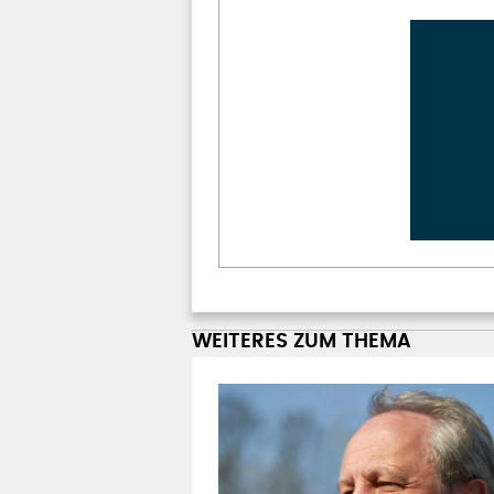
WEITERES ZUM THEMA