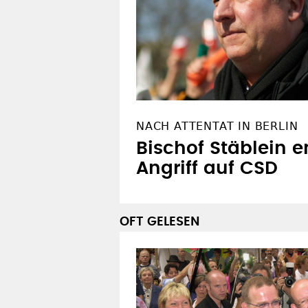
NACH ATTENTAT IN BERLIN
Bischof Stäblein e
Angriff auf CSD
OFT GELESEN