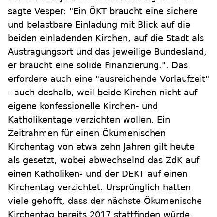
sagte Vesper: "Ein ÖKT braucht eine sichere
und belastbare Einladung mit Blick auf die
beiden einladenden Kirchen, auf die Stadt als
Austragungsort und das jeweilige Bundesland,
er braucht eine solide Finanzierung.". Das
erfordere auch eine "ausreichende Vorlaufzeit"
- auch deshalb, weil beide Kirchen nicht auf
eigene konfessionelle Kirchen- und
Katholikentage verzichten wollen. Ein
Zeitrahmen für einen Ökumenischen
Kirchentag von etwa zehn Jahren gilt heute
als gesetzt, wobei abwechselnd das ZdK auf
einen Katholiken- und der DEKT auf einen
Kirchentag verzichtet. Ursprünglich hatten
viele gehofft, dass der nächste Ökumenische
Kirchentag bereits 2017 stattfinden würde.