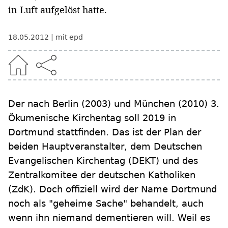
in Luft aufgelöst hatte.
18.05.2012
mit epd
Der nach Berlin (2003) und München (2010) 3.
Ökumenische Kirchentag soll 2019 in
Dortmund stattfinden. Das ist der Plan der
beiden Hauptveranstalter, dem Deutschen
Evangelischen Kirchentag (DEKT) und des
Zentralkomitee der deutschen Katholiken
(ZdK). Doch offiziell wird der Name Dortmund
noch als "geheime Sache" behandelt, auch
wenn ihn niemand dementieren will. Weil es