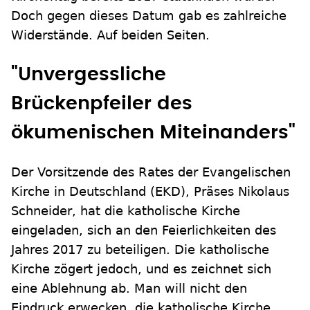
Doch gegen dieses Datum gab es zahlreiche
Widerstände. Auf beiden Seiten.
"Unvergessliche
Brückenpfeiler des
ökumenischen Miteinanders"
Der Vorsitzende des Rates der Evangelischen
Kirche in Deutschland (EKD), Präses Nikolaus
Schneider, hat die katholische Kirche
eingeladen, sich an den Feierlichkeiten des
Jahres 2017 zu beteiligen. Die katholische
Kirche zögert jedoch, und es zeichnet sich
eine Ablehnung ab. Man will nicht den
Eindruck erwecken, die katholische Kirche