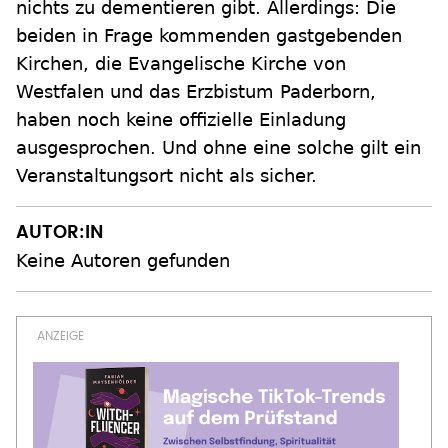
nichts zu dementieren gibt. Allerdings: Die
beiden in Frage kommenden gastgebenden
Kirchen, die Evangelische Kirche von
Westfalen und das Erzbistum Paderborn,
haben noch keine offizielle Einladung
ausgesprochen. Und ohne eine solche gilt ein
Veranstaltungsort nicht als sicher.
AUTOR:IN
Keine Autoren gefunden