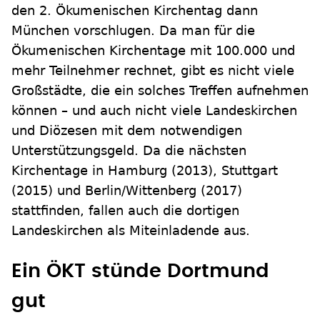
den 2. Ökumenischen Kirchentag dann
München vorschlugen. Da man für die
Ökumenischen Kirchentage mit 100.000 und
mehr Teilnehmer rechnet, gibt es nicht viele
Großstädte, die ein solches Treffen aufnehmen
können – und auch nicht viele Landeskirchen
und Diözesen mit dem notwendigen
Unterstützungsgeld. Da die nächsten
Kirchentage in Hamburg (2013), Stuttgart
(2015) und Berlin/Wittenberg (2017)
stattfinden, fallen auch die dortigen
Landeskirchen als Miteinladende aus.
Ein ÖKT stünde Dortmund
gut