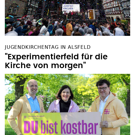
JUGENDKIRCHENTAG IN ALSFELD
"Experimentierfeld für die
Kirche von morgen"