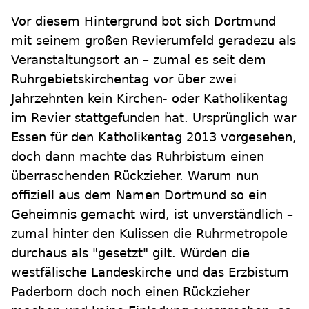
Vor diesem Hintergrund bot sich Dortmund
mit seinem großen Revierumfeld geradezu als
Veranstaltungsort an – zumal es seit dem
Ruhrgebietskirchentag vor über zwei
Jahrzehnten kein Kirchen- oder Katholikentag
im Revier stattgefunden hat. Ursprünglich war
Essen für den Katholikentag 2013 vorgesehen,
doch dann machte das Ruhrbistum einen
überraschenden Rückzieher. Warum nun
offiziell aus dem Namen Dortmund so ein
Geheimnis gemacht wird, ist unverständlich –
zumal hinter den Kulissen die Ruhrmetropole
durchaus als "gesetzt" gilt. Würden die
westfälische Landeskirche und das Erzbistum
Paderborn doch noch einen Rückzieher