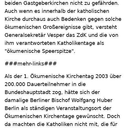
beiden Gastgeberkirchen nicht zu gefährden.
Auch wenn es innerhalb der katholischen
Kirche durchaus auch Bedenken gegen solche
ökumenischen Großereignisse gibt, versteht
Generalsekretär Vesper das ZdK und die von
ihm verantworteten Katholikentage als
"ökumenische Speerspitze".
###mehr-links###
Als der 1. Ökumenische Kirchentag 2003 über
200.000 Dauerteilnehmer in die
Bundeshauptstadt zog, hätte sich der
damalige Berliner Bischof Wolfgang Huber
Berlin als ständigen Veranstaltungsort der
Ökumenischen Kirchentage gewünscht. Doch
da machten die Katholiken nicht mit, die für