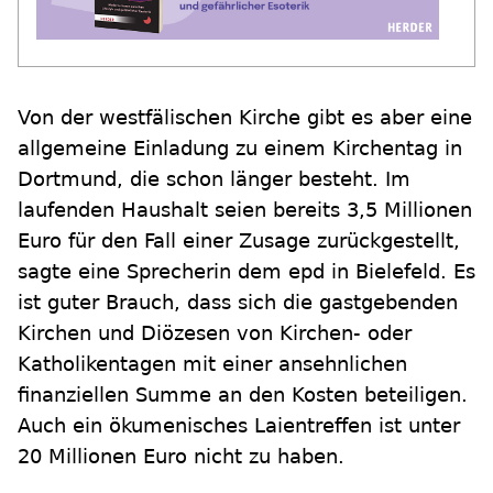
Von der westfälischen Kirche gibt es aber eine
allgemeine Einladung zu einem Kirchentag in
Dortmund, die schon länger besteht. Im
laufenden Haushalt seien bereits 3,5 Millionen
Euro für den Fall einer Zusage zurückgestellt,
sagte eine Sprecherin dem epd in Bielefeld. Es
ist guter Brauch, dass sich die gastgebenden
Kirchen und Diözesen von Kirchen- oder
Katholikentagen mit einer ansehnlichen
finanziellen Summe an den Kosten beteiligen.
Auch ein ökumenisches Laientreffen ist unter
20 Millionen Euro nicht zu haben.