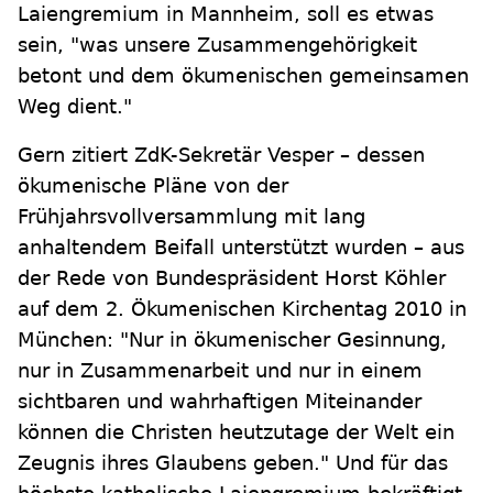
Laiengremium in Mannheim, soll es etwas
sein, "was unsere Zusammengehörigkeit
betont und dem ökumenischen gemeinsamen
Weg dient."
Gern zitiert ZdK-Sekretär Vesper – dessen
ökumenische Pläne von der
Frühjahrsvollversammlung mit lang
anhaltendem Beifall unterstützt wurden – aus
der Rede von Bundespräsident Horst Köhler
auf dem 2. Ökumenischen Kirchentag 2010 in
München: "Nur in ökumenischer Gesinnung,
nur in Zusammenarbeit und nur in einem
sichtbaren und wahrhaftigen Miteinander
können die Christen heutzutage der Welt ein
Zeugnis ihres Glaubens geben." Und für das