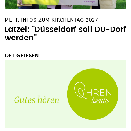
MEHR INFOS ZUM KIRCHENTAG 2027
Latzel: "Düsseldorf soll DU-Dorf
werden"
OFT GELESEN