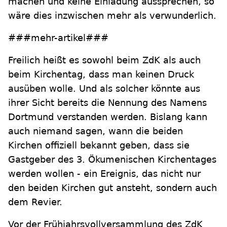
machen und keine Einladung aussprechen, so
wäre dies inzwischen mehr als verwunderlich.
###mehr-artikel###
Freilich heißt es sowohl beim ZdK als auch
beim Kirchentag, dass man keinen Druck
ausüben wolle. Und als solcher könnte aus
ihrer Sicht bereits die Nennung des Namens
Dortmund verstanden werden. Bislang kann
auch niemand sagen, wann die beiden
Kirchen offiziell bekannt geben, dass sie
Gastgeber des 3. Ökumenischen Kirchentages
werden wollen - ein Ereignis, das nicht nur
den beiden Kirchen gut ansteht, sondern auch
dem Revier.
Vor der Frühjahrsvollversammlung des ZdK