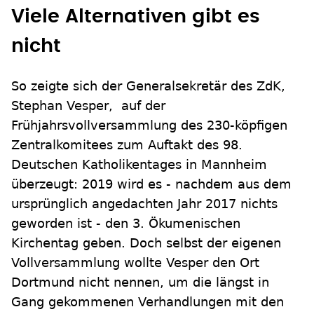
Viele Alternativen gibt es
nicht
So zeigte sich der Generalsekretär des ZdK,
Stephan Vesper, auf der
Frühjahrsvollversammlung des 230-köpfigen
Zentralkomitees zum Auftakt des 98.
Deutschen Katholikentages in Mannheim
überzeugt: 2019 wird es - nachdem aus dem
ursprünglich angedachten Jahr 2017 nichts
geworden ist - den 3. Ökumenischen
Kirchentag geben. Doch selbst der eigenen
Vollversammlung wollte Vesper den Ort
Dortmund nicht nennen, um die längst in
Gang gekommenen Verhandlungen mit den