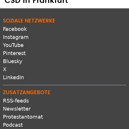
SOZIALE NETZWERKE
Facebook
Instagram
YouTube
Pinterest
Bluesky
X
LinkedIn
ZUSATZANGEBOTE
RSS-feeds
Newsletter
Protestantomat
Podcast
Apps