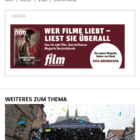
WEITERES ZUM THEMA