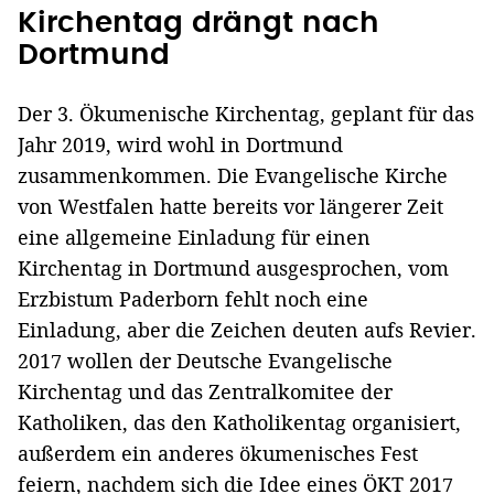
Kirchentag drängt nach
Dortmund
Der 3. Ökumenische Kirchentag, geplant für das
Jahr 2019, wird wohl in Dortmund
zusammenkommen. Die Evangelische Kirche
von Westfalen hatte bereits vor längerer Zeit
eine allgemeine Einladung für einen
Kirchentag in Dortmund ausgesprochen, vom
Erzbistum Paderborn fehlt noch eine
Einladung, aber die Zeichen deuten aufs Revier.
2017 wollen der Deutsche Evangelische
Kirchentag und das Zentralkomitee der
Katholiken, das den Katholikentag organisiert,
außerdem ein anderes ökumenisches Fest
feiern, nachdem sich die Idee eines ÖKT 2017