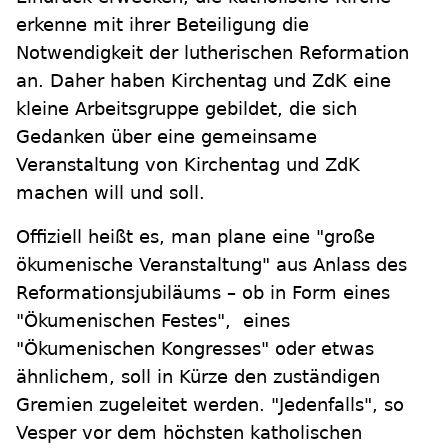
erkenne mit ihrer Beteiligung die
Notwendigkeit der lutherischen Reformation
an. Daher haben Kirchentag und ZdK eine
kleine Arbeitsgruppe gebildet, die sich
Gedanken über eine gemeinsame
Veranstaltung von Kirchentag und ZdK
machen will und soll.
Offiziell heißt es, man plane eine "große
ökumenische Veranstaltung" aus Anlass des
Reformationsjubiläums – ob in Form eines
"Ökumenischen Festes", eines
"Ökumenischen Kongresses" oder etwas
ähnlichem, soll in Kürze den zuständigen
Gremien zugeleitet werden. "Jedenfalls", so
Vesper vor dem höchsten katholischen