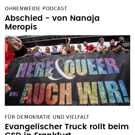
OHRENWEIDE PODCAST
Abschied - von Nanaja
Meropis
FÜR DEMOKRATIE UND VIELFALT
Evangelischer Truck rollt beim
CSD in Frankfurt