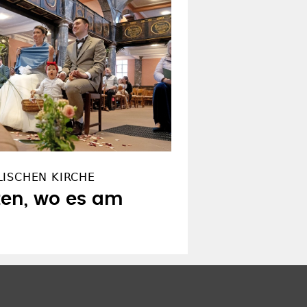
LISCHEN KIRCHE
ten, wo es am