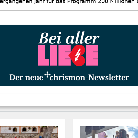
ergangenen Jahr für das Programm 200 Millionen 