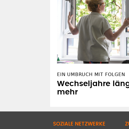
EIN UMBRUCH MIT FOLGEN
Wechseljahre läng
mehr
SOZIALE NETZWERKE
Z