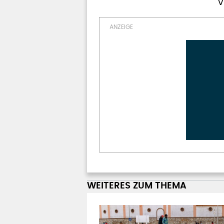
v
WEITERES ZUM THEMA