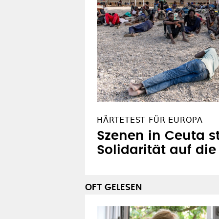
HÄRTETEST FÜR EUROPA
Szenen in Ceuta st
Solidarität auf di
OFT GELESEN