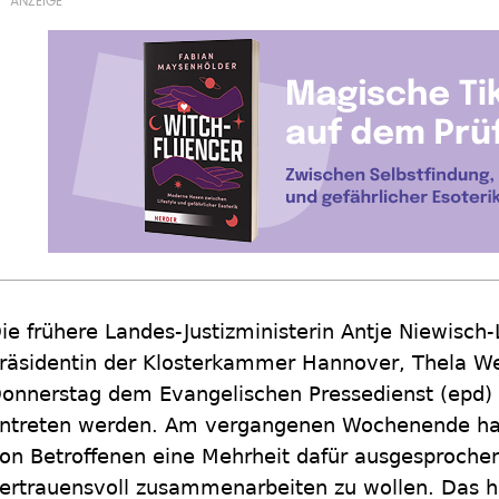
ie frühere Landes-Justizministerin Antje Niewisch
räsidentin der Klosterkammer Hannover, Thela We
onnerstag dem Evangelischen Pressedienst (epd) m
ntreten werden. Am vergangenen Wochenende hab
on Betroffenen eine Mehrheit dafür ausgesprochen
ertrauensvoll zusammenarbeiten zu wollen. Das ha