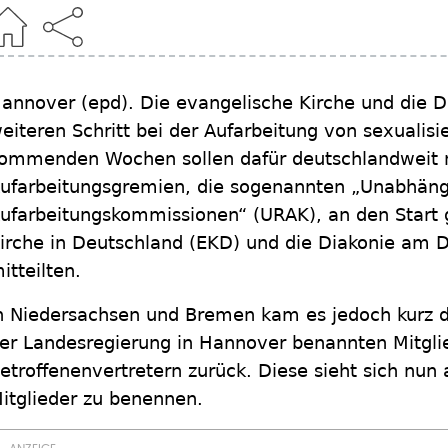
annover
(epd)
.
Die evangelische Kirche und die D
eiteren Schritt bei der Aufarbeitung von sexualisi
ommenden Wochen sollen dafür deutschlandweit 
ufarbeitungsgremien, die sogenannten „Unabhäng
ufarbeitungskommissionen“ (URAK), an den Start 
irche in Deutschland (EKD) und die Diakonie am 
itteilten.
n Niedersachsen und Bremen kam es jedoch kurz d
er Landesregierung in Hannover benannten Mitglie
etroffenenvertretern zurück. Diese sieht sich nun
itglieder zu benennen.