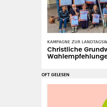
KAMPAGNE ZUR LANDTAGS
Christliche Grundw
Wahlempfehlung
OFT GELESEN