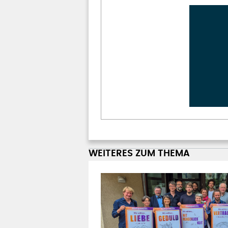
WEITERES ZUM THEMA