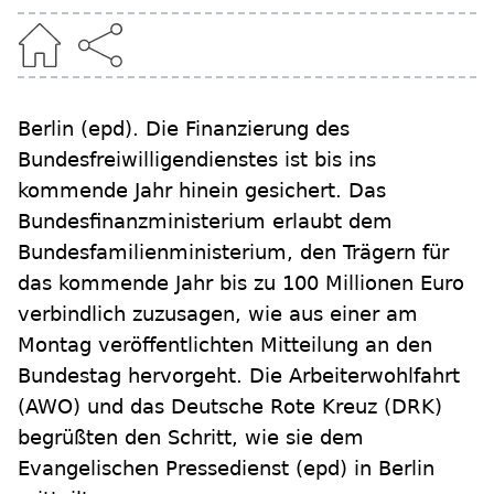
Berlin
(epd)
.
Die Finanzierung des
Bundesfreiwilligendienstes ist bis ins
kommende Jahr hinein gesichert. Das
Bundesfinanzministerium erlaubt dem
Bundesfamilienministerium, den Trägern für
das kommende Jahr bis zu 100 Millionen Euro
verbindlich zuzusagen, wie aus einer am
Montag veröffentlichten Mitteilung an den
Bundestag hervorgeht. Die Arbeiterwohlfahrt
(AWO) und das Deutsche Rote Kreuz (DRK)
begrüßten den Schritt, wie sie dem
Evangelischen Pressedienst (epd) in Berlin