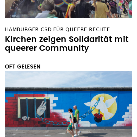
HAMBURGER CSD FÜR QUEERE RECHTE
Kirchen zeigen Solidarität mit
queerer Community
OFT GELESEN