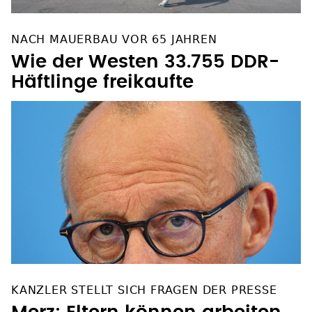
NACH MAUERBAU VOR 65 JAHREN
Wie der Westen 33.755 DDR-
Häftlinge freikaufte
KANZLER STELLT SICH FRAGEN DER PRESSE