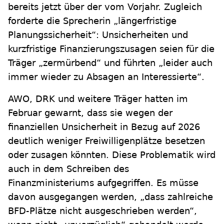
bereits jetzt über der vom Vorjahr. Zugleich
forderte die Sprecherin „längerfristige
Planungssicherheit“: Unsicherheiten und
kurzfristige Finanzierungszusagen seien für die
Träger „zermürbend“ und führten „leider auch
immer wieder zu Absagen an Interessierte“.
AWO, DRK und weitere Träger hatten im
Februar gewarnt, dass sie wegen der
finanziellen Unsicherheit in Bezug auf 2026
deutlich weniger Freiwilligenplätze besetzen
oder zusagen könnten. Diese Problematik wird
auch in dem Schreiben des
Finanzministeriums aufgegriffen. Es müsse
davon ausgegangen werden, „dass zahlreiche
BFD-Plätze nicht ausgeschrieben werden“,