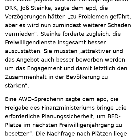
DRK, Joß Steinke, sagte dem epd, die
Verzögerungen hätten „zu Problemen geführt,
aber es wird nun zumindest weiterer Schaden
vermieden“. Steinke forderte zugleich, die
Freiwilligendienste insgesamt besser
auszustatten. Sie müssten „attraktiver und
das Angebot auch besser beworben werden,
um das Engagement und damit letztlich den
Zusammenhalt in der Bevölkerung zu
stärken“.
Eine AWO-Sprecherin sagte dem epd, die
Freigabe des Finanzministeriums bringe „die
erforderliche Planungssicherheit, um BFD-
Plätze im nächsten Freiwilligenjahrgang zu
besetzen“. Die Nachfrage nach Plätzen liege