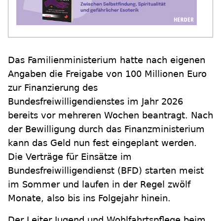
Das Familienministerium hatte nach eigenen
Angaben die Freigabe von 100 Millionen Euro
zur Finanzierung des
Bundesfreiwilligendienstes im Jahr 2026
bereits vor mehreren Wochen beantragt. Nach
der Bewilligung durch das Finanzministerium
kann das Geld nun fest eingeplant werden.
Die Verträge für Einsätze im
Bundesfreiwilligendienst (BFD) starten meist
im Sommer und laufen in der Regel zwölf
Monate, also bis ins Folgejahr hinein.
Der Leiter Jugend und Wohlfahrtspflege beim