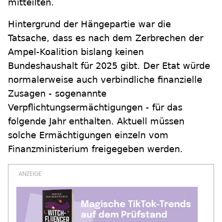
mitteilten.
Hintergrund der Hängepartie war die
Tatsache, dass es nach dem Zerbrechen der
Ampel-Koalition bislang keinen
Bundeshaushalt für 2025 gibt. Der Etat würde
normalerweise auch verbindliche finanzielle
Zusagen - sogenannte
Verpflichtungsermächtigungen - für das
folgende Jahr enthalten. Aktuell müssen
solche Ermächtigungen einzeln vom
Finanzministerium freigegeben werden.