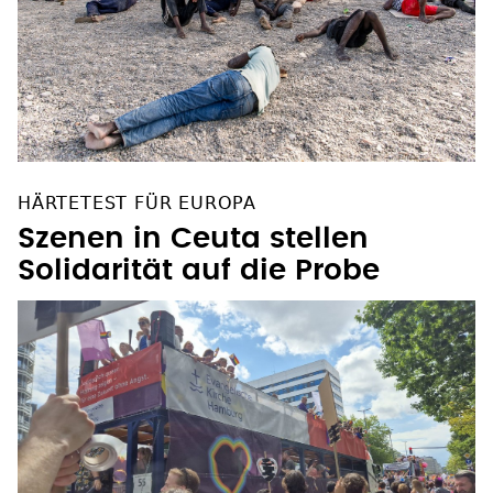
HÄRTETEST FÜR EUROPA
Szenen in Ceuta stellen
Solidarität auf die Probe