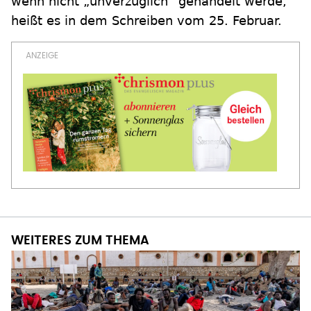
wenn nicht „unverzüglich“ gehandelt werde,
heißt es in dem Schreiben vom 25. Februar.
WEITERES ZUM THEMA