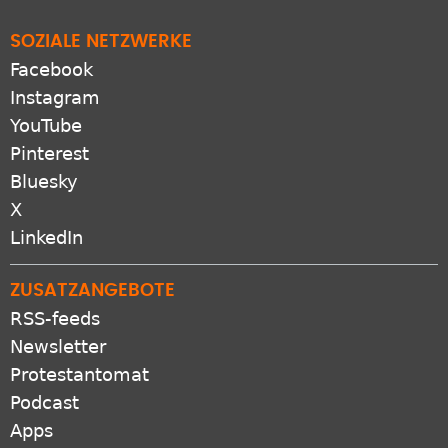
SOZIALE NETZWERKE
Facebook
Instagram
YouTube
Pinterest
Bluesky
X
LinkedIn
ZUSATZANGEBOTE
RSS-feeds
Newsletter
Protestantomat
Podcast
Apps