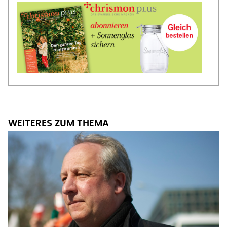
WEITERES ZUM THEMA