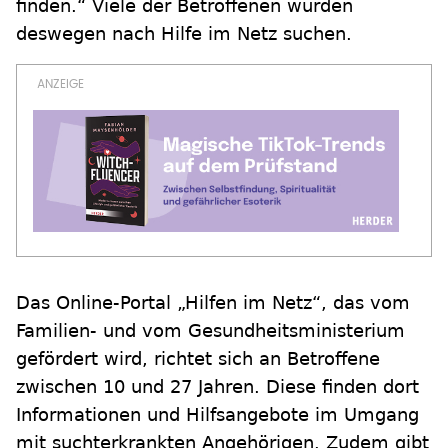
finden.“ Viele der Betroffenen würden
deswegen nach Hilfe im Netz suchen.
Das Online-Portal „Hilfen im Netz“, das vom
Familien- und vom Gesundheitsministerium
gefördert wird, richtet sich an Betroffene
zwischen 10 und 27 Jahren. Diese finden dort
Informationen und Hilfsangebote im Umgang
mit suchterkrankten Angehörigen. Zudem gibt