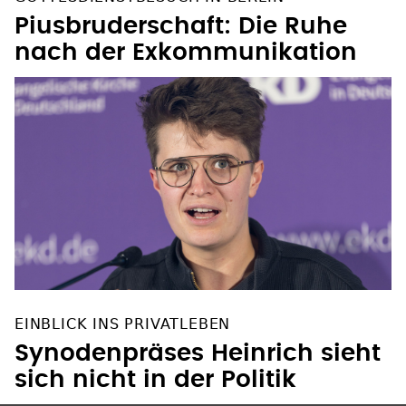
Piusbruderschaft: Die Ruhe
nach der Exkommunikation
EINBLICK INS PRIVATLEBEN
Synodenpräses Heinrich sieht
sich nicht in der Politik