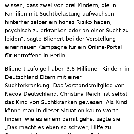
wissen, dass zwei von drei Kindern, die in
Familien mit Suchtbelastung aufwachsen,
hinterher selber ein hohes Risiko haben,
psychisch zu erkranken oder an einer Sucht zu
leiden“, sagte Blienert bei der Vorstellung
einer neuen Kampagne für ein Online-Portal
für Betroffene in Berlin.
Blienert zufolge haben 3,8 Millionen Kindern in
Deutschland Eltern mit einer
Suchterkrankung. Das Vorstandsmitglied von
Nacoa Deutschland, Christina Reich, ist selbst
das Kind von Suchtkranken gewesen. Als Kind
könne man in dieser Situation kaum Worte
finden, wie es einem damit gehe, sagte sie:
„Das macht es eben so schwer, Hilfe zu