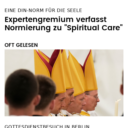
EINE DIN-NORM FÜR DIE SEELE
Expertengremium verfasst
Normierung zu "Spiritual Care"
OFT GELESEN
GOTTESDIENSTBESUCH IN BERLIN