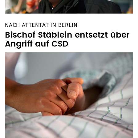
NACH ATTENTAT IN BERLIN
Bischof Stäblein entsetzt über
Angriff auf CSD