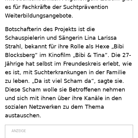
es für Fachkräfte der Suchtprävention
Weiterbildungsangebote.
Botschafterin des Projekts ist die
Schauspielerin und Sängerin Lina Larissa
Strahl, bekannt für ihre Rolle als Hexe „Bibi
Blocksberg“ im Kinofilm „Bibi & Tina“. Die 27-
Jährige hat selbst im Freundeskreis erlebt, wie
es ist, mit Suchterkrankungen in der Familie
zu leben. „Da ist viel Scham da“, sagte sie.
Diese Scham wolle sie Betroffenen nehmen
und sich mit ihnen über ihre Kanäle in den
sozialen Netzwerken zu dem Thema
austauschen.