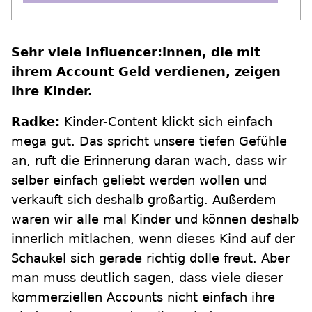
Sehr viele Influencer:innen, die mit
ihrem Account Geld verdienen, zeigen
ihre Kinder.
Radke:
Kinder-Content klickt sich einfach
mega gut. Das spricht unsere tiefen Gefühle
an, ruft die Erinnerung daran wach, dass wir
selber einfach geliebt werden wollen und
verkauft sich deshalb großartig. Außerdem
waren wir alle mal Kinder und können deshalb
innerlich mitlachen, wenn dieses Kind auf der
Schaukel sich gerade richtig dolle freut. Aber
man muss deutlich sagen, dass viele dieser
kommerziellen Accounts nicht einfach ihre