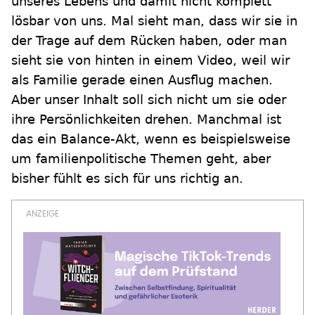
unseres Lebens und damit nicht komplett
lösbar von uns. Mal sieht man, dass wir sie in
der Trage auf dem Rücken haben, oder man
sieht sie von hinten in einem Video, weil wir
als Familie gerade einen Ausflug machen.
Aber unser Inhalt soll sich nicht um sie oder
ihre Persönlichkeiten drehen. Manchmal ist
das ein Balance-Akt, wenn es beispielsweise
um familienpolitische Themen geht, aber
bisher fühlt es sich für uns richtig an.