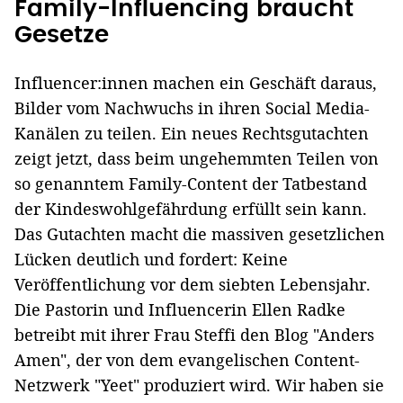
Family-Influencing braucht
Gesetze
Influencer:innen machen ein Geschäft daraus,
Bilder vom Nachwuchs in ihren Social Media-
Kanälen zu teilen. Ein neues Rechtsgutachten
zeigt jetzt, dass beim ungehemmten Teilen von
so genanntem Family-Content der Tatbestand
der Kindeswohlgefährdung erfüllt sein kann.
Das Gutachten macht die massiven gesetzlichen
Lücken deutlich und fordert: Keine
Veröffentlichung vor dem siebten Lebensjahr.
Die Pastorin und Influencerin Ellen Radke
betreibt mit ihrer Frau Steffi den Blog "Anders
Amen", der von dem evangelischen Content-
Netzwerk "Yeet" produziert wird. Wir haben sie