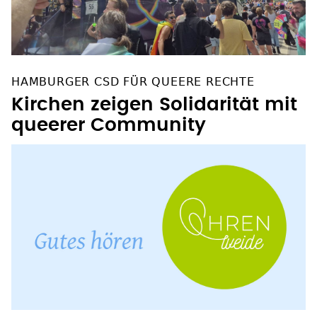
HAMBURGER CSD FÜR QUEERE RECHTE
Kirchen zeigen Solidarität mit
queerer Community