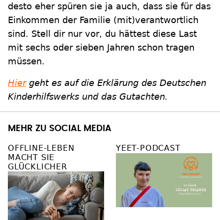
desto eher spüren sie ja auch, dass sie für das
Einkommen der Familie (mit)verantwortlich
sind. Stell dir nur vor, du hättest diese Last
mit sechs oder sieben Jahren schon tragen
müssen.
Hier
geht es auf die Erklärung des Deutschen
Kinderhilfswerks und das Gutachten.
MEHR ZU SOCIAL MEDIA
OFFLINE-LEBEN
YEET-PODCAST
MACHT SIE
GLÜCKLICHER