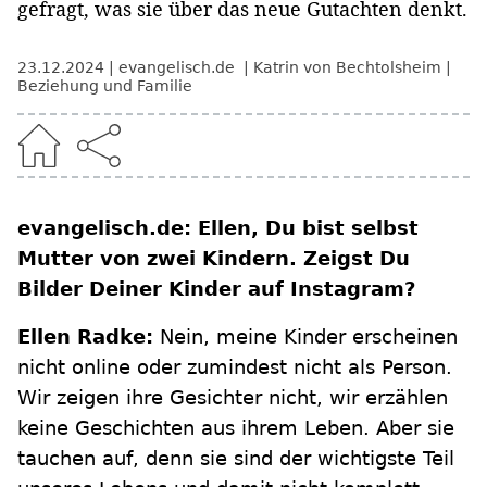
gefragt, was sie über das neue Gutachten denkt.
23.12.2024
evangelisch.de
Katrin von Bechtolsheim
Beziehung und Familie
evangelisch.de: Ellen, Du bist selbst
Mutter von zwei Kindern. Zeigst Du
Bilder Deiner Kinder auf Instagram?
Ellen Radke:
Nein, meine Kinder erscheinen
nicht online oder zumindest nicht als Person.
Wir zeigen ihre Gesichter nicht, wir erzählen
keine Geschichten aus ihrem Leben. Aber sie
tauchen auf, denn sie sind der wichtigste Teil