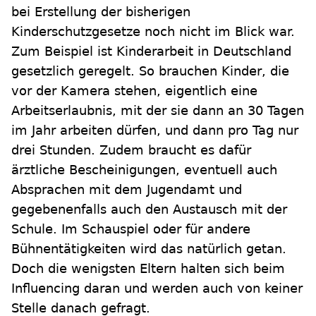
bei Erstellung der bisherigen
Kinderschutzgesetze noch nicht im Blick war.
Zum Beispiel ist Kinderarbeit in Deutschland
gesetzlich geregelt. So brauchen Kinder, die
vor der Kamera stehen, eigentlich eine
Arbeitserlaubnis, mit der sie dann an 30 Tagen
im Jahr arbeiten dürfen, und dann pro Tag nur
drei Stunden. Zudem braucht es dafür
ärztliche Bescheinigungen, eventuell auch
Absprachen mit dem Jugendamt und
gegebenenfalls auch den Austausch mit der
Schule. Im Schauspiel oder für andere
Bühnentätigkeiten wird das natürlich getan.
Doch die wenigsten Eltern halten sich beim
Influencing daran und werden auch von keiner
Stelle danach gefragt.