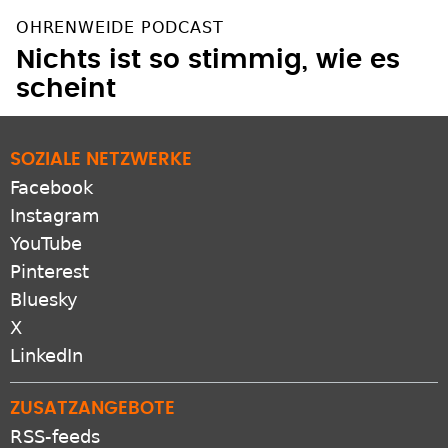
OHRENWEIDE PODCAST
Nichts ist so stimmig, wie es
scheint
SOZIALE NETZWERKE
Facebook
Instagram
YouTube
Pinterest
Bluesky
X
LinkedIn
ZUSATZANGEBOTE
RSS-feeds
Newsletter