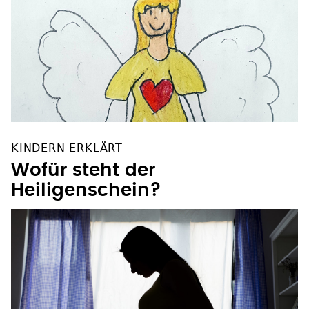
KINDERN ERKLÄRT
Wofür steht der
Heiligenschein?