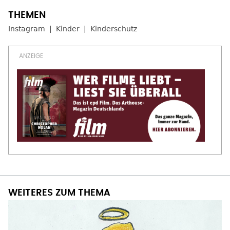
Instagram
Kinder
Kinderschutz
WEITERES ZUM THEMA