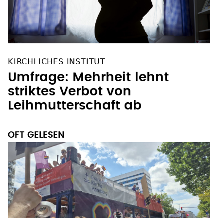
KIRCHLICHES INSTITUT
Umfrage: Mehrheit lehnt
striktes Verbot von
Leihmutterschaft ab
OFT GELESEN