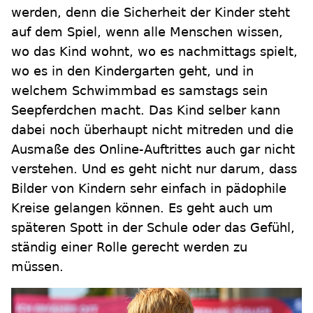
werden, denn die Sicherheit der Kinder steht
auf dem Spiel, wenn alle Menschen wissen,
wo das Kind wohnt, wo es nachmittags spielt,
wo es in den Kindergarten geht, und in
welchem Schwimmbad es samstags sein
Seepferdchen macht. Das Kind selber kann
dabei noch überhaupt nicht mitreden und die
Ausmaße des Online-Auftrittes auch gar nicht
verstehen. Und es geht nicht nur darum, dass
Bilder von Kindern sehr einfach in pädophile
Kreise gelangen können. Es geht auch um
späteren Spott in der Schule oder das Gefühl,
ständig einer Rolle gerecht werden zu
müssen.