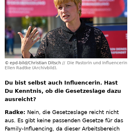
epd-bild/Christian Ditsch
Die Pastorin und Influencerin
Ellen Radtke (Archivbild).
Du bist selbst auch Influencerin. Hast
Du Kenntnis, ob die Gesetzeslage dazu
ausreicht?
Radke:
Nein, die Gesetzeslage reicht nicht
aus. Es gibt keine passenden Gesetze für das
Family-Influencing, da dieser Arbeitsbereich