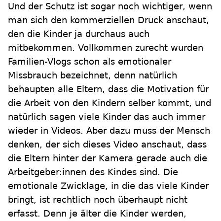
Und der Schutz ist sogar noch wichtiger, wenn
man sich den kommerziellen Druck anschaut,
den die Kinder ja durchaus auch
mitbekommen. Vollkommen zurecht wurden
Familien-Vlogs schon als emotionaler
Missbrauch bezeichnet, denn natürlich
behaupten alle Eltern, dass die Motivation für
die Arbeit von den Kindern selber kommt, und
natürlich sagen viele Kinder das auch immer
wieder in Videos. Aber dazu muss der Mensch
denken, der sich dieses Video anschaut, dass
die Eltern hinter der Kamera gerade auch die
Arbeitgeber:innen des Kindes sind. Die
emotionale Zwicklage, in die das viele Kinder
bringt, ist rechtlich noch überhaupt nicht
erfasst. Denn je älter die Kinder werden,