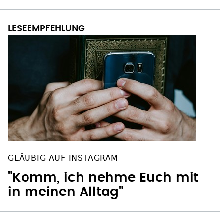
GLÄUBIG AUF INSTAGRAM
"Komm, ich nehme Euch mit
in meinen Alltag"