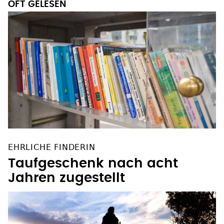
OFT GELESEN
EHRLICHE FINDERIN
Taufgeschenk nach acht
Jahren zugestellt