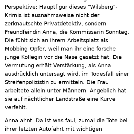
Perspektive: Hauptfigur dieses "Wilsberg"-
Krimis ist ausnahmsweise nicht der
zerknautschte Privatdetektiv, sondern
Freundfeindin Anna, die Kommissarin Sonntag.
Die fühlt sich an ihrem Arbeitsplatz als
Mobbing-Opfer, weil man ihr eine forsche
junge Kollegin vor die Nase gesetzt hat. Die
Vermutung erhält Verstärkung, als Anna
ausdrücklich untersagt wird, im Todesfall einer
Streifenpolizistin zu ermitteln. Die Frau
arbeitete allein unter Männern. Angeblich hat
sie auf nächtlicher Landstraße eine Kurve
verfehlt.
Anna ahnt: Da ist was faul, zumal die Tote bei
ihrer letzten Autofahrt mit wichtigen