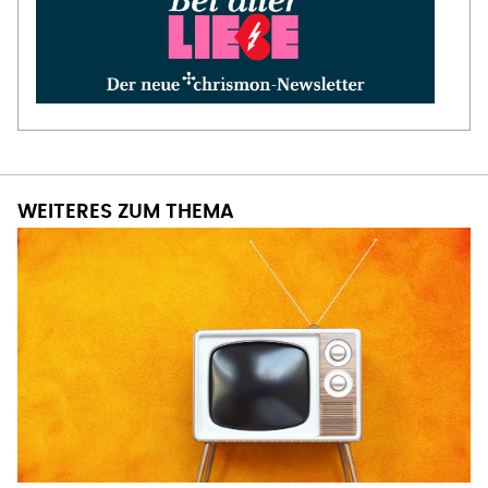
WEITERES ZUM THEMA