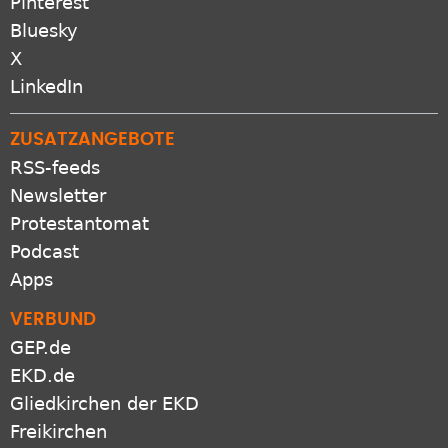
Pinterest
Bluesky
X
LinkedIn
ZUSATZANGEBOTE
RSS-feeds
Newsletter
Protestantomat
Podcast
Apps
VERBUND
GEP.de
EKD.de
Gliedkirchen der EKD
Freikirchen