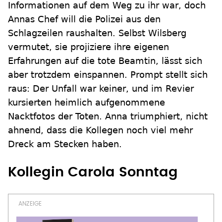
Informationen auf dem Weg zu ihr war, doch
Annas Chef will die Polizei aus den
Schlagzeilen raushalten. Selbst Wilsberg
vermutet, sie projiziere ihre eigenen
Erfahrungen auf die tote Beamtin, lässt sich
aber trotzdem einspannen. Prompt stellt sich
raus: Der Unfall war keiner, und im Revier
kursierten heimlich aufgenommene
Nacktfotos der Toten. Anna triumphiert, nicht
ahnend, dass die Kollegen noch viel mehr
Dreck am Stecken haben.
Kollegin Carola Sonntag