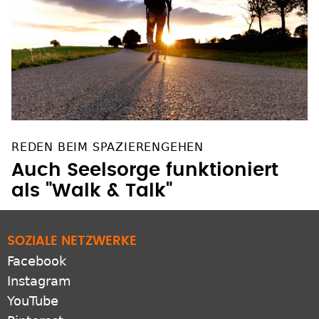
REDEN BEIM SPAZIERENGEHEN
Auch Seelsorge funktioniert
als "Walk & Talk"
SOZIALE NETZWERKE
Facebook
Instagram
YouTube