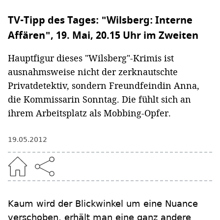
TV-Tipp des Tages: "Wilsberg: Interne
Affären", 19. Mai, 20.15 Uhr im Zweiten
Hauptfigur dieses "Wilsberg"-Krimis ist
ausnahmsweise nicht der zerknautschte
Privatdetektiv, sondern Freundfeindin Anna,
die Kommissarin Sonntag. Die fühlt sich an
ihrem Arbeitsplatz als Mobbing-Opfer.
19.05.2012
Kaum wird der Blickwinkel um eine Nuance
verschoben, erhält man eine ganz andere