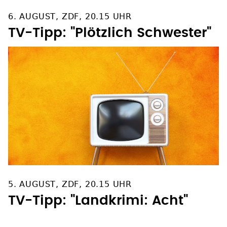
6. AUGUST, ZDF, 20.15 UHR
TV-Tipp: "Plötzlich Schwester"
5. AUGUST, ZDF, 20.15 UHR
TV-Tipp: "Landkrimi: Acht"