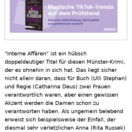
"Interne Affären" ist ein hübsch
doppeldeutiger Titel für diesen Münster-Krimi,
der es ohnehin in sich hat. Das liegt sicher
nicht allein daran, dass für Buch (Ulli Stephan)
und Regie (Catharina Deus) zwei Frauen
verantwortlich waren, aber einen gewissen
Akzent werden die Damen schon zu
verantworten haben. Als ungemein belebend
erweist sich beispielsweise der Einfall, der
diesmal sehr verletzlichen Anna (Rita Russek)