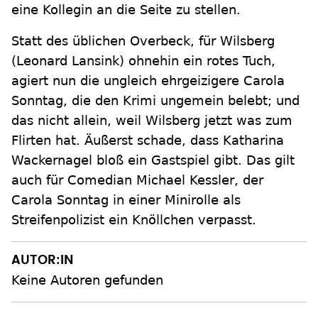
eine Kollegin an die Seite zu stellen.
Statt des üblichen Overbeck, für Wilsberg
(Leonard Lansink) ohnehin ein rotes Tuch,
agiert nun die ungleich ehrgeizigere Carola
Sonntag, die den Krimi ungemein belebt; und
das nicht allein, weil Wilsberg jetzt was zum
Flirten hat. Äußerst schade, dass Katharina
Wackernagel bloß ein Gastspiel gibt. Das gilt
auch für Comedian Michael Kessler, der
Carola Sonntag in einer Minirolle als
Streifenpolizist ein Knöllchen verpasst.
AUTOR:IN
Keine Autoren gefunden