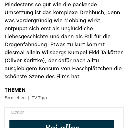
Mindestens so gut wie die packende
Umsetzung ist das komplexe Drehbuch, denn
was vordergründig wie Mobbing wirkt,
entpuppt sich erst als unglückliche
Liebesgeschichte und dann als Fall für die
Drogenfahndung. Etwas zu kurz kommt
diesmal allein Wilsbergs Kumpel Ekki Talkötter
(Oliver Korittke), der dafür nach allzu
ausgiebigem Konsum von Haschplätzchen die
schönste Szene des Films hat.
Fernsehen
TV-Tipp