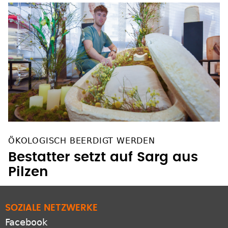
ÖKOLOGISCH BEERDIGT WERDEN
Bestatter setzt auf Sarg aus
Pilzen
SOZIALE NETZWERKE
Facebook