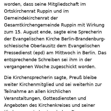
worden, dass seine Mitgliedschaft im
Ortskirchenrat Ruppin und im
Gemeindekirchenrat der
Gesamtkirchengemeinde Ruppin mit Wirkung
zum 15. August ende, sagte eine Sprecherin
der Evangelischen Kirche Berlin-Brandenburg-
schlesische Oberlausitz dem Evangelischen
Pressedienst (epd) am Mittwoch in Berlin. Das
entsprechende Schreiben sei ihm in der
vergangenen Woche zugeschickt worden.
Die Kirchensprecherin sagte, Preuß bleibe
weiter Kirchenmitglied und sei weiterhin zur
Teilnahme an allen kirchlichen
Veranstaltungen, Gottesdiensten und
Angeboten des Kirchenkreises und seiner