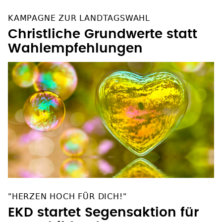
KAMPAGNE ZUR LANDTAGSWAHL
Christliche Grundwerte statt
Wahlempfehlungen
"HERZEN HOCH FÜR DICH!"
EKD startet Segensaktion für