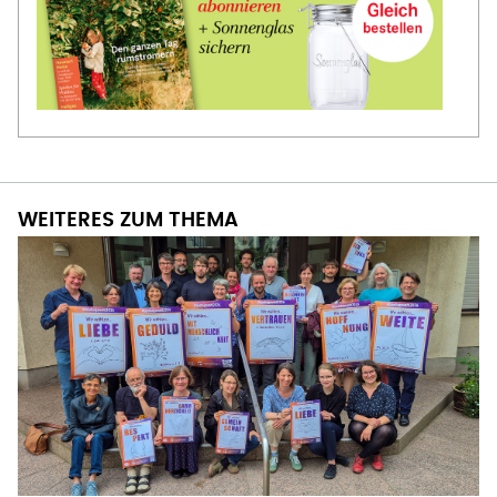
WEITERES ZUM THEMA