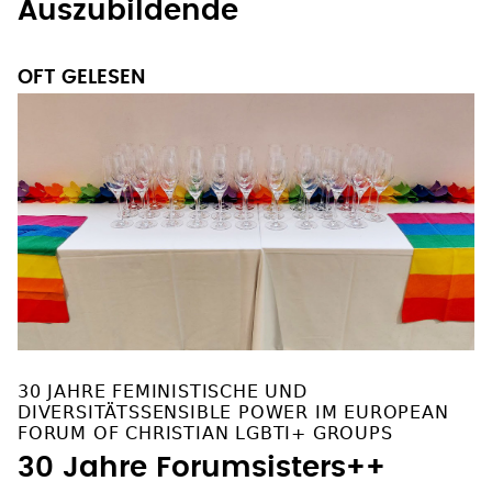
Auszubildende
OFT GELESEN
30 JAHRE FEMINISTISCHE UND
DIVERSITÄTSSENSIBLE POWER IM EUROPEAN
FORUM OF CHRISTIAN LGBTI+ GROUPS
30 Jahre Forumsisters++