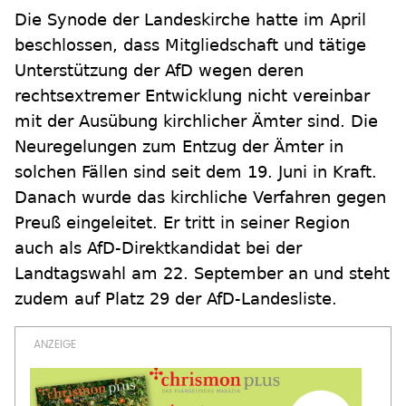
Die Synode der Landeskirche hatte im April
beschlossen, dass Mitgliedschaft und tätige
Unterstützung der AfD wegen deren
rechtsextremer Entwicklung nicht vereinbar
mit der Ausübung kirchlicher Ämter sind. Die
Neuregelungen zum Entzug der Ämter in
solchen Fällen sind seit dem 19. Juni in Kraft.
Danach wurde das kirchliche Verfahren gegen
Preuß eingeleitet. Er tritt in seiner Region
auch als AfD-Direktkandidat bei der
Landtagswahl am 22. September an und steht
zudem auf Platz 29 der AfD-Landesliste.