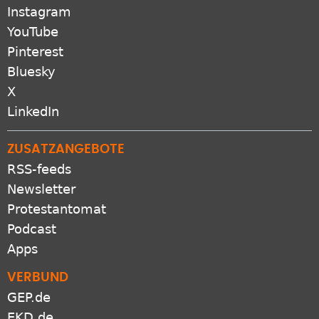
Instagram
YouTube
Pinterest
Bluesky
X
LinkedIn
ZUSATZANGEBOTE
RSS-feeds
Newsletter
Protestantomat
Podcast
Apps
VERBUND
GEP.de
EKD.de