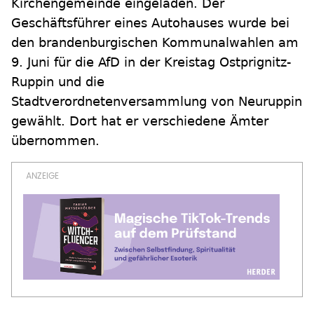
Kirchengemeinde eingeladen. Der
Geschäftsführer eines Autohauses wurde bei
den brandenburgischen Kommunalwahlen am
9. Juni für die AfD in der Kreistag Ostprignitz-
Ruppin und die
Stadtverordnetenversammlung von Neuruppin
gewählt. Dort hat er verschiedene Ämter
übernommen.