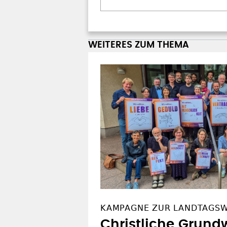
WEITERES ZUM THEMA
KAMPAGNE ZUR LANDTAGS
Christliche Grundw