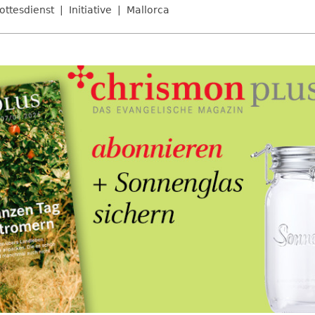
ottesdienst
Initiative
Mallorca