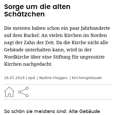
Sorge um die alten
Schätzchen
Die meisten haben schon ein paar Jahrhunderte
auf dem Buckel: An vielen Kirchen im Norden
nagt der Zahn der Zeit. Da die Kirche nicht alle
Gebäude unterhalten kann, wird in der
Nordkirche über eine Stiftung für ungenutzte
Kirchen nachgedacht.
26.07.2024
epd
Nadine Heggen
Kirchengebäude
So schön sie meistens sind: Alte Gebäude