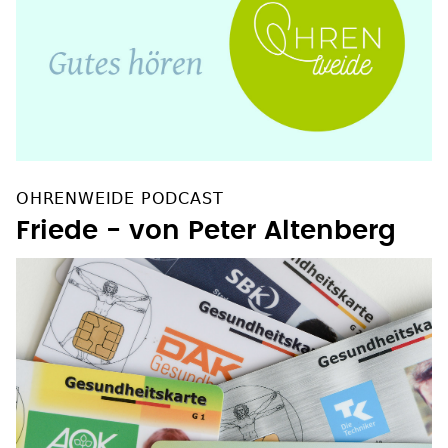
OHRENWEIDE PODCAST
Friede - von Peter Altenberg