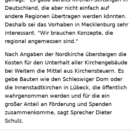
Deutschland, die aber nicht einfach auf
andere Regionen übertragen werden könnten.
Deshalb sei das Vorhaben in Mecklenburg sehr
interessant. "Wir brauchen Konzepte, die
regional angemessen sind."
Nach Angaben der Nordkirche übersteigen die
Kosten für den Unterhalt aller Kirchengebäude
bei Weitem die Mittel aus Kirchensteuern. Es
gebe Bauten wie den Schleswiger Dom oder
die Innenstadtkirchen in Lübeck, die öffentlich
wahrgenommen werden und für die ein
großer Anteil an Förderung und Spenden
zusammenkomme, sagt Sprecher Dieter
Schulz.