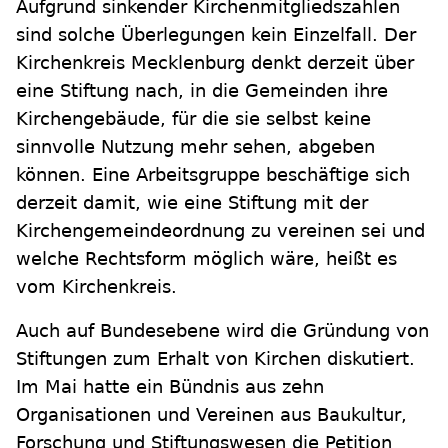
Aufgrund sinkender Kirchenmitgliedszahlen
sind solche Überlegungen kein Einzelfall. Der
Kirchenkreis Mecklenburg denkt derzeit über
eine Stiftung nach, in die Gemeinden ihre
Kirchengebäude, für die sie selbst keine
sinnvolle Nutzung mehr sehen, abgeben
können. Eine Arbeitsgruppe beschäftige sich
derzeit damit, wie eine Stiftung mit der
Kirchengemeindeordnung zu vereinen sei und
welche Rechtsform möglich wäre, heißt es
vom Kirchenkreis.
Auch auf Bundesebene wird die Gründung von
Stiftungen zum Erhalt von Kirchen diskutiert.
Im Mai hatte ein Bündnis aus zehn
Organisationen und Vereinen aus Baukultur,
Forschung und Stiftungswesen die Petition