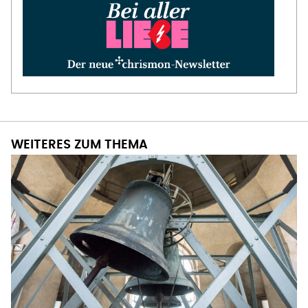
WEITERES ZUM THEMA