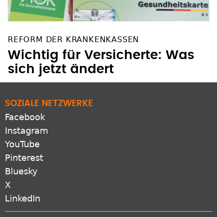
REFORM DER KRANKENKASSEN
Wichtig für Versicherte: Was
sich jetzt ändert
SOZIALE NETZWERKE
Facebook
Instagram
YouTube
Pinterest
Bluesky
X
LinkedIn