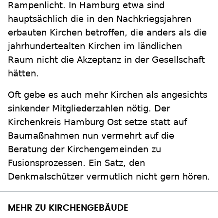
Rampenlicht. In Hamburg etwa sind
hauptsächlich die in den Nachkriegsjahren
erbauten Kirchen betroffen, die anders als die
jahrhundertealten Kirchen im ländlichen
Raum nicht die Akzeptanz in der Gesellschaft
hätten.
Oft gebe es auch mehr Kirchen als angesichts
sinkender Mitgliederzahlen nötig. Der
Kirchenkreis Hamburg Ost setze statt auf
Baumaßnahmen nun vermehrt auf die
Beratung der Kirchengemeinden zu
Fusionsprozessen. Ein Satz, den
Denkmalschützer vermutlich nicht gern hören.
MEHR ZU KIRCHENGEBÄUDE