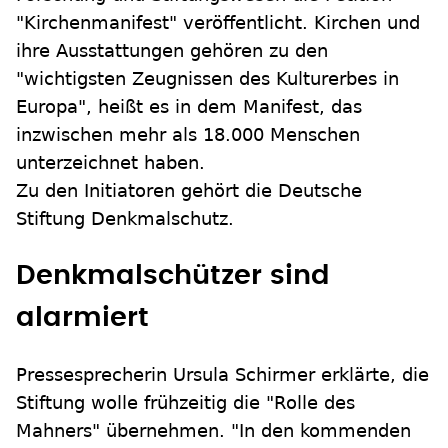
"Kirchenmanifest" veröffentlicht. Kirchen und
ihre Ausstattungen gehören zu den
"wichtigsten Zeugnissen des Kulturerbes in
Europa", heißt es in dem Manifest, das
inzwischen mehr als 18.000 Menschen
unterzeichnet haben.
Zu den Initiatoren gehört die Deutsche
Stiftung Denkmalschutz.
Denkmalschützer sind
alarmiert
Pressesprecherin Ursula Schirmer erklärte, die
Stiftung wolle frühzeitig die "Rolle des
Mahners" übernehmen. "In den kommenden