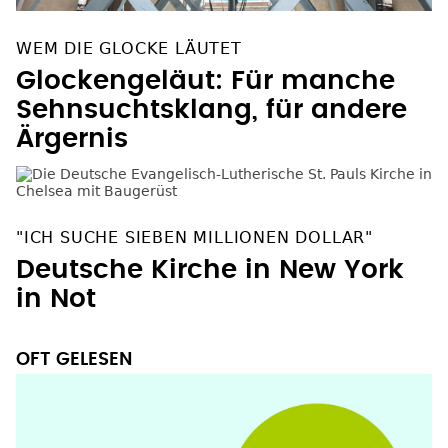
WEM DIE GLOCKE LÄUTET
Glockengeläut: Für manche
Sehnsuchtsklang, für andere
Ärgernis
"ICH SUCHE SIEBEN MILLIONEN DOLLAR"
Deutsche Kirche in New York
in Not
OFT GELESEN