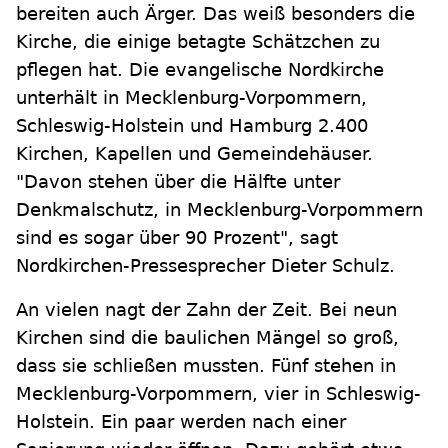
bereiten auch Ärger. Das weiß besonders die
Kirche, die einige betagte Schätzchen zu
pflegen hat. Die evangelische Nordkirche
unterhält in Mecklenburg-Vorpommern,
Schleswig-Holstein und Hamburg 2.400
Kirchen, Kapellen und Gemeindehäuser.
"Davon stehen über die Hälfte unter
Denkmalschutz, in Mecklenburg-Vorpommern
sind es sogar über 90 Prozent", sagt
Nordkirchen-Pressesprecher Dieter Schulz.
An vielen nagt der Zahn der Zeit. Bei neun
Kirchen sind die baulichen Mängel so groß,
dass sie schließen mussten. Fünf stehen in
Mecklenburg-Vorpommern, vier in Schleswig-
Holstein. Ein paar werden nach einer