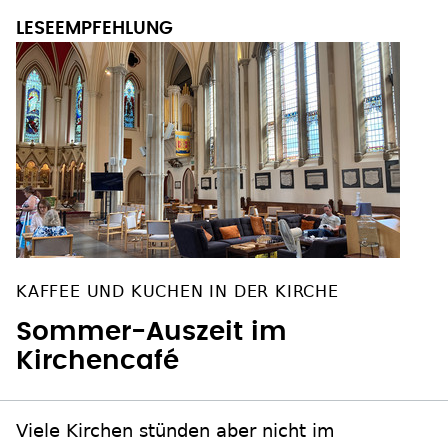
KAFFEE UND KUCHEN IN DER KIRCHE
Sommer-Auszeit im
Kirchencafé
Viele Kirchen stünden aber nicht im