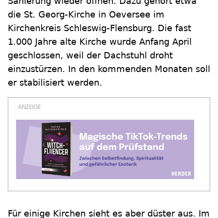
Sanierung wieder öffnen. Dazu gehört etwa
die St. Georg-Kirche in Oeversee im
Kirchenkreis Schleswig-Flensburg. Die fast
1.000 Jahre alte Kirche wurde Anfang April
geschlossen, weil der Dachstuhl droht
einzustürzen. In den kommenden Monaten soll
er stabilisiert werden.
Für einige Kirchen sieht es aber düster aus. Im