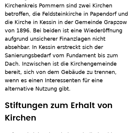
Kirchenkreis Pommern sind zwei Kirchen
betroffen, die Feldsteinkirche in Papendorf und
die Kirche in Kessin in der Gemeinde Grapzow
von 1896. Bei beiden ist eine Wiederöffnung
aufgrund unsicherer Finanzlagen nicht
absehbar. In Kessin erstreckt sich der
Sanierungsbedarf vom Fundament bis zum
Dach. Inzwischen ist die Kirchengemeinde
bereit, sich von dem Gebäude zu trennen,
wenn es einen Interessenten für eine
alternative Nutzung gibt.
Stiftungen zum Erhalt von
Kirchen