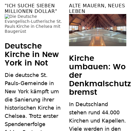
"ICH SUCHE SIEBEN
ALTE MAUERN, NEUES
MILLIONEN DOLLAR"
LEBEN
Deutsche
Kirche in New
Kirche
York in Not
umbauen: Wo
der
Die deutsche St.
Pauls-Gemeinde in
Denkmalschutz
New York kämpft um
bremst
die Sanierung ihrer
In Deutschland
historischen Kirche in
stehen rund 44.000
Chelsea. Trotz erster
Kirchen und Kapellen.
Spendenerfolge
Viele werden in den