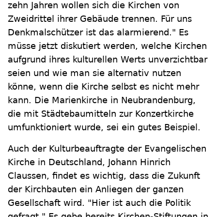
zehn Jahren wollen sich die Kirchen von
Zweidrittel ihrer Gebäude trennen. Für uns
Denkmalschützer ist das alarmierend." Es
müsse jetzt diskutiert werden, welche Kirchen
aufgrund ihres kulturellen Werts unverzichtbar
seien und wie man sie alternativ nutzen
könne, wenn die Kirche selbst es nicht mehr
kann. Die Marienkirche in Neubrandenburg,
die mit Städtebaumitteln zur Konzertkirche
umfunktioniert wurde, sei ein gutes Beispiel.
Auch der Kulturbeauftragte der Evangelischen
Kirche in Deutschland, Johann Hinrich
Claussen, findet es wichtig, dass die Zukunft
der Kirchbauten ein Anliegen der ganzen
Gesellschaft wird. "Hier ist auch die Politik
gefragt." Es gebe bereits Kirchen-Stiftungen in